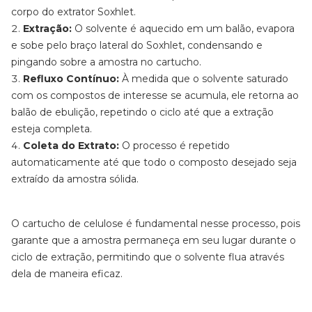
corpo do extrator Soxhlet.
Extração:
O solvente é aquecido em um balão, evapora
e sobe pelo braço lateral do Soxhlet, condensando e
pingando sobre a amostra no cartucho.
Refluxo Contínuo:
À medida que o solvente saturado
com os compostos de interesse se acumula, ele retorna ao
balão de ebulição, repetindo o ciclo até que a extração
esteja completa.
Coleta do Extrato:
O processo é repetido
automaticamente até que todo o composto desejado seja
extraído da amostra sólida.
O cartucho de celulose é fundamental nesse processo, pois
garante que a amostra permaneça em seu lugar durante o
ciclo de extração, permitindo que o solvente flua através
dela de maneira eficaz.