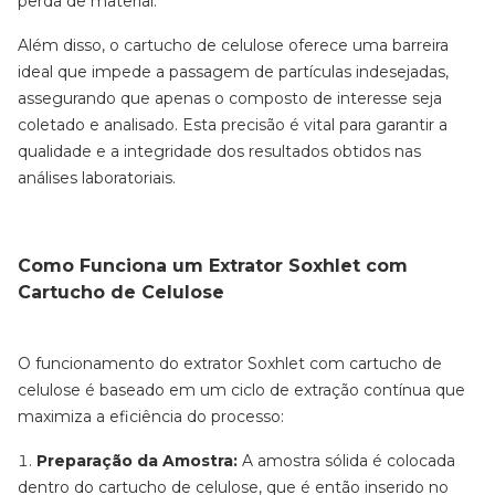
perda de material.
Além disso, o cartucho de celulose oferece uma barreira
ideal que impede a passagem de partículas indesejadas,
assegurando que apenas o composto de interesse seja
coletado e analisado. Esta precisão é vital para garantir a
qualidade e a integridade dos resultados obtidos nas
análises laboratoriais.
Como Funciona um Extrator Soxhlet com
Cartucho de Celulose
O funcionamento do extrator Soxhlet com cartucho de
celulose é baseado em um ciclo de extração contínua que
maximiza a eficiência do processo:
Preparação da Amostra:
A amostra sólida é colocada
dentro do cartucho de celulose, que é então inserido no