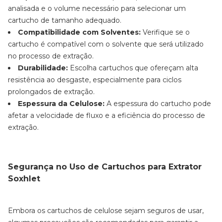
analisada e o volume necessário para selecionar um
cartucho de tamanho adequado.
Compatibilidade com Solventes:
Verifique se o
cartucho é compatível com o solvente que será utilizado
no processo de extração.
Durabilidade:
Escolha cartuchos que ofereçam alta
resistência ao desgaste, especialmente para ciclos
prolongados de extração.
Espessura da Celulose:
A espessura do cartucho pode
afetar a velocidade de fluxo e a eficiência do processo de
extração.
Segurança no Uso de Cartuchos para Extrator
Soxhlet
Embora os cartuchos de celulose sejam seguros de usar,