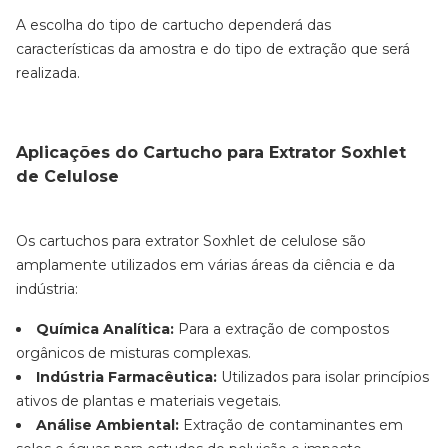
A escolha do tipo de cartucho dependerá das
características da amostra e do tipo de extração que será
realizada.
Aplicações do Cartucho para Extrator Soxhlet
de Celulose
Os cartuchos para extrator Soxhlet de celulose são
amplamente utilizados em várias áreas da ciência e da
indústria:
Química Analítica:
Para a extração de compostos
orgânicos de misturas complexas.
Indústria Farmacêutica:
Utilizados para isolar princípios
ativos de plantas e materiais vegetais.
Análise Ambiental:
Extração de contaminantes em