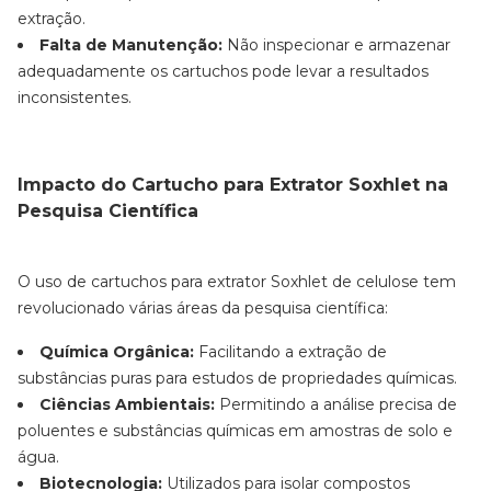
extração.
Falta de Manutenção:
Não inspecionar e armazenar
adequadamente os cartuchos pode levar a resultados
inconsistentes.
Impacto do Cartucho para Extrator Soxhlet na
Pesquisa Científica
O uso de cartuchos para extrator Soxhlet de celulose tem
revolucionado várias áreas da pesquisa científica:
Química Orgânica:
Facilitando a extração de
substâncias puras para estudos de propriedades químicas.
Ciências Ambientais:
Permitindo a análise precisa de
poluentes e substâncias químicas em amostras de solo e
água.
Biotecnologia:
Utilizados para isolar compostos