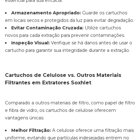
essencial para sua eficácia:
Armazenamento Apropriado:
Guarde os cartuchos
em locais secos e protegidos da luz para evitar degradação.
Evitar Contaminação Cruzada:
Utilize cartuchos
novos para cada extração para prevenir contaminações.
Inspeção Visual:
Verifique se há danos antes de usar o
cartucho para garantir sua integridade durante a extração.
Cartuchos de Celulose vs. Outros Materiais
Filtrantes em Extratores Soxhlet
Comparado a outros materiais de filtro, como papel de filtro
e fibra de vidro, os cartuchos de celulose oferecem
vantagens únicas:
Melhor Filtração:
A celulose oferece uma filtração mais
uniforme, evitando que partículas indesejadas entrem no