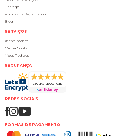
Entrega
Formas de Pagamento
Blog
SERVIÇOS
Atendimento
Minha Conta
Meus Pedidos
SEGURANÇA
290 avaliações reais
REDES SOCIAIS
FORMAS DE PAGAMENTO