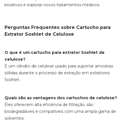
bioativos e explorar novos tratamentos médicos.
Perguntas Frequentes sobre Cartucho para
Extrator Soxhlet de Celulose
O que é um cartucho para extrator Soxhlet de
celulose?
É um cilindro de celulose usado para suportar amostras
sólidas durante o processo de extração em extratores
Soxhlet.
Quais são as vantagens dos cartuchos de celulose?
Eles oferecem alta eficiência de filtração, são
biodegradáveis e compatíveis com uma ampla gama de
solventes.