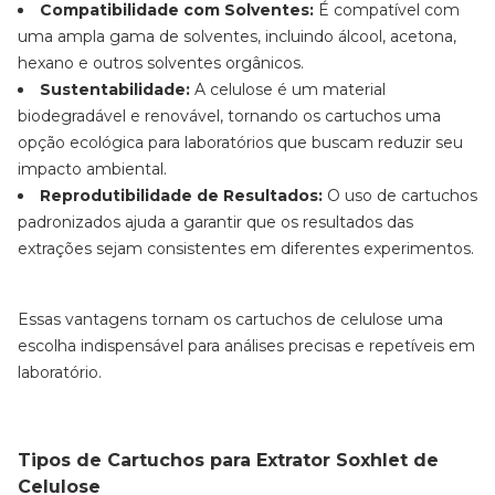
Compatibilidade com Solventes:
É compatível com
uma ampla gama de solventes, incluindo álcool, acetona,
hexano e outros solventes orgânicos.
Sustentabilidade:
A celulose é um material
biodegradável e renovável, tornando os cartuchos uma
opção ecológica para laboratórios que buscam reduzir seu
impacto ambiental.
Reprodutibilidade de Resultados:
O uso de cartuchos
padronizados ajuda a garantir que os resultados das
extrações sejam consistentes em diferentes experimentos.
Essas vantagens tornam os cartuchos de celulose uma
escolha indispensável para análises precisas e repetíveis em
laboratório.
Tipos de Cartuchos para Extrator Soxhlet de
Celulose