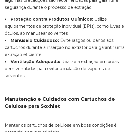
algumas precauções são recomendadas para garantir a
segurança durante o processo de extração:
Proteção contra Produtos Químicos:
Utilize
equipamentos de proteção individual (EPIs), como luvas e
óculos, ao manusear solventes.
Manuseio Cuidadoso:
Evite rasgos ou danos aos
cartuchos durante a inserção no extrator para garantir uma
extração eficiente.
Ventilação Adequada:
Realize a extração em áreas
bem ventiladas para evitar a inalação de vapores de
solventes.
Manutenção e Cuidados com Cartuchos de
Celulose para Soxhlet
Manter os cartuchos de celulose em boas condições é