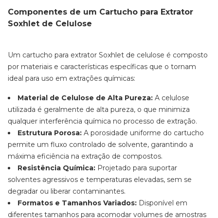
Componentes de um Cartucho para Extrator
Soxhlet de Celulose
Um cartucho para extrator Soxhlet de celulose é composto
por materiais e características específicas que o tornam
ideal para uso em extrações químicas:
Material de Celulose de Alta Pureza:
A celulose
utilizada é geralmente de alta pureza, o que minimiza
qualquer interferência química no processo de extração.
Estrutura Porosa:
A porosidade uniforme do cartucho
permite um fluxo controlado de solvente, garantindo a
máxima eficiência na extração de compostos.
Resistência Química:
Projetado para suportar
solventes agressivos e temperaturas elevadas, sem se
degradar ou liberar contaminantes.
Formatos e Tamanhos Variados:
Disponível em
diferentes tamanhos para acomodar volumes de amostras