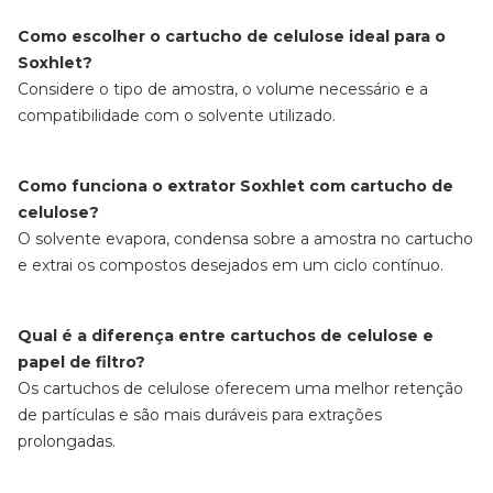
Como escolher o cartucho de celulose ideal para o
Soxhlet?
Considere o tipo de amostra, o volume necessário e a
compatibilidade com o solvente utilizado.
Como funciona o extrator Soxhlet com cartucho de
celulose?
O solvente evapora, condensa sobre a amostra no cartucho
e extrai os compostos desejados em um ciclo contínuo.
Qual é a diferença entre cartuchos de celulose e
papel de filtro?
Os cartuchos de celulose oferecem uma melhor retenção
de partículas e são mais duráveis para extrações
prolongadas.