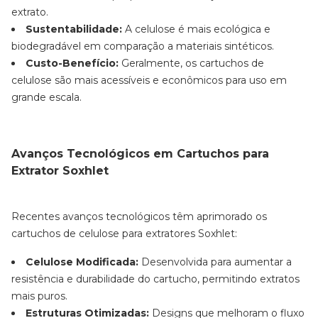
extrato.
Sustentabilidade:
A celulose é mais ecológica e
biodegradável em comparação a materiais sintéticos.
Custo-Benefício:
Geralmente, os cartuchos de
celulose são mais acessíveis e econômicos para uso em
grande escala.
Avanços Tecnológicos em Cartuchos para
Extrator Soxhlet
Recentes avanços tecnológicos têm aprimorado os
cartuchos de celulose para extratores Soxhlet:
Celulose Modificada:
Desenvolvida para aumentar a
resistência e durabilidade do cartucho, permitindo extratos
mais puros.
Estruturas Otimizadas:
Designs que melhoram o fluxo