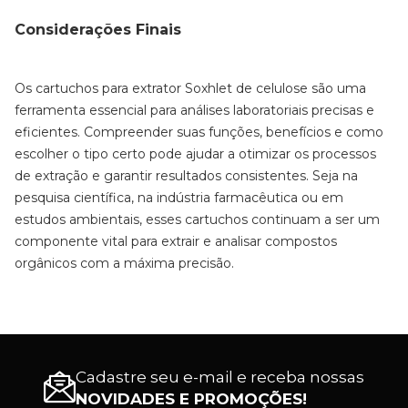
Considerações Finais
Os cartuchos para extrator Soxhlet de celulose são uma
ferramenta essencial para análises laboratoriais precisas e
eficientes. Compreender suas funções, benefícios e como
escolher o tipo certo pode ajudar a otimizar os processos
de extração e garantir resultados consistentes. Seja na
pesquisa científica, na indústria farmacêutica ou em
estudos ambientais, esses cartuchos continuam a ser um
componente vital para extrair e analisar compostos
orgânicos com a máxima precisão.
Cadastre seu e-mail e receba nossas
NOVIDADES E PROMOÇÕES!