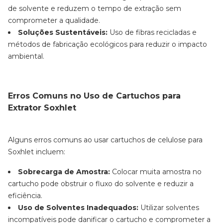
de solvente e reduzem o tempo de extração sem
comprometer a qualidade.
Soluções Sustentáveis:
Uso de fibras recicladas e
métodos de fabricação ecológicos para reduzir o impacto
ambiental.
Erros Comuns no Uso de Cartuchos para
Extrator Soxhlet
Alguns erros comuns ao usar cartuchos de celulose para
Soxhlet incluem:
Sobrecarga de Amostra:
Colocar muita amostra no
cartucho pode obstruir o fluxo do solvente e reduzir a
eficiência.
Uso de Solventes Inadequados:
Utilizar solventes
incompatíveis pode danificar o cartucho e comprometer a