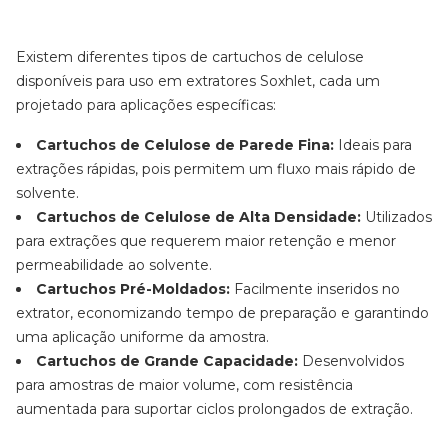
Existem diferentes tipos de cartuchos de celulose
disponíveis para uso em extratores Soxhlet, cada um
projetado para aplicações específicas:
Cartuchos de Celulose de Parede Fina:
Ideais para
extrações rápidas, pois permitem um fluxo mais rápido de
solvente.
Cartuchos de Celulose de Alta Densidade:
Utilizados
para extrações que requerem maior retenção e menor
permeabilidade ao solvente.
Cartuchos Pré-Moldados:
Facilmente inseridos no
extrator, economizando tempo de preparação e garantindo
uma aplicação uniforme da amostra.
Cartuchos de Grande Capacidade:
Desenvolvidos
para amostras de maior volume, com resistência
aumentada para suportar ciclos prolongados de extração.