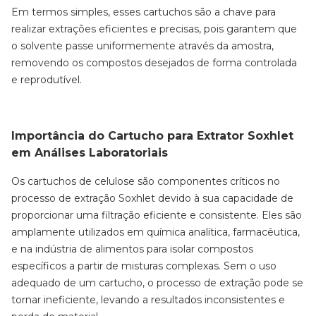
Em termos simples, esses cartuchos são a chave para
realizar extrações eficientes e precisas, pois garantem que
o solvente passe uniformemente através da amostra,
removendo os compostos desejados de forma controlada
e reprodutível.
Importância do Cartucho para Extrator Soxhlet
em Análises Laboratoriais
Os cartuchos de celulose são componentes críticos no
processo de extração Soxhlet devido à sua capacidade de
proporcionar uma filtração eficiente e consistente. Eles são
amplamente utilizados em química analítica, farmacêutica,
e na indústria de alimentos para isolar compostos
específicos a partir de misturas complexas. Sem o uso
adequado de um cartucho, o processo de extração pode se
tornar ineficiente, levando a resultados inconsistentes e