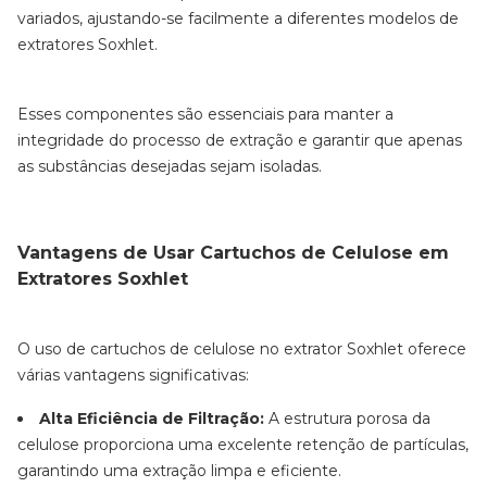
variados, ajustando-se facilmente a diferentes modelos de
extratores Soxhlet.
Esses componentes são essenciais para manter a
integridade do processo de extração e garantir que apenas
as substâncias desejadas sejam isoladas.
Vantagens de Usar Cartuchos de Celulose em
Extratores Soxhlet
O uso de cartuchos de celulose no extrator Soxhlet oferece
várias vantagens significativas:
Alta Eficiência de Filtração:
A estrutura porosa da
celulose proporciona uma excelente retenção de partículas,
garantindo uma extração limpa e eficiente.