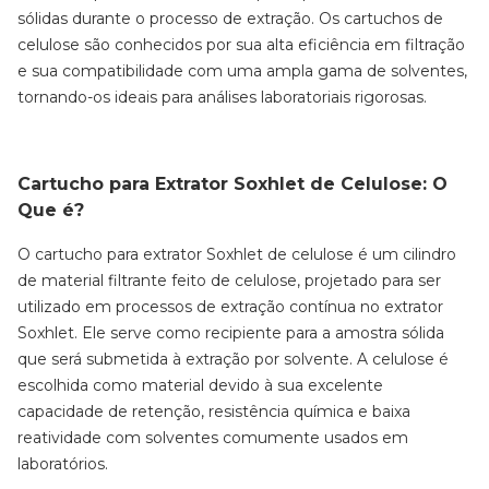
sólidas durante o processo de extração. Os cartuchos de
celulose são conhecidos por sua alta eficiência em filtração
e sua compatibilidade com uma ampla gama de solventes,
tornando-os ideais para análises laboratoriais rigorosas.
Cartucho para Extrator Soxhlet de Celulose: O
Que é?
O cartucho para extrator Soxhlet de celulose é um cilindro
de material filtrante feito de celulose, projetado para ser
utilizado em processos de extração contínua no extrator
Soxhlet. Ele serve como recipiente para a amostra sólida
que será submetida à extração por solvente. A celulose é
escolhida como material devido à sua excelente
capacidade de retenção, resistência química e baixa
reatividade com solventes comumente usados em
laboratórios.