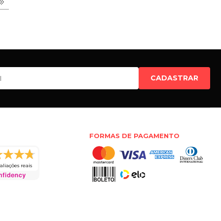
CADASTRAR
FORMAS DE PAGAMENTO
aliações reais