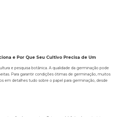
iona e Por Que Seu Cultivo Precisa de Um
ltura e pesquisa botânica. A qualidade da germinação pode
eitas. Para garantir condições ótimas de germinação, muitos
emos em detalhes tudo sobre o papel para germinação, desde