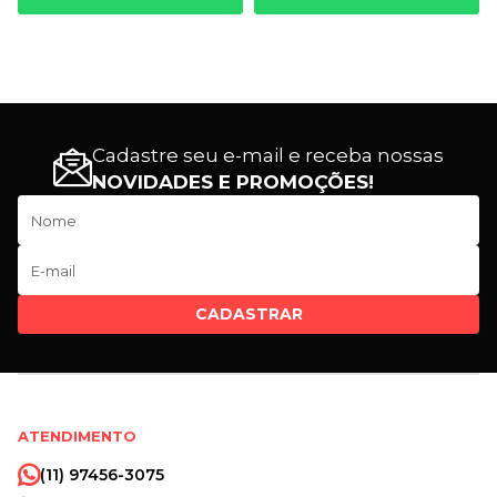
Cadastre seu e-mail e receba nossas
NOVIDADES E PROMOÇÕES!
CADASTRAR
ATENDIMENTO
(11) 97456-3075