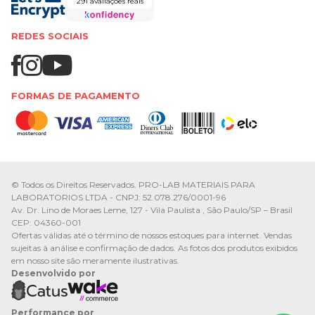
291 avaliações reais
REDES SOCIAIS
FORMAS DE PAGAMENTO
© Todos os Direitos Reservados. PRO-LAB MATERIAIS PARA
LABORATORIOS LTDA - CNPJ: 52.078.276/0001-96
Av. Dr. Lino de Moraes Leme, 127 - Vila Paulista , São Paulo/SP – Brasil
CEP: 04360-001
Ofertas válidas até o término de nossos estoques para internet. Vendas
sujeitas à análise e confirmação de dados. As fotos dos produtos exibidos
em nosso site são meramente ilustrativas.
Desenvolvido por
Performance por