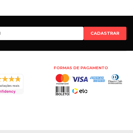
CADASTRAR
FORMAS DE PAGAMENTO
aliações reais