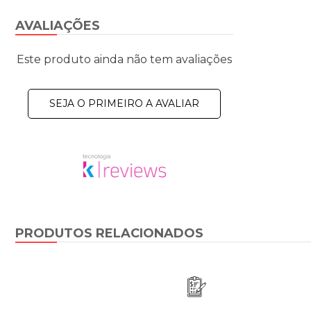
AVALIAÇÕES
Este produto ainda não tem avaliações
SEJA O PRIMEIRO A AVALIAR
PRODUTOS RELACIONADOS