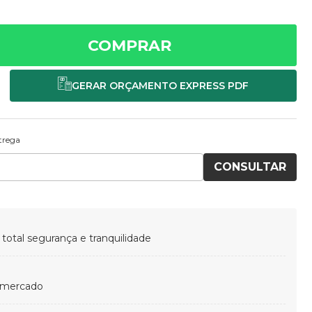
COMPRAR
ntrega
CONSULTAR
otal segurança e tranquilidade
 mercado