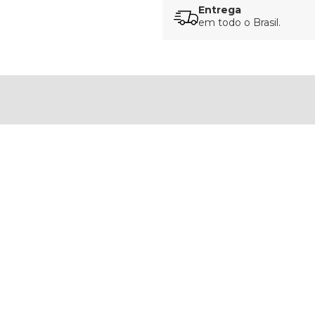
Entrega
em todo o Brasil.