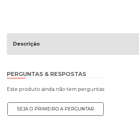
Descrição
PERGUNTAS & RESPOSTAS
Este produto ainda não tem perguntas
SEJA O PRIMEIRO A PERGUNTAR