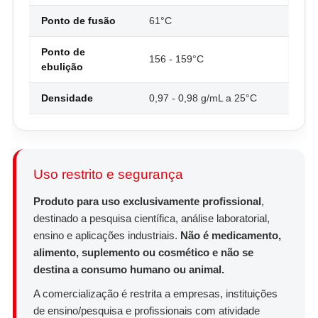
Ponto de fusão
61°C
Ponto de
156 - 159°C
ebulição
Densidade
0,97 - 0,98 g/mL a 25°C
Uso restrito e segurança
Produto para uso exclusivamente profissional
,
destinado a pesquisa científica, análise laboratorial,
ensino e aplicações industriais.
Não é medicamento,
alimento, suplemento ou cosmético e não se
destina a consumo humano ou animal.
A comercialização é restrita a empresas, instituições
de ensino/pesquisa e profissionais com atividade