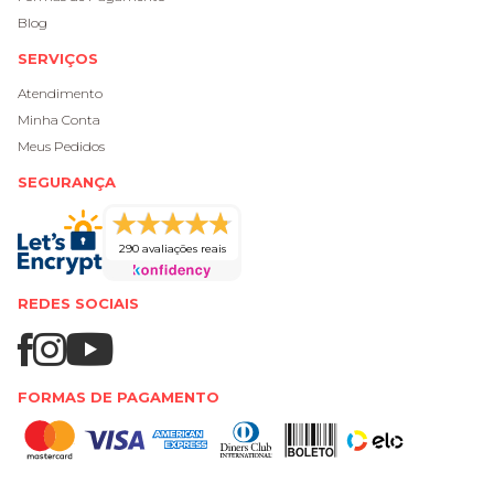
Blog
SERVIÇOS
Atendimento
Minha Conta
Meus Pedidos
SEGURANÇA
290 avaliações reais
REDES SOCIAIS
FORMAS DE PAGAMENTO