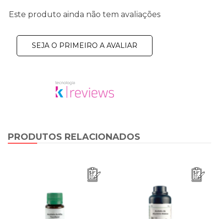
Este produto ainda não tem avaliações
SEJA O PRIMEIRO A AVALIAR
PRODUTOS RELACIONADOS