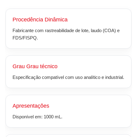
Procedência Dinâmica
Fabricante com rastreabilidade de lote, laudo (COA) e
FDS/FISPQ.
Grau Grau técnico
Especificação compatível com uso analítico e industrial.
Apresentações
Disponível em: 1000 mL.