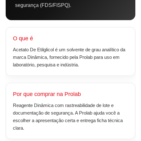
segurança (FDS/FISPQ).
O que é
Acetato De Etilglicol é um solvente de grau analítico da
marca Dinâmica, fornecido pela Prolab para uso em
laboratório, pesquisa e indústria.
Por que comprar na Prolab
Reagente Dinâmica com rastreabilidade de lote e
documentação de segurança. A Prolab ajuda você a
escolher a apresentação certa e entrega ficha técnica
clara.