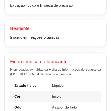
Extração líquida e limpeza de precisão.
Reagente
Insumo em reações orgânicas.
Ficha técnica do fabricante
Propriedades extraídas da Ficha de Informações de Segurança
(FISPQ/FDS) oficial da Dinâmica Química.
Estado físico
Líquido
Cor
Incolor
Odor
A sabor de fruta