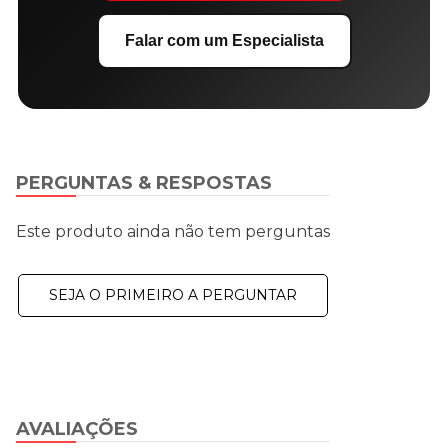
Falar com um Especialista
PERGUNTAS & RESPOSTAS
Este produto ainda não tem perguntas
SEJA O PRIMEIRO A PERGUNTAR
AVALIAÇÕES