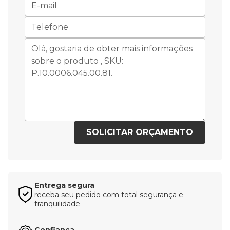
SOLICITAR ORÇAMENTO
Entrega segura
receba seu pedido com total segurança e
tranquilidade
Confiança