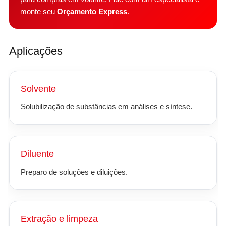
monte seu
Orçamento Express
.
Aplicações
Solvente
Solubilização de substâncias em análises e síntese.
Diluente
Preparo de soluções e diluições.
Extração e limpeza