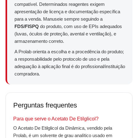
compatível. Determinados reagentes exigem
apresentação de licença e documentação específica
para a venda. Manuseie sempre seguindo a
FDS/FISPQ
do produto, com uso de EPIs adequados
(luvas, óculos de proteção, avental e ventilação), e
armazenamento correto.
A Prolab orienta a escolha e a procedência do produto;
a responsabilidade pelo protocolo de uso e pela
adequação à aplicação final é do profissional/instituição
compradora.
Perguntas frequentes
Para que serve o Acetato De Etilglicol?
O Acetato De Etilglicol da Dinâmica, vendido pela
Prolab, é um solvente de grau analítico usado em