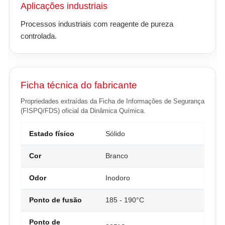
Aplicações industriais
Processos industriais com reagente de pureza
controlada.
Ficha técnica do fabricante
Propriedades extraídas da Ficha de Informações de Segurança
(FISPQ/FDS) oficial da Dinâmica Química.
Estado físico
Sólido
Cor
Branco
Odor
Inodoro
Ponto de fusão
185 - 190°C
Ponto de