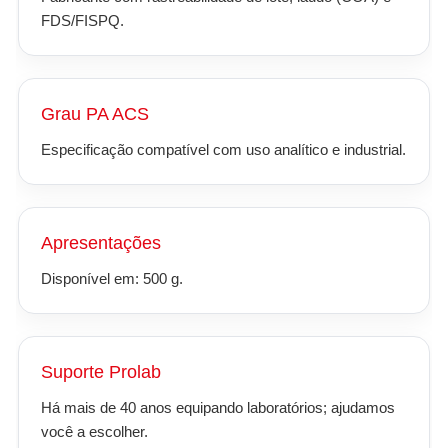
FDS/FISPQ.
Grau PA ACS
Especificação compatível com uso analítico e industrial.
Apresentações
Disponível em: 500 g.
Suporte Prolab
Há mais de 40 anos equipando laboratórios; ajudamos
você a escolher.