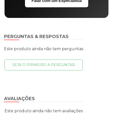
Falar com um Especialista
PERGUNTAS & RESPOSTAS
Este produto ainda não tem perguntas
SEJA O PRIMEIRO A PERGUNTAR
AVALIAÇÕES
Este produto ainda não tem avaliações