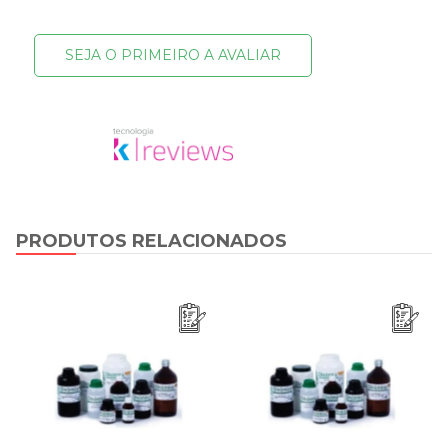
SEJA O PRIMEIRO A AVALIAR
PRODUTOS RELACIONADOS