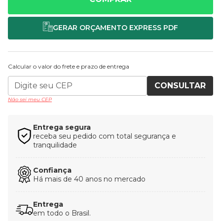
Calcular o valor do frete e prazo de entrega
CONSULTAR
Não sei meu CEP
Entrega segura
receba seu pedido com total segurança e
tranquilidade
Confiança
Há mais de 40 anos no mercado
Entrega
em todo o Brasil.