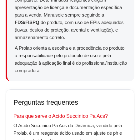
apresentação de licença e documentação específica
para a venda. Manuseie sempre seguindo a
FDS/FISPQ
do produto, com uso de EPIs adequados
(luvas, óculos de proteção, avental e ventilação), e
armazenamento correto.
A Prolab orienta a escolha e a procedência do produto;
a responsabilidade pelo protocolo de uso e pela
adequação à aplicação final é do profissional/instituição
compradora.
Perguntas frequentes
Para que serve o Acido Succinico Pa Acs?
O Acido Succinico Pa Acs da Dinâmica, vendido pela
Prolab, é um reagente ácido usado em ajuste de ph e