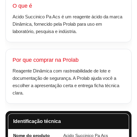
O que é
Acido Succinico Pa Acs é um reagente ácido da marca
Dinâmica, fornecido pela Prolab para uso em
laboratório, pesquisa e indústria.
Por que comprar na Prolab
Reagente Dinâmica com rastreabilidade de lote e
documentação de segurança. A Prolab ajuda você a
escolher a apresentação certa e entrega ficha técnica
clara.
Identificação técnica
Nome do produto
Acido Succinico Pa Acs