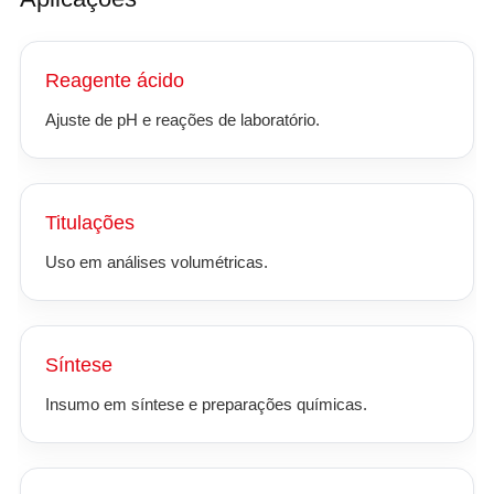
Reagente ácido
Ajuste de pH e reações de laboratório.
Titulações
Uso em análises volumétricas.
Síntese
Insumo em síntese e preparações químicas.