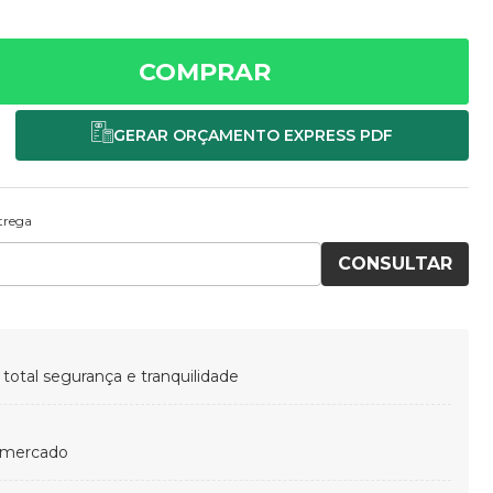
COMPRAR
ntrega
CONSULTAR
otal segurança e tranquilidade
 mercado