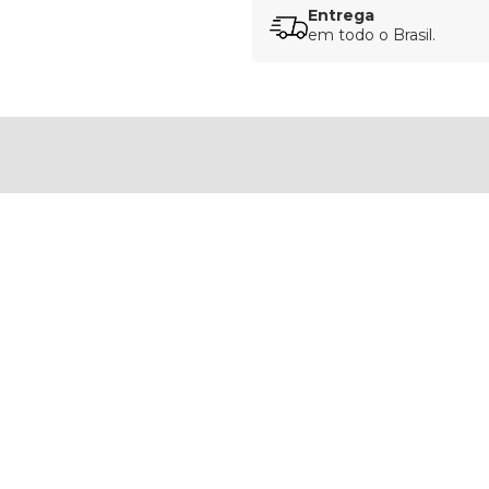
Entrega
em todo o Brasil.