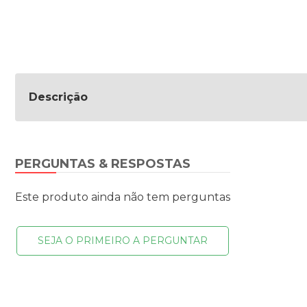
Descrição
PERGUNTAS & RESPOSTAS
Este produto ainda não tem perguntas
SEJA O PRIMEIRO A PERGUNTAR