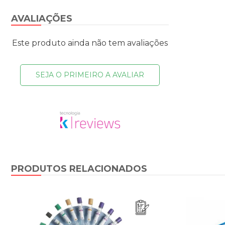
AVALIAÇÕES
Este produto ainda não tem avaliações
SEJA O PRIMEIRO A AVALIAR
PRODUTOS RELACIONADOS