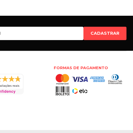
CADASTRAR
FORMAS DE PAGAMENTO
aliações reais