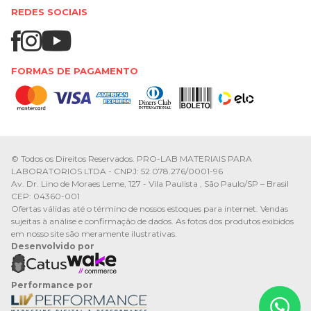
REDES SOCIAIS
FORMAS DE PAGAMENTO
© Todos os Direitos Reservados. PRO-LAB MATERIAIS PARA
LABORATORIOS LTDA - CNPJ: 52.078.276/0001-96
Av. Dr. Lino de Moraes Leme, 127 - Vila Paulista , São Paulo/SP – Brasil
CEP: 04360-001
Ofertas válidas até o término de nossos estoques para internet. Vendas
sujeitas à análise e confirmação de dados. As fotos dos produtos exibidos
em nosso site são meramente ilustrativas.
Desenvolvido por
Performance por