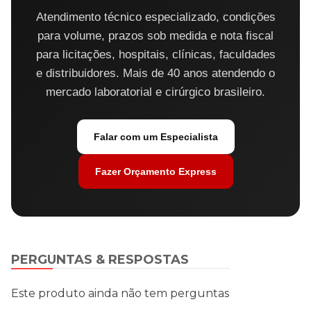
Atendimento técnico especializado, condições
para volume, prazos sob medida e nota fiscal
para licitações, hospitais, clínicas, faculdades
e distribuidores. Mais de 40 anos atendendo o
mercado laboratorial e cirúrgico brasileiro.
Falar com um Especialista
Fazer Orçamento Express
PERGUNTAS & RESPOSTAS
Este produto ainda não tem perguntas