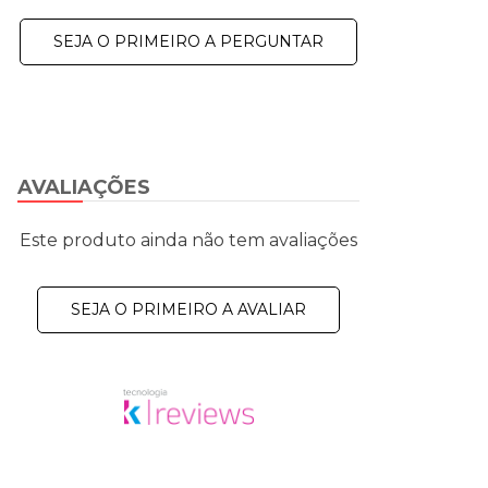
SEJA O PRIMEIRO A PERGUNTAR
AVALIAÇÕES
Este produto ainda não tem avaliações
SEJA O PRIMEIRO A AVALIAR