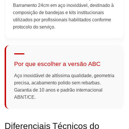
Barramento 24cm em aço inoxidável, destinado à
composição de bandejas e kits institucionais
utilizados por profissionais habilitados conforme
protocolo do serviço.
Por que escolher a versão ABC
Aço inoxidável de altíssima qualidade, geometria
precisa, acabamento polido sem rebarbas.
Garantia de 10 anos e padrão internacional
ABNT/CE.
Diferenciais Técnicos do