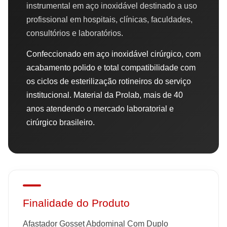
instrumental em aço inoxidável destinado a uso
profissional em hospitais, clínicas, faculdades,
consultórios e laboratórios.
Confeccionado em aço inoxidável cirúrgico, com
acabamento polido e total compatibilidade com
os ciclos de esterilização rotineiros do serviço
institucional. Material da Prolab, mais de 40
anos atendendo o mercado laboratorial e
cirúrgico brasileiro.
Finalidade do Produto
Afastador Gosset Abdominal Com Duplo