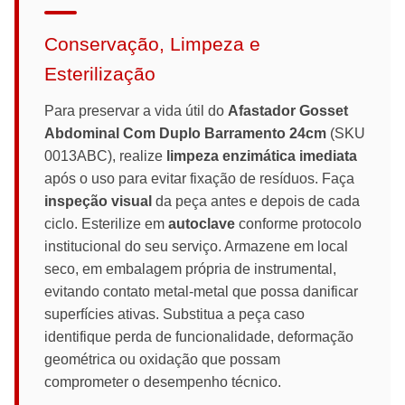
Conservação, Limpeza e
Esterilização
Para preservar a vida útil do
Afastador Gosset
Abdominal Com Duplo Barramento 24cm
(SKU
0013ABC), realize
limpeza enzimática imediata
após o uso para evitar fixação de resíduos. Faça
inspeção visual
da peça antes e depois de cada
ciclo. Esterilize em
autoclave
conforme protocolo
institucional do seu serviço. Armazene em local
seco, em embalagem própria de instrumental,
evitando contato metal-metal que possa danificar
superfícies ativas. Substitua a peça caso
identifique perda de funcionalidade, deformação
geométrica ou oxidação que possam
comprometer o desempenho técnico.