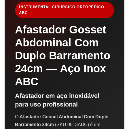
INSTRUMENTAL CIRÚRGICO ORTOPÉDICO
ABC
Afastador Gosset
Abdominal Com
Duplo Barramento
24cm — Aço Inox
ABC
Afastador em aço inoxidável
para uso profissional
O
Afastador Gosset Abdominal Com Duplo
Barramento 24cm
(SKU 0013ABC) é um