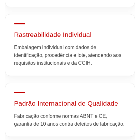
Rastreabilidade Individual
Embalagem individual com dados de
identificação, procedência e lote, atendendo aos
requisitos institucionais e da CCIH.
Padrão Internacional de Qualidade
Fabricação conforme normas ABNT e CE,
garantia de 10 anos contra defeitos de fabricação.