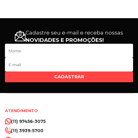
Cadastre seu e-mail e receba nossas
NOVIDADES E PROMOÇÕES!
CADASTRAR
ATENDIMENTO
(11) 97456-3075
(11) 3939-5700