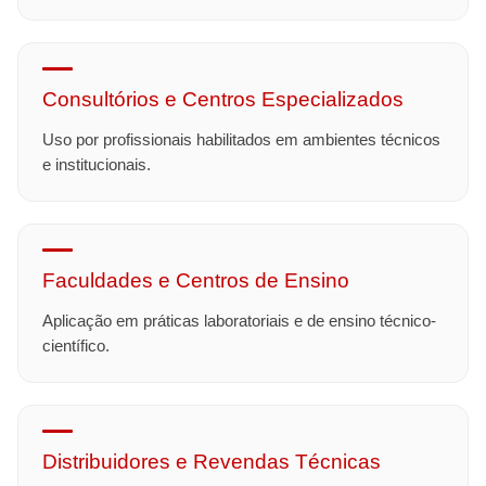
Consultórios e Centros Especializados
Uso por profissionais habilitados em ambientes técnicos
e institucionais.
Faculdades e Centros de Ensino
Aplicação em práticas laboratoriais e de ensino técnico-
científico.
Distribuidores e Revendas Técnicas