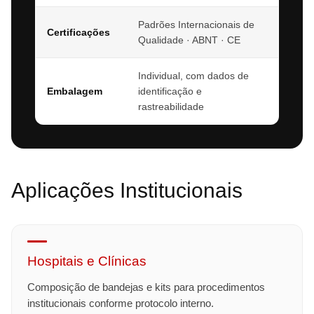
Padrões Internacionais de
Certificações
Qualidade · ABNT · CE
Individual, com dados de
Embalagem
identificação e
rastreabilidade
Aplicações Institucionais
Hospitais e Clínicas
Composição de bandejas e kits para procedimentos
institucionais conforme protocolo interno.