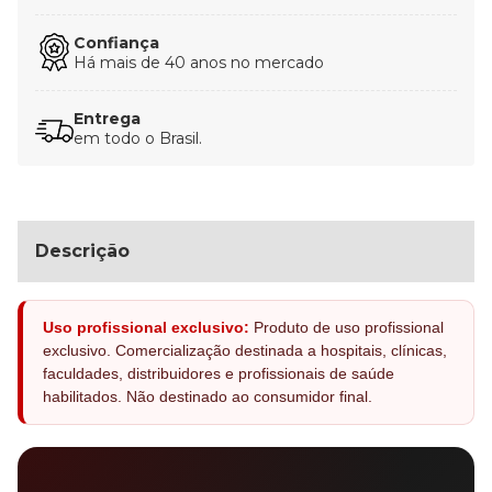
Confiança
Há mais de 40 anos no mercado
Entrega
em todo o Brasil.
Descrição
Uso profissional exclusivo:
Produto de uso profissional
exclusivo. Comercialização destinada a hospitais, clínicas,
faculdades, distribuidores e profissionais de saúde
habilitados. Não destinado ao consumidor final.