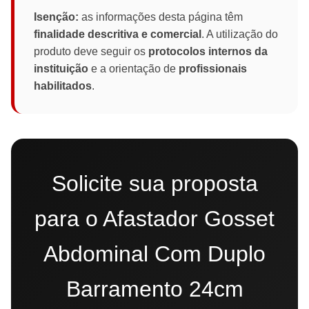
Isenção:
as informações desta página têm
finalidade descritiva e comercial
. A utilização do
produto deve seguir os
protocolos internos da
instituição
e a orientação de
profissionais
habilitados
.
Solicite sua proposta
para o Afastador Gosset
Abdominal Com Duplo
Barramento 24cm