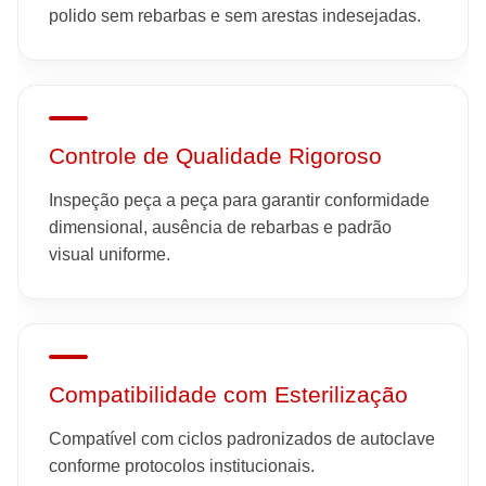
polido sem rebarbas e sem arestas indesejadas.
Controle de Qualidade Rigoroso
Inspeção peça a peça para garantir conformidade
dimensional, ausência de rebarbas e padrão
visual uniforme.
Compatibilidade com Esterilização
Compatível com ciclos padronizados de autoclave
conforme protocolos institucionais.