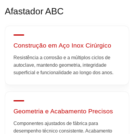
Afastador ABC
Construção em Aço Inox Cirúrgico
Resistência a corrosão e a múltiplos ciclos de
autoclave, mantendo geometria, integridade
superficial e funcionalidade ao longo dos anos.
Geometria e Acabamento Precisos
Componentes ajustados de fábrica para
desempenho técnico consistente. Acabamento