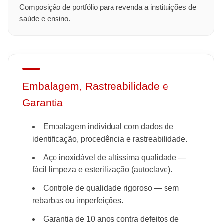
Composição de portfólio para revenda a instituições de
saúde e ensino.
Embalagem, Rastreabilidade e
Garantia
Embalagem individual com dados de
identificação, procedência e rastreabilidade.
Aço inoxidável de altíssima qualidade —
fácil limpeza e esterilização (autoclave).
Controle de qualidade rigoroso — sem
rebarbas ou imperfeições.
Garantia de 10 anos contra defeitos de