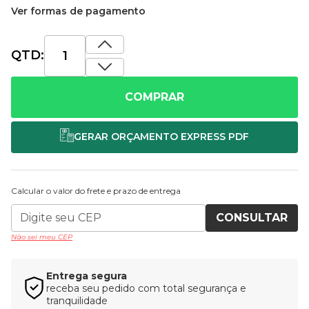
Ver formas de pagamento
QTD:
COMPRAR
Calcular o valor do frete e prazo de entrega
CONSULTAR
Não sei meu CEP
Entrega segura
receba seu pedido com total segurança e
tranquilidade