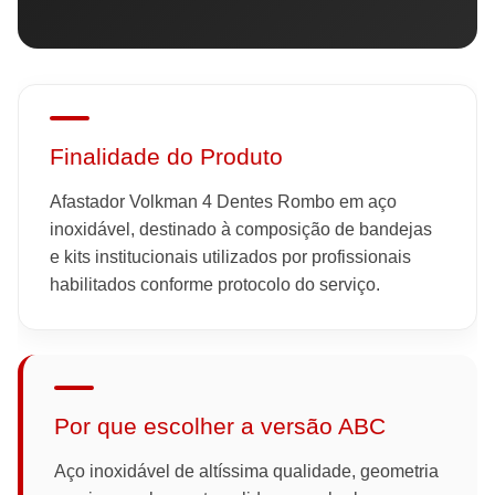
Finalidade do Produto
Afastador Volkman 4 Dentes Rombo em aço
inoxidável, destinado à composição de bandejas
e kits institucionais utilizados por profissionais
habilitados conforme protocolo do serviço.
Por que escolher a versão ABC
Aço inoxidável de altíssima qualidade, geometria