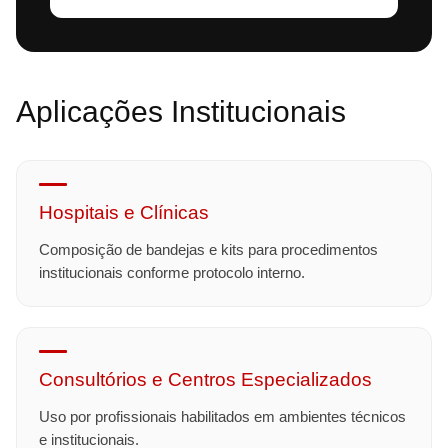
Aplicações Institucionais
Hospitais e Clínicas
Composição de bandejas e kits para procedimentos
institucionais conforme protocolo interno.
Consultórios e Centros Especializados
Uso por profissionais habilitados em ambientes técnicos
e institucionais.