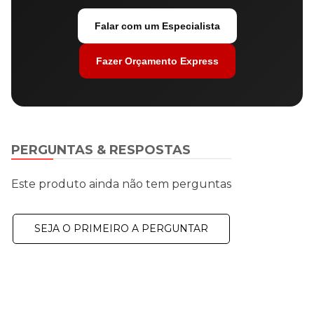
Falar com um Especialista
Fazer Orçamento Express
PERGUNTAS & RESPOSTAS
Este produto ainda não tem perguntas
SEJA O PRIMEIRO A PERGUNTAR