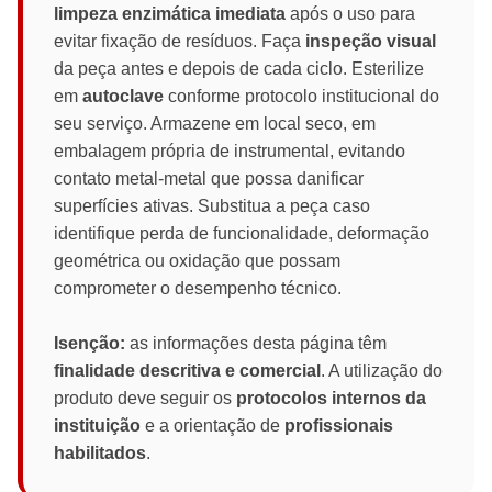
limpeza enzimática imediata
após o uso para
evitar fixação de resíduos. Faça
inspeção visual
da peça antes e depois de cada ciclo. Esterilize
em
autoclave
conforme protocolo institucional do
seu serviço. Armazene em local seco, em
embalagem própria de instrumental, evitando
contato metal-metal que possa danificar
superfícies ativas. Substitua a peça caso
identifique perda de funcionalidade, deformação
geométrica ou oxidação que possam
comprometer o desempenho técnico.
Isenção:
as informações desta página têm
finalidade descritiva e comercial
. A utilização do
produto deve seguir os
protocolos internos da
instituição
e a orientação de
profissionais
habilitados
.