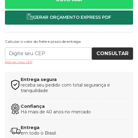
Calcular o valor do frete e prazo de entrega
CONSULTAR
Não sei meu CEP
Entrega segura
receba seu pedido com total segurança e
tranquilidade
Confiança
Há mais de 40 anos no mercado
Entrega
em todo o Brasil.