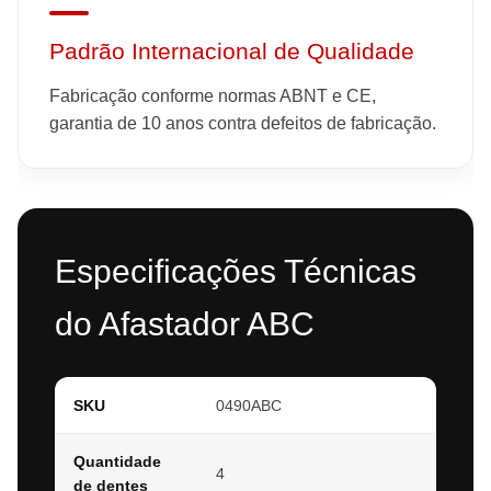
Padrão Internacional de Qualidade
Fabricação conforme normas ABNT e CE,
garantia de 10 anos contra defeitos de fabricação.
Especificações Técnicas
do Afastador ABC
SKU
0490ABC
Quantidade
4
de dentes