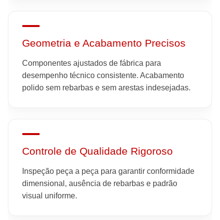
Geometria e Acabamento Precisos
Componentes ajustados de fábrica para
desempenho técnico consistente. Acabamento
polido sem rebarbas e sem arestas indesejadas.
Controle de Qualidade Rigoroso
Inspeção peça a peça para garantir conformidade
dimensional, ausência de rebarbas e padrão
visual uniforme.