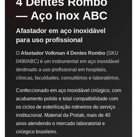
4 Dentes Rombo
— Aço Inox ABC
Afastador em aço inoxidável
para uso profissional
O
Afastador Volkman 4 Dentes Rombo
(SKU
0490ABC) é um instrumental em aço inoxidável
destinado a uso profissional em hospitais,
clínicas, faculdades, consultórios e laboratórios.
Confeccionado em aço inoxidável cirúrgico, com
acabamento polido e total compatibilidade com
os ciclos de esterilização rotineiros do serviço
institucional. Material da Prolab, mais de 40
anos atendendo o mercado laboratorial e
cirúrgico brasileiro.