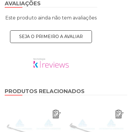
AVALIAÇÕES
Este produto ainda não tem avaliações
SEJA O PRIMEIRO A AVALIAR
PRODUTOS RELACIONADOS