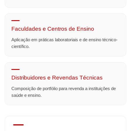
Faculdades e Centros de Ensino
Aplicação em práticas laboratoriais e de ensino técnico-
científico.
Distribuidores e Revendas Técnicas
Composição de portfólio para revenda a instituições de
saúde e ensino.