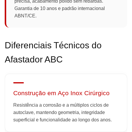
precisa, acabamento polido sem rebarbas.
Garantia de 10 anos e padrão internacional
ABNT/CE.
Diferenciais Técnicos do
Afastador ABC
Construção em Aço Inox Cirúrgico
Resistência a corrosão e a múltiplos ciclos de
autoclave, mantendo geometria, integridade
superficial e funcionalidade ao longo dos anos.