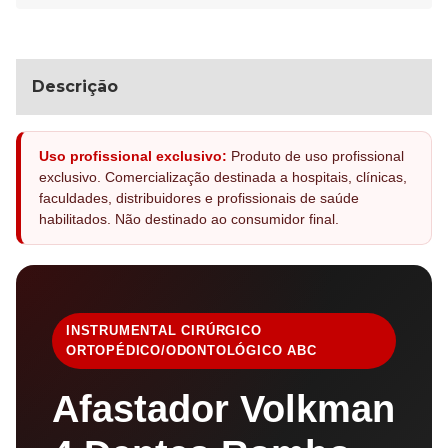
Descrição
Uso profissional exclusivo:
Produto de uso profissional
exclusivo. Comercialização destinada a hospitais, clínicas,
faculdades, distribuidores e profissionais de saúde
habilitados. Não destinado ao consumidor final.
INSTRUMENTAL CIRÚRGICO
ORTOPÉDICO/ODONTOLÓGICO ABC
Afastador Volkman