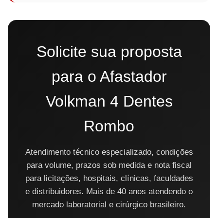
Solicite sua proposta
para o Afastador
Volkman 4 Dentes
Rombo
Atendimento técnico especializado, condições
para volume, prazos sob medida e nota fiscal
para licitações, hospitais, clínicas, faculdades
e distribuidores. Mais de 40 anos atendendo o
mercado laboratorial e cirúrgico brasileiro.