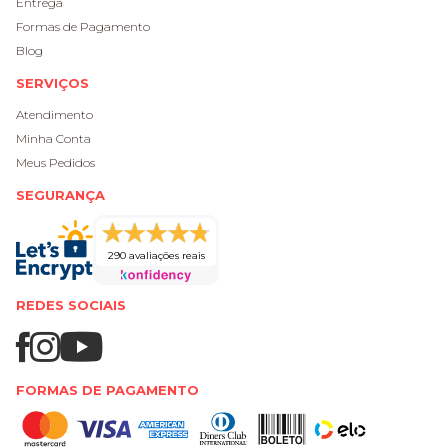
Entrega
Formas de Pagamento
Blog
SERVIÇOS
Atendimento
Minha Conta
Meus Pedidos
SEGURANÇA
290 avaliações reais
REDES SOCIAIS
FORMAS DE PAGAMENTO