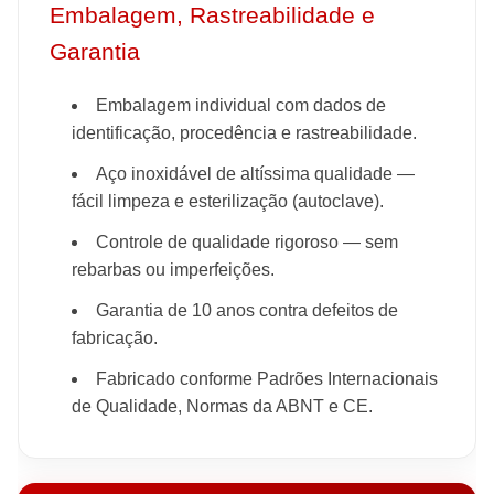
Embalagem, Rastreabilidade e
Garantia
Embalagem individual com dados de
identificação, procedência e rastreabilidade.
Aço inoxidável de altíssima qualidade —
fácil limpeza e esterilização (autoclave).
Controle de qualidade rigoroso — sem
rebarbas ou imperfeições.
Garantia de 10 anos contra defeitos de
fabricação.
Fabricado conforme Padrões Internacionais
de Qualidade, Normas da ABNT e CE.