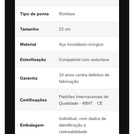
Tipo de ponta
Rombos
Tamanho
22 cm
Material
Aço inoxidável cirúrgico
Esterilização
Compatível com autoclave
10 anos contra defeitos de
Garantia
fabricação
Padrões Internacionais de
Certificações
Qualidade · ABNT · CE
Individual, com dados de
Embalagem
identificação e
rastreabilidade