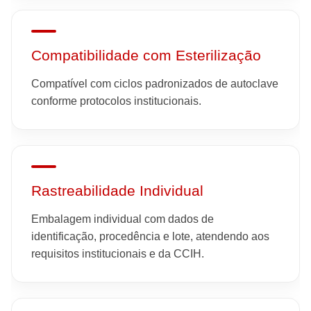
Compatibilidade com Esterilização
Compatível com ciclos padronizados de autoclave
conforme protocolos institucionais.
Rastreabilidade Individual
Embalagem individual com dados de
identificação, procedência e lote, atendendo aos
requisitos institucionais e da CCIH.