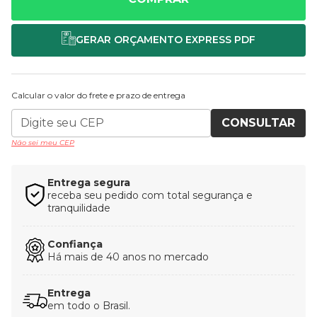
Calcular o valor do frete e prazo de entrega
CONSULTAR
Não sei meu CEP
Entrega segura
receba seu pedido com total segurança e
tranquilidade
Confiança
Há mais de 40 anos no mercado
Entrega
em todo o Brasil.