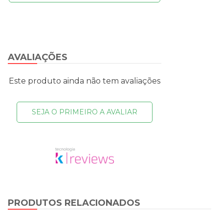
AVALIAÇÕES
Este produto ainda não tem avaliações
SEJA O PRIMEIRO A AVALIAR
PRODUTOS RELACIONADOS