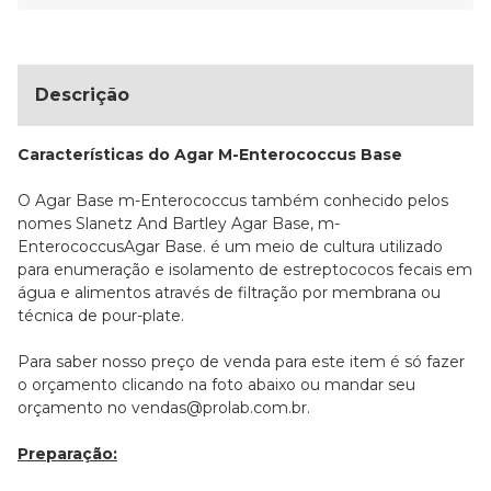
Descrição
Características do Agar M-Enterococcus Base
O Agar Base m-Enterococcus também conhecido pelos
nomes Slanetz And Bartley Agar Base, m-
EnterococcusAgar Base. é um meio de cultura utilizado
para enumeração e isolamento de estreptococos fecais em
água e alimentos através de filtração por membrana ou
técnica de pour-plate.
Para saber nosso preço de venda para este item é só fazer
o orçamento clicando na foto abaixo ou mandar seu
orçamento no vendas@prolab.com.br.
Preparação: