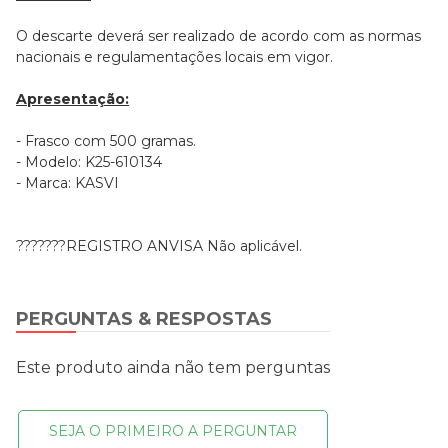
O descarte deverá ser realizado de acordo com as normas
nacionais e regulamentações locais em vigor.
Apresentação:
- Frasco com 500 gramas.
- Modelo: K25-610134
- Marca: KASVI
???????REGISTRO ANVISA Não aplicável.
PERGUNTAS & RESPOSTAS
Este produto ainda não tem perguntas
SEJA O PRIMEIRO A PERGUNTAR