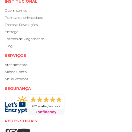
INSTITUCIONAL
Quem somos
Política de privacidade
Trocas e Devoluções
Entrega
Formas de Pagamento
Blog
SERVIÇOS
Atendimento
Minha Conta
Meus Pedidos
SEGURANÇA
289 avaliações reais
REDES SOCIAIS