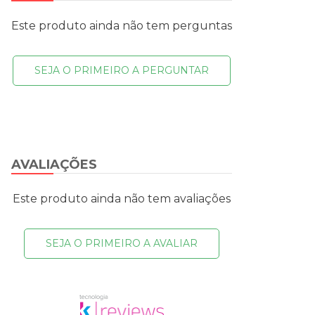
Este produto ainda não tem perguntas
SEJA O PRIMEIRO A PERGUNTAR
AVALIAÇÕES
Este produto ainda não tem avaliações
SEJA O PRIMEIRO A AVALIAR