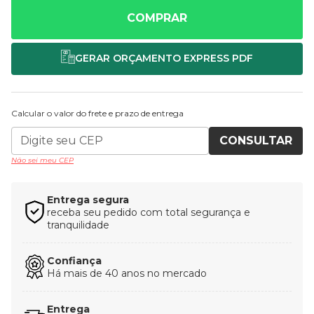
COMPRAR
Calcular o valor do frete e prazo de entrega
CONSULTAR
Não sei meu CEP
Entrega segura
receba seu pedido com total segurança e
tranquilidade
Confiança
Há mais de 40 anos no mercado
Entrega