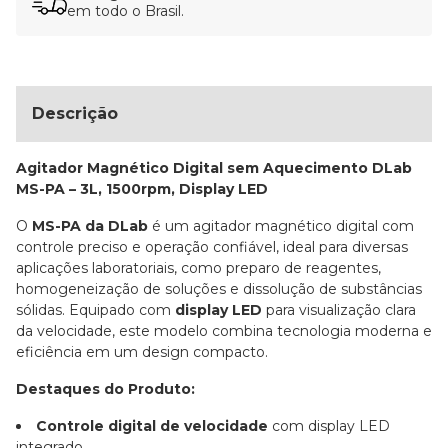
em todo o Brasil.
Descrição
Agitador Magnético Digital sem Aquecimento DLab
MS-PA – 3L, 1500rpm, Display LED
O
MS-PA da DLab
é um agitador magnético digital com
controle preciso e operação confiável, ideal para diversas
aplicações laboratoriais, como preparo de reagentes,
homogeneização de soluções e dissolução de substâncias
sólidas. Equipado com
display LED
para visualização clara
da velocidade, este modelo combina tecnologia moderna e
eficiência em um design compacto.
Destaques do Produto:
Controle digital de velocidade
com display LED
integrado.