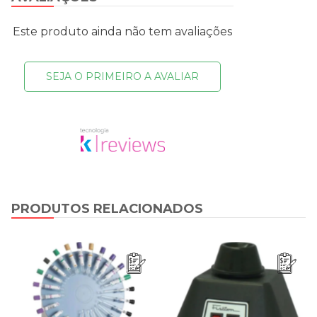
Este produto ainda não tem avaliações
SEJA O PRIMEIRO A AVALIAR
PRODUTOS RELACIONADOS