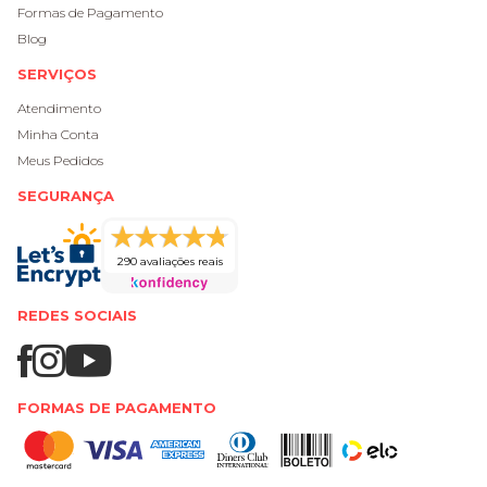
Formas de Pagamento
Blog
SERVIÇOS
Atendimento
Minha Conta
Meus Pedidos
SEGURANÇA
290 avaliações reais
REDES SOCIAIS
FORMAS DE PAGAMENTO