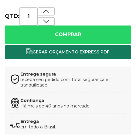
QTD:
COMPRAR
Entrega segura
receba seu pedido com total segurança e
tranquilidade
Confiança
Há mais de 40 anos no mercado
Entrega
em todo o Brasil.