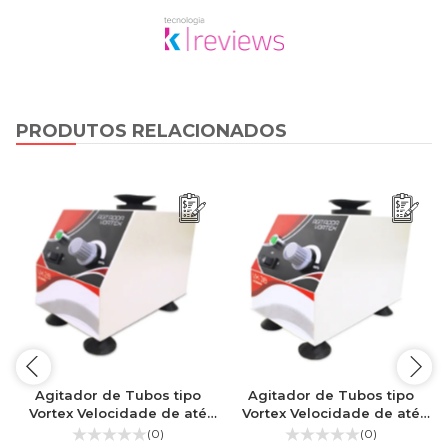
PRODUTOS RELACIONADOS
Agitador de Tubos tipo
Agitador de Tubos tipo
Vortex Velocidade de até
Vortex Velocidade de até
2.800 RPM
3.800 RPM
(0)
(0)