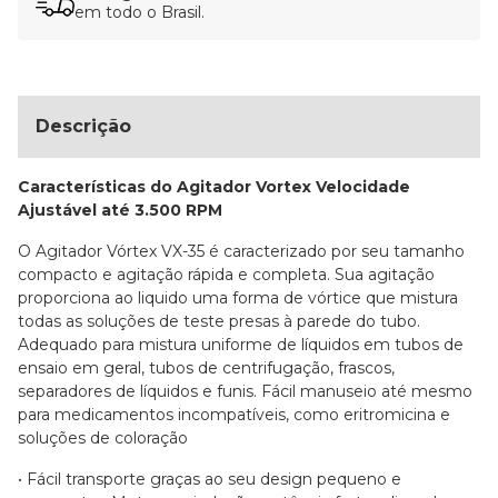
em todo o Brasil.
Descrição
Características do Agitador Vortex Velocidade
Ajustável até 3.500 RPM
O Agitador Vórtex VX-35 é caracterizado por seu tamanho
compacto e agitação rápida e completa. Sua agitação
proporciona ao liquido uma forma de vórtice que mistura
todas as soluções de teste presas à parede do tubo.
Adequado para mistura uniforme de líquidos em tubos de
ensaio em geral, tubos de centrifugação, frascos,
separadores de líquidos e funis. Fácil manuseio até mesmo
para medicamentos incompatíveis, como eritromicina e
soluções de coloração
• Fácil transporte graças ao seu design pequeno e