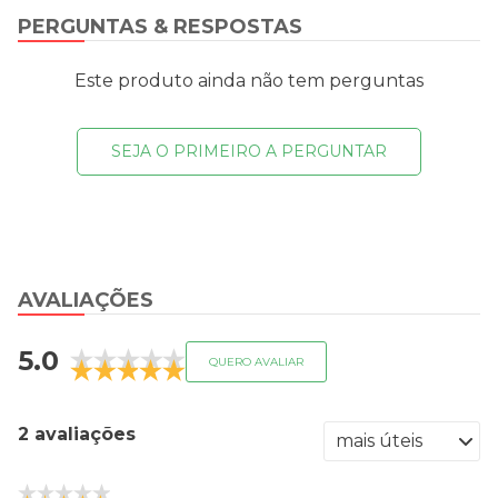
PERGUNTAS & RESPOSTAS
Este produto ainda não tem perguntas
SEJA O PRIMEIRO A PERGUNTAR
AVALIAÇÕES
5.0
QUERO AVALIAR
2 avaliações