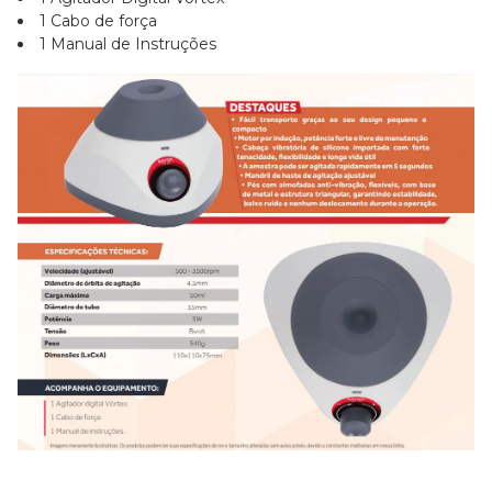
1 Cabo de força
1 Manual de Instruções