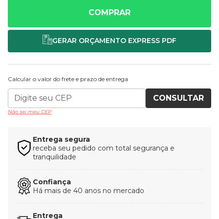
COMPRAR
Calcular o valor do frete e prazo de entrega
CONSULTAR
Não sei meu CEP
Entrega segura
receba seu pedido com total segurança e
tranquilidade
Confiança
Há mais de 40 anos no mercado
Entrega