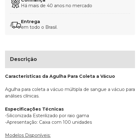
Há mais de 40 anos no mercado
Entrega
em todo o Brasil.
Descrição
Características da Agulha Para Coleta a Vácuo
Agulha para coleta a vácuo múltipla de sangue a vácuo para
análises clínicas.
Especificações Técnicas
-Siliconizada Esterilizado por raio gama
-Apresentação: Caixa com 100 unidades
Modelos Disponíveis: