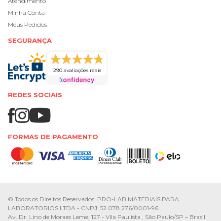
Atendimento
Minha Conta
Meus Pedidos
SEGURANÇA
290 avaliações reais
REDES SOCIAIS
FORMAS DE PAGAMENTO
© Todos os Direitos Reservados. PRO-LAB MATERIAIS PARA
LABORATORIOS LTDA - CNPJ: 52.078.276/0001-96
Av. Dr. Lino de Moraes Leme, 127 - Vila Paulista , São Paulo/SP – Brasil