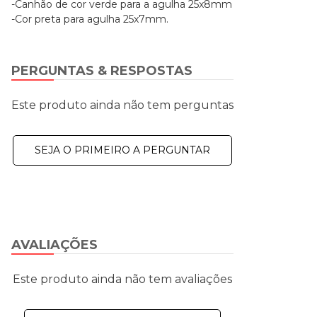
-Canhão de cor verde para a agulha 25x8mm
-Cor preta para agulha 25x7mm.
PERGUNTAS & RESPOSTAS
Este produto ainda não tem perguntas
SEJA O PRIMEIRO A PERGUNTAR
AVALIAÇÕES
Este produto ainda não tem avaliações