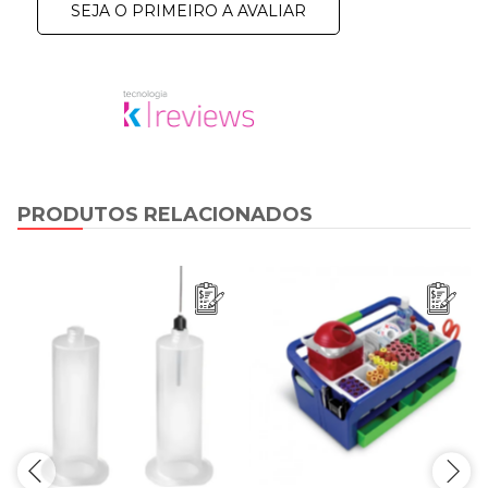
SEJA O PRIMEIRO A AVALIAR
PRODUTOS RELACIONADOS