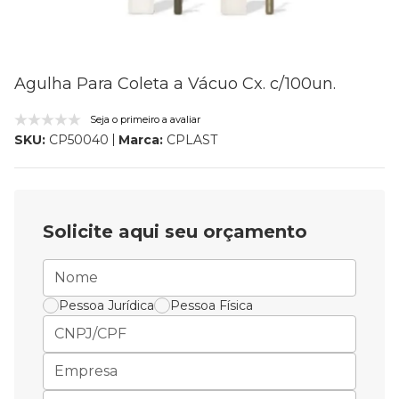
Agulha Para Coleta a Vácuo Cx. c/100un.
Seja o primeiro a avaliar
Marca:
CPLAST
SKU:
CP50040
Solicite aqui seu orçamento
Pessoa Jurídica
Pessoa Física