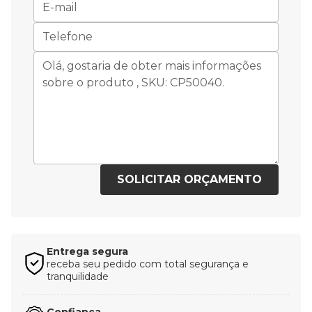
SOLICITAR ORÇAMENTO
Entrega segura
receba seu pedido com total segurança e
tranquilidade
Confiança