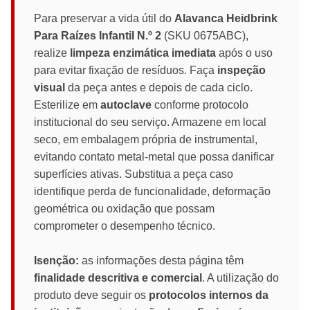
Para preservar a vida útil do
Alavanca Heidbrink
Para Raízes Infantil N.º 2
(SKU 0675ABC),
realize
limpeza enzimática imediata
após o uso
para evitar fixação de resíduos. Faça
inspeção
visual
da peça antes e depois de cada ciclo.
Esterilize em
autoclave
conforme protocolo
institucional do seu serviço. Armazene em local
seco, em embalagem própria de instrumental,
evitando contato metal-metal que possa danificar
superfícies ativas. Substitua a peça caso
identifique perda de funcionalidade, deformação
geométrica ou oxidação que possam
comprometer o desempenho técnico.
Isenção:
as informações desta página têm
finalidade descritiva e comercial
. A utilização do
produto deve seguir os
protocolos internos da