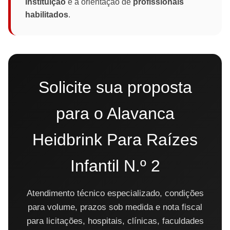
instituição
e a orientação de
profissionais
habilitados
.
Solicite sua proposta
para o Alavanca
Heidbrink Para Raízes
Infantil N.º 2
Atendimento técnico especializado, condições
para volume, prazos sob medida e nota fiscal
para licitações, hospitais, clínicas, faculdades