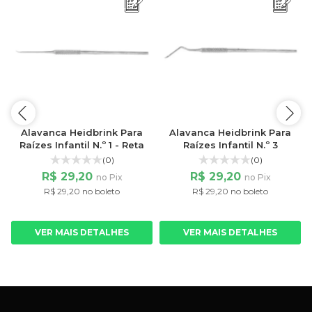
s
Alavanca Heidbrink Para
Alavanca Heidbrink Para
Raízes Infantil N.º 1 - Reta
Raízes Infantil N.º 3
(0)
(0)
R$ 29,20
R$ 29,20
no Pix
no Pix
R$ 29,20 no boleto
R$ 29,20 no boleto
VER MAIS DETALHES
VER MAIS DETALHES