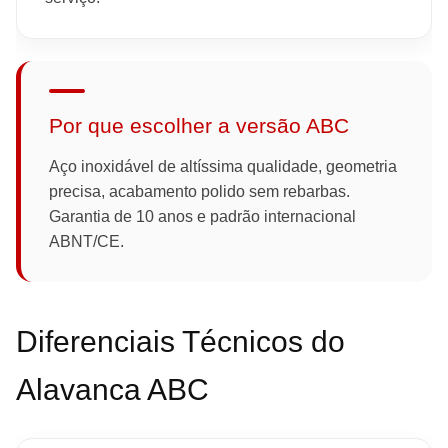
Por que escolher a versão ABC
Aço inoxidável de altíssima qualidade, geometria
precisa, acabamento polido sem rebarbas.
Garantia de 10 anos e padrão internacional
ABNT/CE.
Diferenciais Técnicos do
Alavanca ABC