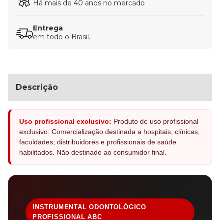
Há mais de 40 anos no mercado
Entrega
em todo o Brasil.
Descrição
Uso profissional exclusivo:
Produto de uso profissional
exclusivo. Comercialização destinada a hospitais, clínicas,
faculdades, distribuidores e profissionais de saúde
habilitados. Não destinado ao consumidor final.
INSTRUMENTAL ODONTOLÓGICO
PROFISSIONAL ABC