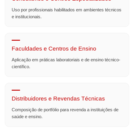
Uso por profissionais habilitados em ambientes técnicos
e institucionais.
Faculdades e Centros de Ensino
Aplicação em práticas laboratoriais e de ensino técnico-
científico.
Distribuidores e Revendas Técnicas
Composição de portfólio para revenda a instituições de
saúde e ensino.