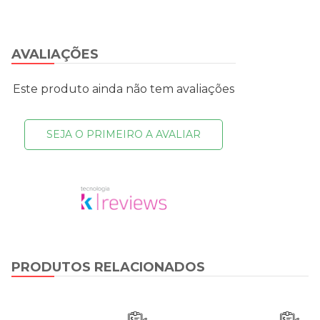
AVALIAÇÕES
Este produto ainda não tem avaliações
SEJA O PRIMEIRO A AVALIAR
PRODUTOS RELACIONADOS