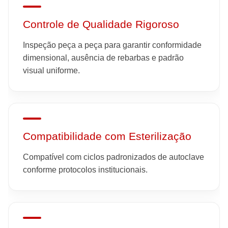
Controle de Qualidade Rigoroso
Inspeção peça a peça para garantir conformidade
dimensional, ausência de rebarbas e padrão
visual uniforme.
Compatibilidade com Esterilização
Compatível com ciclos padronizados de autoclave
conforme protocolos institucionais.