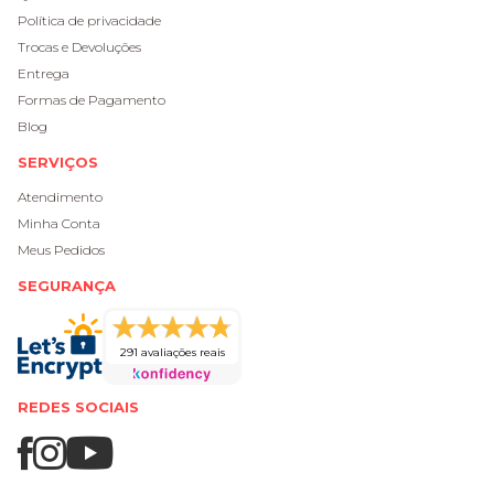
Política de privacidade
Trocas e Devoluções
Entrega
Formas de Pagamento
Blog
SERVIÇOS
Atendimento
Minha Conta
Meus Pedidos
SEGURANÇA
291 avaliações reais
REDES SOCIAIS