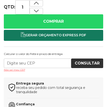
QTD:
COMPRAR
Calcular o valor do frete e prazo de entrega
CONSULTAR
Não sei meu CEP
Entrega segura
receba seu pedido com total segurança e
tranquilidade
Confiança