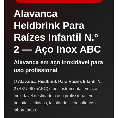
Alavanca
Heidbrink Para
Raízes Infantil N.º
2 — Aço Inox ABC
Alavanca em aço inoxidável para
uso profissional
O
Alavanca Heidbrink Para Raízes Infantil N.º
2
(SKU 0675ABC) é um instrumental em aço
inoxidável destinado a uso profissional em
hospitais, clínicas, faculdades, consultórios e
laboratórios.