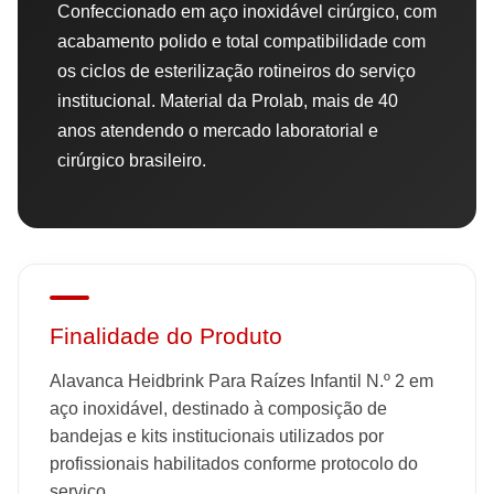
Confeccionado em aço inoxidável cirúrgico, com
acabamento polido e total compatibilidade com
os ciclos de esterilização rotineiros do serviço
institucional. Material da Prolab, mais de 40
anos atendendo o mercado laboratorial e
cirúrgico brasileiro.
Finalidade do Produto
Alavanca Heidbrink Para Raízes Infantil N.º 2 em
aço inoxidável, destinado à composição de
bandejas e kits institucionais utilizados por
profissionais habilitados conforme protocolo do
serviço.