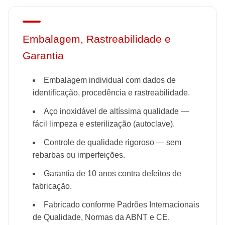
Embalagem, Rastreabilidade e
Garantia
Embalagem individual com dados de
identificação, procedência e rastreabilidade.
Aço inoxidável de altíssima qualidade —
fácil limpeza e esterilização (autoclave).
Controle de qualidade rigoroso — sem
rebarbas ou imperfeições.
Garantia de 10 anos contra defeitos de
fabricação.
Fabricado conforme Padrões Internacionais
de Qualidade, Normas da ABNT e CE.