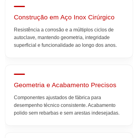
Construção em Aço Inox Cirúrgico
Resistência a corrosão e a múltiplos ciclos de
autoclave, mantendo geometria, integridade
superficial e funcionalidade ao longo dos anos.
Geometria e Acabamento Precisos
Componentes ajustados de fábrica para
desempenho técnico consistente. Acabamento
polido sem rebarbas e sem arestas indesejadas.