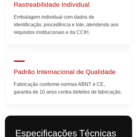
Rastreabilidade Individual
Embalagem individual com dados de
identificação, procedência e lote, atendendo aos
requisitos institucionais e da CCIH.
Padrão Internacional de Qualidade
Fabricação conforme normas ABNT e CE,
garantia de 10 anos contra defeitos de fabricação.
Especificações Técnicas