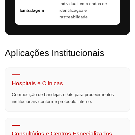
Individual, com dados de
Embalagem
identificação e
rastreabilidade
Aplicações Institucionais
Hospitais e Clínicas
Composição de bandejas e kits para procedimentos
institucionais conforme protocolo interno.
Consultórios e Centros Especializados