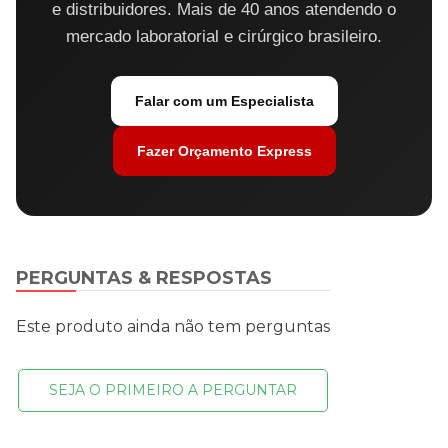
e distribuidores. Mais de 40 anos atendendo o
mercado laboratorial e cirúrgico brasileiro.
Falar com um Especialista
Fazer Orçamento Express
PERGUNTAS & RESPOSTAS
Este produto ainda não tem perguntas
SEJA O PRIMEIRO A PERGUNTAR