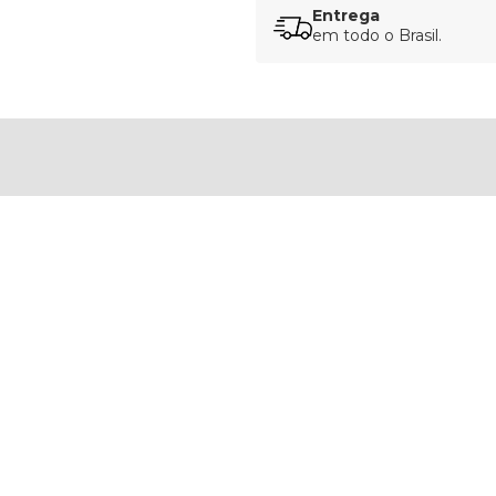
Entrega
em todo o Brasil.