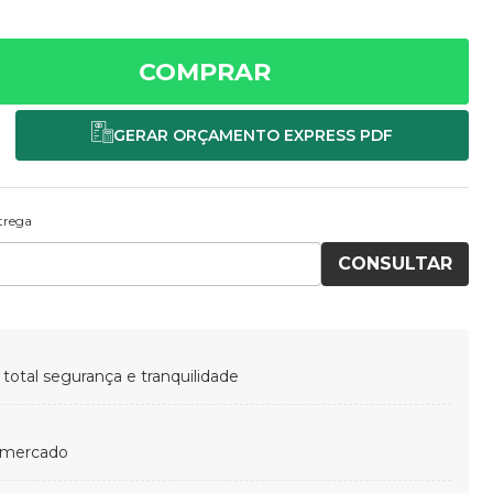
COMPRAR
ntrega
CONSULTAR
otal segurança e tranquilidade
 mercado