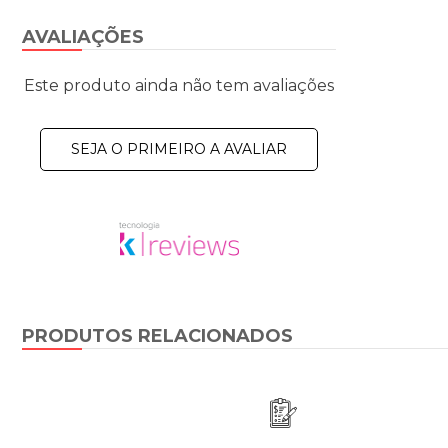
AVALIAÇÕES
Este produto ainda não tem avaliações
SEJA O PRIMEIRO A AVALIAR
PRODUTOS RELACIONADOS