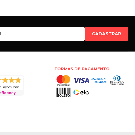
CADASTRAR
FORMAS DE PAGAMENTO
aliações reais