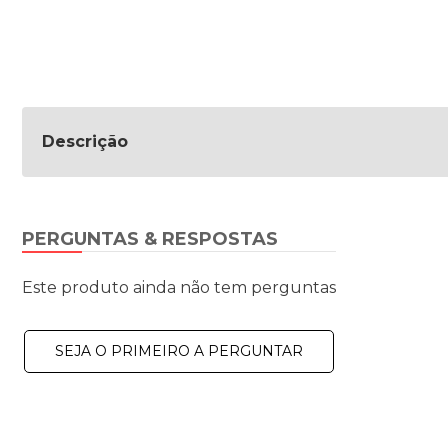
Descrição
PERGUNTAS & RESPOSTAS
Este produto ainda não tem perguntas
SEJA O PRIMEIRO A PERGUNTAR