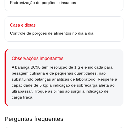
Padronização de porções e insumos.
Casa e dietas
Controle de porções de alimentos no dia a dia.
Observações importantes
A balança BC90 tem resolução de 1 g e é indicada para
pesagem culinária e de pequenas quantidades, não
substituindo balanças analíticas de laboratório. Respeite a
capacidade de 5 kg; a indicação de sobrecarga alerta ao
ultrapassar. Troque as pilhas ao surgir a indicação de
carga fraca.
Perguntas frequentes