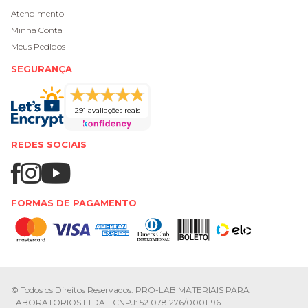
Atendimento
Minha Conta
Meus Pedidos
SEGURANÇA
291 avaliações reais
REDES SOCIAIS
FORMAS DE PAGAMENTO
© Todos os Direitos Reservados. PRO-LAB MATERIAIS PARA
LABORATORIOS LTDA - CNPJ: 52.078.276/0001-96