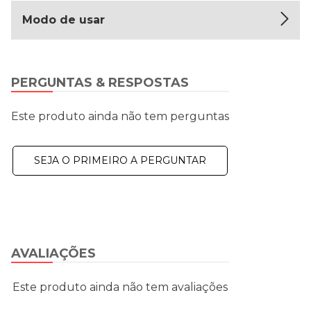
Modo de usar
PERGUNTAS & RESPOSTAS
Este produto ainda não tem perguntas
SEJA O PRIMEIRO A PERGUNTAR
AVALIAÇÕES
Este produto ainda não tem avaliações