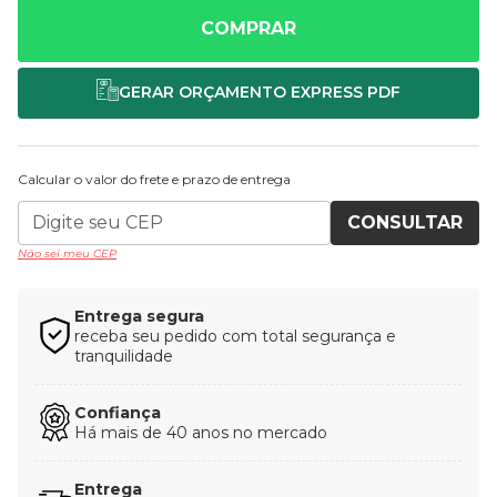
COMPRAR
Calcular o valor do frete e prazo de entrega
CONSULTAR
Não sei meu CEP
Entrega segura
receba seu pedido com total segurança e
tranquilidade
Confiança
Há mais de 40 anos no mercado
Entrega