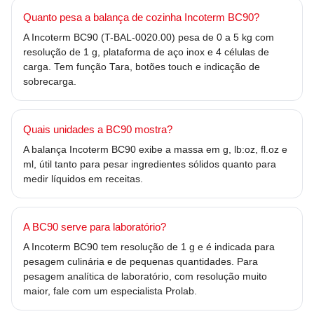
Quanto pesa a balança de cozinha Incoterm BC90?
A Incoterm BC90 (T-BAL-0020.00) pesa de 0 a 5 kg com
resolução de 1 g, plataforma de aço inox e 4 células de
carga. Tem função Tara, botões touch e indicação de
sobrecarga.
Quais unidades a BC90 mostra?
A balança Incoterm BC90 exibe a massa em g, lb:oz, fl.oz e
ml, útil tanto para pesar ingredientes sólidos quanto para
medir líquidos em receitas.
A BC90 serve para laboratório?
A Incoterm BC90 tem resolução de 1 g e é indicada para
pesagem culinária e de pequenas quantidades. Para
pesagem analítica de laboratório, com resolução muito
maior, fale com um especialista Prolab.