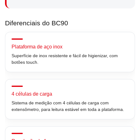
Diferenciais do BC90
Plataforma de aço inox
Superfície de inox resistente e fácil de higienizar, com
botões touch.
4 células de carga
Sistema de medição com 4 células de carga com
extensômetro, para leitura estável em toda a plataforma.