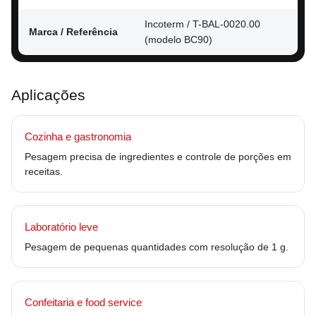
Incoterm / T-BAL-0020.00
Marca / Referência
(modelo BC90)
Aplicações
Cozinha e gastronomia
Pesagem precisa de ingredientes e controle de porções em
receitas.
Laboratório leve
Pesagem de pequenas quantidades com resolução de 1 g.
Confeitaria e food service