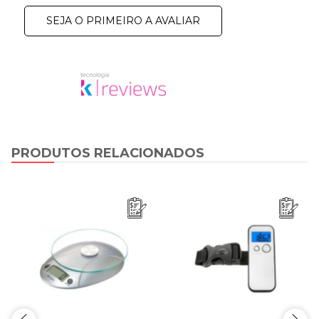
SEJA O PRIMEIRO A AVALIAR
PRODUTOS RELACIONADOS