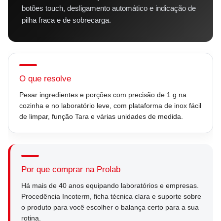
botões touch, desligamento automático e indicação de
pilha fraca e de sobrecarga.
O que resolve
Pesar ingredientes e porções com precisão de 1 g na
cozinha e no laboratório leve, com plataforma de inox fácil
de limpar, função Tara e várias unidades de medida.
Por que comprar na Prolab
Há mais de 40 anos equipando laboratórios e empresas.
Procedência Incoterm, ficha técnica clara e suporte sobre
o produto para você escolher o balança certo para a sua
rotina.