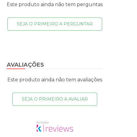
Este produto ainda não tem perguntas
SEJA O PRIMEIRO A PERGUNTAR
AVALIAÇÕES
Este produto ainda não tem avaliações
SEJA O PRIMEIRO A AVALIAR