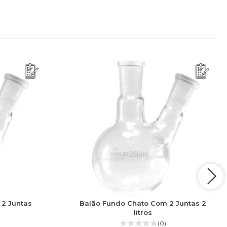
 2 Juntas
Balão Fundo Chato Com 2 Juntas 2
litros
(0)