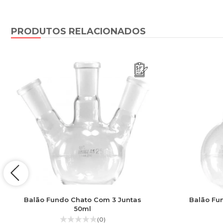
PRODUTOS RELACIONADOS
Balão Fundo Chato Com 3 Juntas
Balão Fu
50ml
(0)