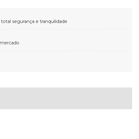
otal segurança e tranquilidade
 mercado