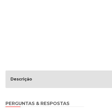
Descrição
PERGUNTAS & RESPOSTAS