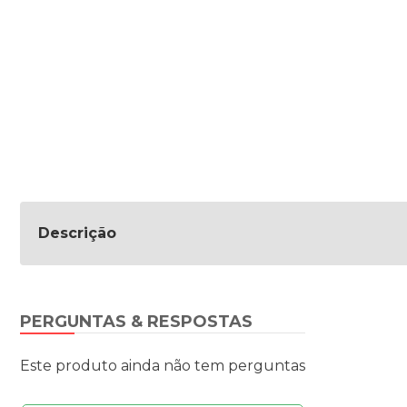
Descrição
PERGUNTAS & RESPOSTAS
Este produto ainda não tem perguntas