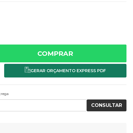
COMPRAR
ntrega
CONSULTAR