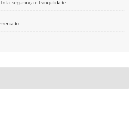
otal segurança e tranquilidade
 mercado