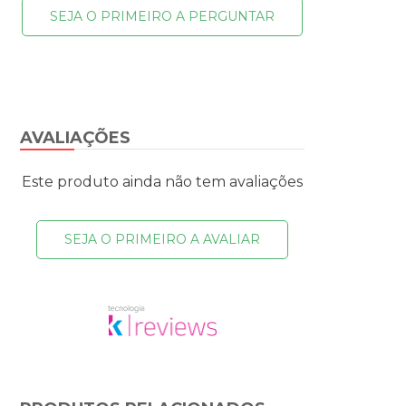
SEJA O PRIMEIRO A PERGUNTAR
AVALIAÇÕES
Este produto ainda não tem avaliações
SEJA O PRIMEIRO A AVALIAR