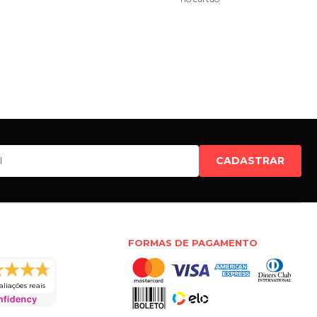
CADASTRAR
FORMAS DE PAGAMENTO
aliações reais