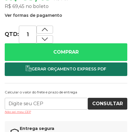
R$ 69,45 no boleto
Ver formas de pagamento
QTD:
COMPRAR
Calcular o valor do frete e prazo de entrega
CONSULTAR
Não sei meu CEP
Entrega segura