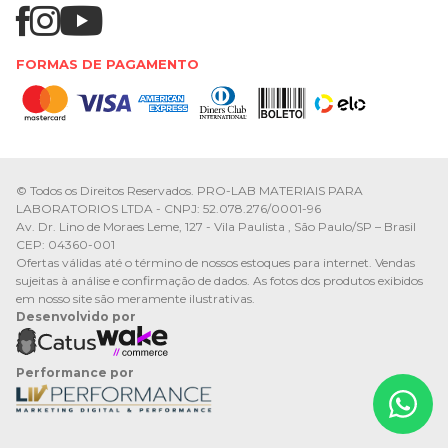
FORMAS DE PAGAMENTO
© Todos os Direitos Reservados. PRO-LAB MATERIAIS PARA
LABORATORIOS LTDA - CNPJ: 52.078.276/0001-96
Av. Dr. Lino de Moraes Leme, 127 - Vila Paulista , São Paulo/SP – Brasil
CEP: 04360-001
Ofertas válidas até o término de nossos estoques para internet. Vendas
sujeitas à análise e confirmação de dados. As fotos dos produtos exibidos
em nosso site são meramente ilustrativas.
Desenvolvido por
Performance por