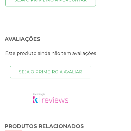
AVALIAÇÕES
Este produto ainda não tem avaliações
SEJA O PRIMEIRO A AVALIAR
PRODUTOS RELACIONADOS