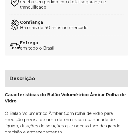
receba seu pedido com total segurança e
tranquilidade
Confiança
Há mais de 40 anos no mercado
Entrega
em todo o Brasil.
Descrição
Características do Balão Volumétrico Âmbar Rolha de
Vidro
O Balão Volumétrico Âmbar Com rolha de vidro para
medição precisa de uma determinada quantidade de
líquido, diluições de soluções que necessitam de grande
precisão e armazenamento.