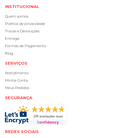
INSTITUCIONAL
Quem somos
Política de privacidade
Trocas e Devoluções
Entrega
Formas de Pagamento
Blog
SERVIÇOS
Atendimento
Minha Conta
Meus Pedidos
SEGURANÇA
291 avaliações reais
REDES SOCIAIS