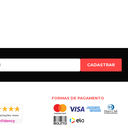
CADASTRAR
FORMAS DE PAGAMENTO
aliações reais