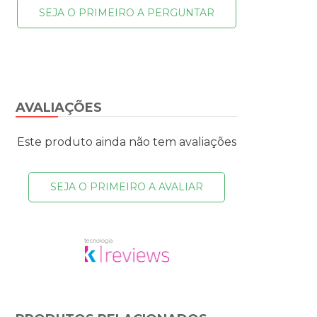
SEJA O PRIMEIRO A PERGUNTAR
AVALIAÇÕES
Este produto ainda não tem avaliações
SEJA O PRIMEIRO A AVALIAR