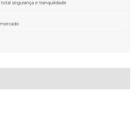
otal segurança e tranquilidade
 mercado