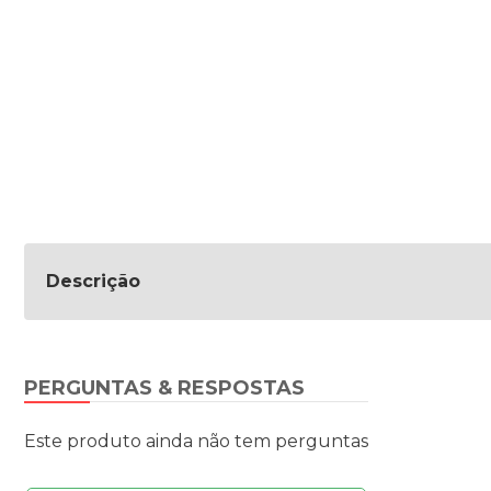
Descrição
PERGUNTAS & RESPOSTAS
Este produto ainda não tem perguntas