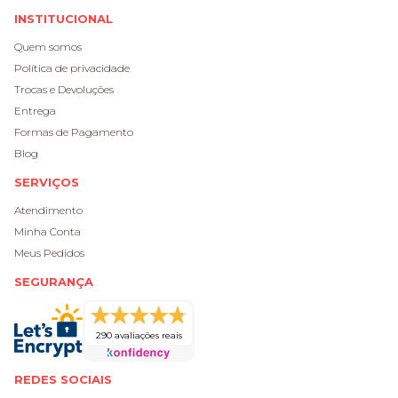
INSTITUCIONAL
Quem somos
Política de privacidade
Trocas e Devoluções
Entrega
Formas de Pagamento
Blog
SERVIÇOS
Atendimento
Minha Conta
Meus Pedidos
SEGURANÇA
290 avaliações reais
REDES SOCIAIS