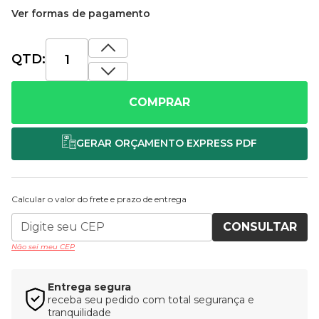
Ver formas de pagamento
QTD:
COMPRAR
Calcular o valor do frete e prazo de entrega
CONSULTAR
Não sei meu CEP
Entrega segura
receba seu pedido com total segurança e
tranquilidade