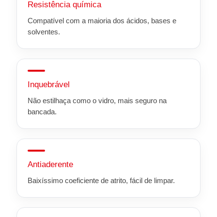
Resistência química
Compatível com a maioria dos ácidos, bases e
solventes.
Inquebrável
Não estilhaça como o vidro, mais seguro na
bancada.
Antiaderente
Baixíssimo coeficiente de atrito, fácil de limpar.