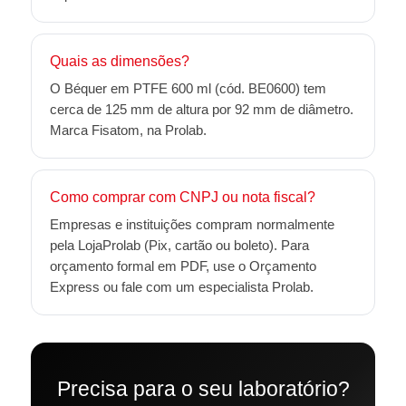
Quais as dimensões?
O Béquer em PTFE 600 ml (cód. BE0600) tem
cerca de 125 mm de altura por 92 mm de diâmetro.
Marca Fisatom, na Prolab.
Como comprar com CNPJ ou nota fiscal?
Empresas e instituições compram normalmente
pela LojaProlab (Pix, cartão ou boleto). Para
orçamento formal em PDF, use o Orçamento
Express ou fale com um especialista Prolab.
Precisa para o seu laboratório?