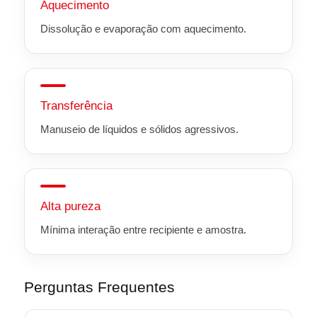
Aquecimento
Dissolução e evaporação com aquecimento.
Transferência
Manuseio de líquidos e sólidos agressivos.
Alta pureza
Mínima interação entre recipiente e amostra.
Perguntas Frequentes