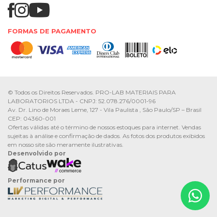
FORMAS DE PAGAMENTO
© Todos os Direitos Reservados. PRO-LAB MATERIAIS PARA
LABORATORIOS LTDA - CNPJ: 52.078.276/0001-96
Av. Dr. Lino de Moraes Leme, 127 - Vila Paulista , São Paulo/SP – Brasil
CEP: 04360-001
Ofertas válidas até o término de nossos estoques para internet. Vendas
sujeitas à análise e confirmação de dados. As fotos dos produtos exibidos
em nosso site são meramente ilustrativas.
Desenvolvido por
Performance por