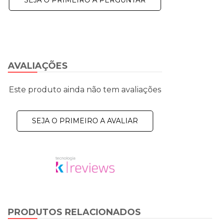
AVALIAÇÕES
Este produto ainda não tem avaliações
SEJA O PRIMEIRO A AVALIAR
PRODUTOS RELACIONADOS