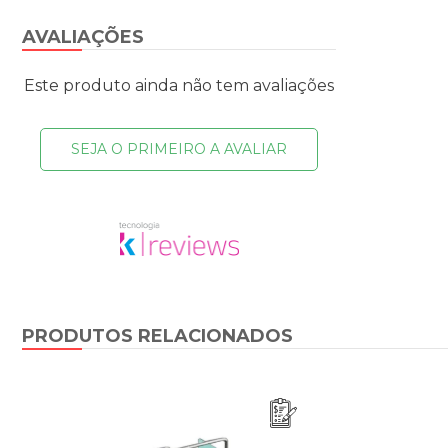
AVALIAÇÕES
Este produto ainda não tem avaliações
SEJA O PRIMEIRO A AVALIAR
PRODUTOS RELACIONADOS