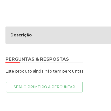
Descrição
PERGUNTAS & RESPOSTAS
Este produto ainda não tem perguntas
SEJA O PRIMEIRO A PERGUNTAR