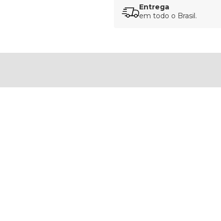
Entrega
em todo o Brasil.