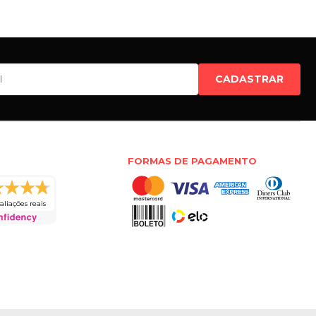
CADASTRAR
FORMAS DE PAGAMENTO
aliações reais