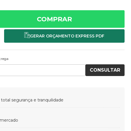
COMPRAR
ntrega
CONSULTAR
otal segurança e tranquilidade
 mercado