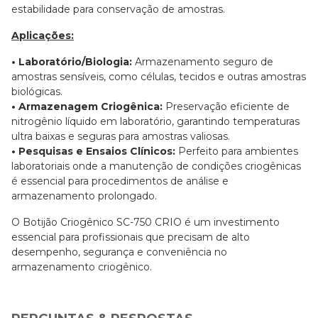
estabilidade para conservação de amostras.
Aplicações:
• Laboratório/Biologia:
Armazenamento seguro de
amostras sensíveis, como células, tecidos e outras amostras
biológicas.
• Armazenagem Criogênica:
Preservação eficiente de
nitrogênio líquido em laboratório, garantindo temperaturas
ultra baixas e seguras para amostras valiosas.
• Pesquisas e Ensaios Clínicos:
Perfeito para ambientes
laboratoriais onde a manutenção de condições criogênicas
é essencial para procedimentos de análise e
armazenamento prolongado.
O Botijão Criogênico SC-750 CRIO é um investimento
essencial para profissionais que precisam de alto
desempenho, segurança e conveniência no
armazenamento criogênico.