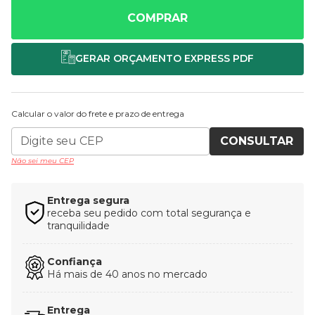
COMPRAR
Calcular o valor do frete e prazo de entrega
CONSULTAR
Não sei meu CEP
Entrega segura
receba seu pedido com total segurança e
tranquilidade
Confiança
Há mais de 40 anos no mercado
Entrega