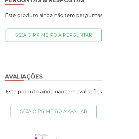
PERGUNTAS & RESPOSTAS
Este produto ainda não tem perguntas
SEJA O PRIMEIRO A PERGUNTAR
AVALIAÇÕES
Este produto ainda não tem avaliações
SEJA O PRIMEIRO A AVALIAR