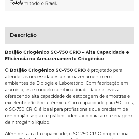
em todo o Brasil.
Descrição
Botijão Criogênico SC-750 CRIO – Alta Capacidade e
Eficiência no Armazenamento Criogênico
O
Botijão Criogênico SC-750 CRIO
é projetado para
atender as necessidades de armazenamento em
ambientes de Biologia e Laboratório. Com fabricação em
alumínio, este modelo combina durabilidade e leveza,
oferecendo alta capacidade de estocagem de amostras e
excelente eficiência térmica. Com capacidade para 50 litros,
o SC-750 CRIO é ideal para profissionais que precisam de
um botijão seguro e prático, adequado para armazenagem
de nitrogênio líquido.
Além de sua alta capacidade, o SC-750 CRIO proporciona