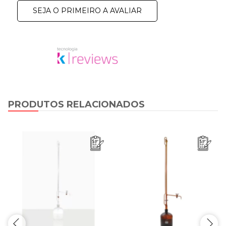
SEJA O PRIMEIRO A AVALIAR
PRODUTOS RELACIONADOS