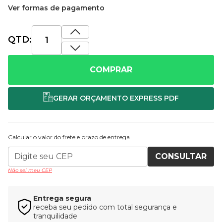
Ver formas de pagamento
QTD:
COMPRAR
Calcular o valor do frete e prazo de entrega
CONSULTAR
Não sei meu CEP
Entrega segura
receba seu pedido com total segurança e
tranquilidade