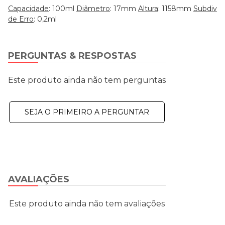
Capacidade
: 100ml
Diâmetro
: 17mm
Altura
: 1158mm
Subdivis
de Erro
: 0,2ml
PERGUNTAS & RESPOSTAS
Este produto ainda não tem perguntas
SEJA O PRIMEIRO A PERGUNTAR
AVALIAÇÕES
Este produto ainda não tem avaliações