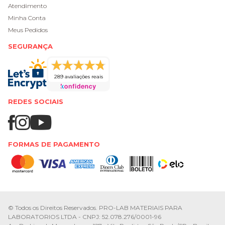
Atendimento
Minha Conta
Meus Pedidos
SEGURANÇA
289 avaliações reais
REDES SOCIAIS
FORMAS DE PAGAMENTO
© Todos os Direitos Reservados. PRO-LAB MATERIAIS PARA
LABORATORIOS LTDA - CNPJ: 52.078.276/0001-96