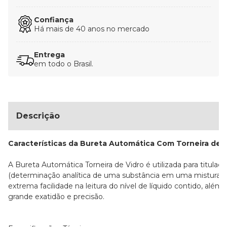
Confiança
Há mais de 40 anos no mercado
Entrega
em todo o Brasil.
Descrição
Características da Bureta Automática Com Torneira de V
A Bureta Automática Torneira de Vidro é utilizada para titulaç
(determinação analítica de uma substância em uma mistura) p
extrema facilidade na leitura do nível de líquido contido, além 
grande exatidão e precisão.