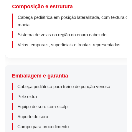
Composição e estrutura
Cabeça pediátrica em posição lateralizada, com textura de 
macia
Sistema de veias na região do couro cabeludo
Veias temporais, superficiais e frontais representadas
Embalagem e garantia
Cabeça pediátrica para treino de punção venosa
Pele extra
Equipo de soro com scalp
Suporte de soro
Campo para procedimento