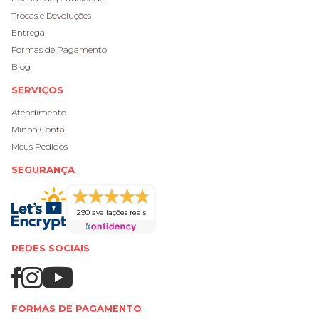
Trocas e Devoluções
Entrega
Formas de Pagamento
Blog
SERVIÇOS
Atendimento
Minha Conta
Meus Pedidos
SEGURANÇA
290 avaliações reais
REDES SOCIAIS
FORMAS DE PAGAMENTO