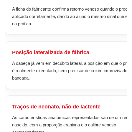
A ficha do fabricante confirma retorno venoso quando o proce
aplicado corretamente, dando ao aluno o mesmo sinal que ele
na prática.
Posição lateralizada de fábrica
A cabeça já vem em decúbito lateral, a posição em que o pro
é realmente executado, sem precisar de coxim improvisado n
bancada.
Traços de neonato, não de lactente
As características anatômicas representadas são de um recé
nascido, com a proporção craniana e o calibre venoso