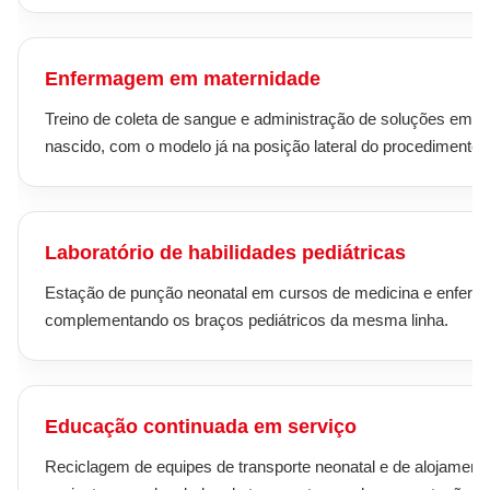
Enfermagem em maternidade
Treino de coleta de sangue e administração de soluções em 
nascido, com o modelo já na posição lateral do procedimento.
Laboratório de habilidades pediátricas
Estação de punção neonatal em cursos de medicina e enfer
complementando os braços pediátricos da mesma linha.
Educação continuada em serviço
Reciclagem de equipes de transporte neonatal e de alojament