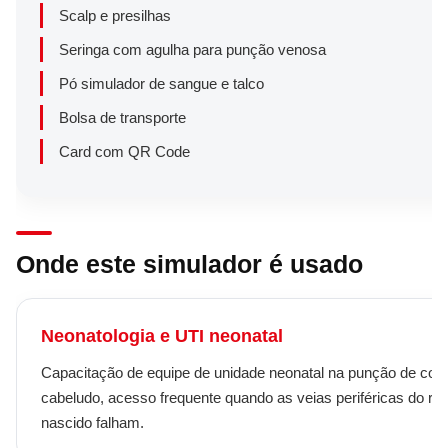
Scalp e presilhas
Seringa com agulha para punção venosa
Pó simulador de sangue e talco
Bolsa de transporte
Card com QR Code
Onde este simulador é usado
Neonatologia e UTI neonatal
Capacitação de equipe de unidade neonatal na punção de cou
cabeludo, acesso frequente quando as veias periféricas do re
nascido falham.