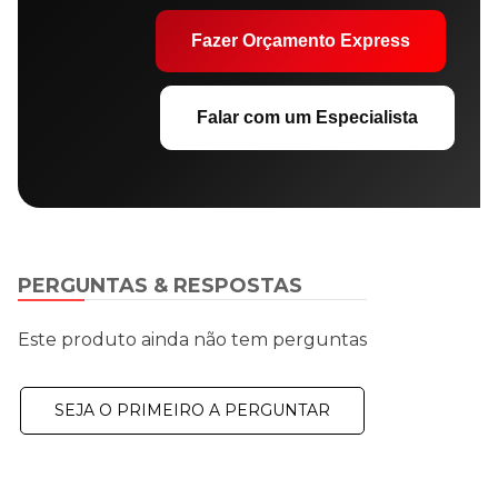
Fazer Orçamento Express
Falar com um Especialista
PERGUNTAS & RESPOSTAS
Este produto ainda não tem perguntas
SEJA O PRIMEIRO A PERGUNTAR