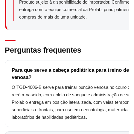
Produto sujeito à disponibilidade do importador. Confirme 
entrega com a equipe comercial da Prolab, principalmente
compras de mais de uma unidade.
Perguntas frequentes
Para que serve a cabeça pediátrica para treino de 
venosa?
O TGD-4006-B serve para treinar punção venosa no couro ca
recém-nascido, com coleta de sangue e administração de solu
Prolab o entrega em posição lateralizada, com veias temporais
superficiais e frontais, para uso em neonatologia, maternidade 
laboratórios de habilidades pediátricas.