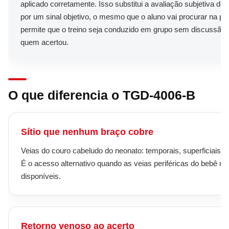
aplicado corretamente. Isso substitui a avaliação subjetiva do i
por um sinal objetivo, o mesmo que o aluno vai procurar na prá
permite que o treino seja conduzido em grupo sem discussão 
quem acertou.
O que diferencia o TGD-4006-B
Sítio que nenhum braço cobre
Veias do couro cabeludo do neonato: temporais, superficiais e 
É o acesso alternativo quando as veias periféricas do bebê nã
disponíveis.
Retorno venoso ao acerto