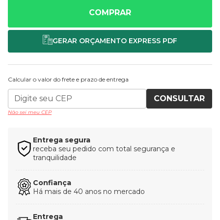
COMPRAR
Calcular o valor do frete e prazo de entrega
CONSULTAR
Não sei meu CEP
Entrega segura
receba seu pedido com total segurança e
tranquilidade
Confiança
Há mais de 40 anos no mercado
Entrega