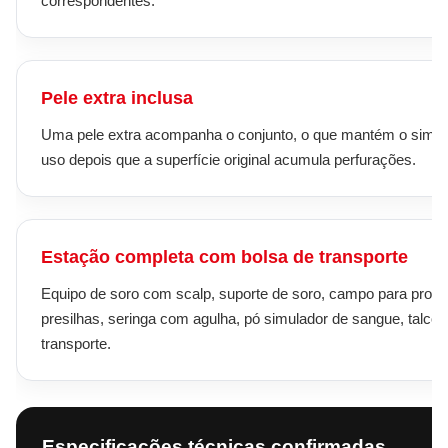
correspondentes.
Pele extra inclusa
Uma pele extra acompanha o conjunto, o que mantém o simu
uso depois que a superfície original acumula perfurações.
Estação completa com bolsa de transporte
Equipo de soro com scalp, suporte de soro, campo para proc
presilhas, seringa com agulha, pó simulador de sangue, talco 
transporte.
Especificações técnicas confirmadas