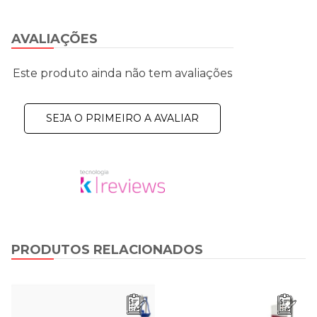
AVALIAÇÕES
Este produto ainda não tem avaliações
SEJA O PRIMEIRO A AVALIAR
PRODUTOS RELACIONADOS