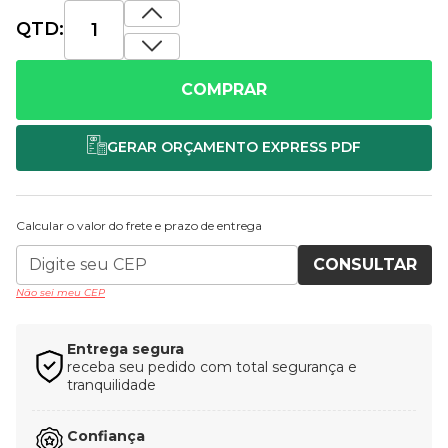
QTD:
COMPRAR
Calcular o valor do frete e prazo de entrega
CONSULTAR
Não sei meu CEP
Entrega segura
receba seu pedido com total segurança e
tranquilidade
Confiança