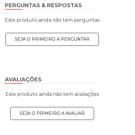
PERGUNTAS & RESPOSTAS
Este produto ainda não tem perguntas
SEJA O PRIMEIRO A PERGUNTAR
AVALIAÇÕES
Este produto ainda não tem avaliações
SEJA O PRIMEIRO A AVALIAR