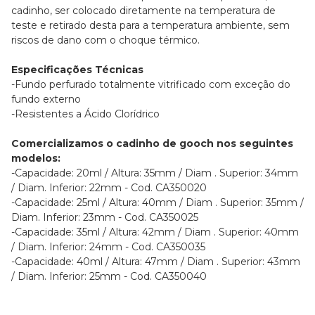
cadinho, ser colocado diretamente na temperatura de
teste e retirado desta para a temperatura ambiente, sem
riscos de dano com o choque térmico.
Especificações Técnicas
-Fundo perfurado totalmente vitrificado com exceção do
fundo externo
-Resistentes a Ácido Clorídrico
Comercializamos o cadinho de gooch nos seguintes
modelos:
-Capacidade: 20ml / Altura: 35mm / Diam . Superior: 34mm
/ Diam. Inferior: 22mm - Cod. CA350020
-Capacidade: 25ml / Altura: 40mm / Diam . Superior: 35mm /
Diam. Inferior: 23mm - Cod. CA350025
-Capacidade: 35ml / Altura: 42mm / Diam . Superior: 40mm
/ Diam. Inferior: 24mm - Cod. CA350035
-Capacidade: 40ml / Altura: 47mm / Diam . Superior: 43mm
/ Diam. Inferior: 25mm - Cod. CA350040