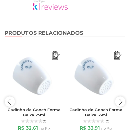
PRODUTOS RELACIONADOS
Cadinho de Gooch Forma
Cadinho de Gooch Forma
Baixa 25ml
Baixa 35ml
(0)
(0)
R$ 32,61
R$ 33,91
no Pix
no Pix