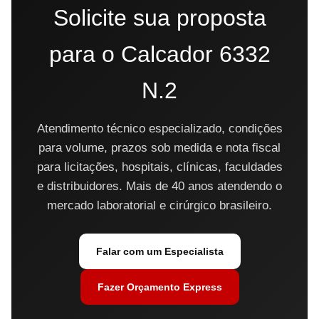
Solicite sua proposta
para o Calcador 6332
N.2
Atendimento técnico especializado, condições
para volume, prazos sob medida e nota fiscal
para licitações, hospitais, clínicas, faculdades
e distribuidores. Mais de 40 anos atendendo o
mercado laboratorial e cirúrgico brasileiro.
Falar com um Especialista
Fazer Orçamento Express