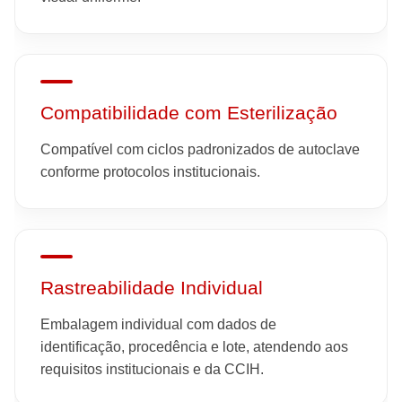
Compatibilidade com Esterilização
Compatível com ciclos padronizados de autoclave
conforme protocolos institucionais.
Rastreabilidade Individual
Embalagem individual com dados de
identificação, procedência e lote, atendendo aos
requisitos institucionais e da CCIH.