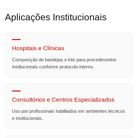
Aplicações Institucionais
Hospitais e Clínicas
Composição de bandejas e kits para procedimentos
institucionais conforme protocolo interno.
Consultórios e Centros Especializados
Uso por profissionais habilitados em ambientes técnicos
e institucionais.