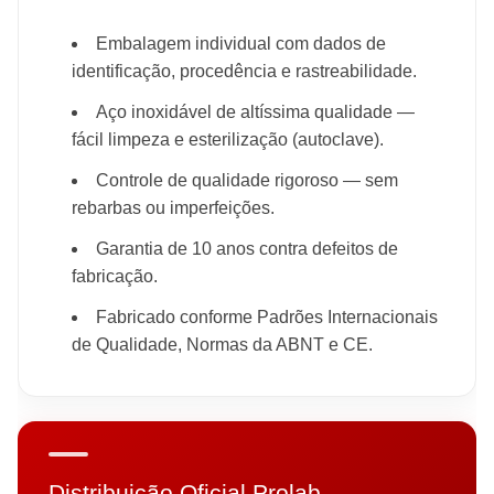
Embalagem individual com dados de
identificação, procedência e rastreabilidade.
Aço inoxidável de altíssima qualidade —
fácil limpeza e esterilização (autoclave).
Controle de qualidade rigoroso — sem
rebarbas ou imperfeições.
Garantia de 10 anos contra defeitos de
fabricação.
Fabricado conforme Padrões Internacionais
de Qualidade, Normas da ABNT e CE.
Distribuição Oficial Prolab