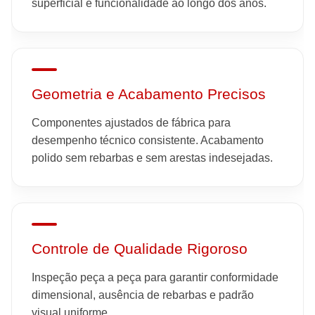
superficial e funcionalidade ao longo dos anos.
Geometria e Acabamento Precisos
Componentes ajustados de fábrica para
desempenho técnico consistente. Acabamento
polido sem rebarbas e sem arestas indesejadas.
Controle de Qualidade Rigoroso
Inspeção peça a peça para garantir conformidade
dimensional, ausência de rebarbas e padrão
visual uniforme.