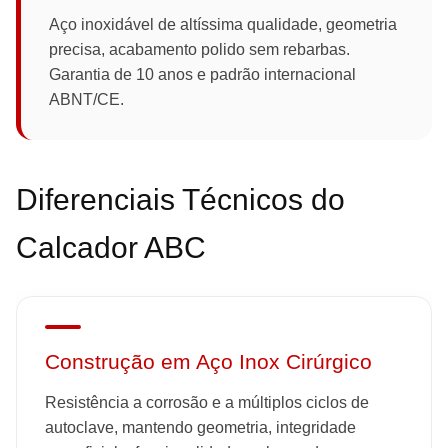
Aço inoxidável de altíssima qualidade, geometria
precisa, acabamento polido sem rebarbas.
Garantia de 10 anos e padrão internacional
ABNT/CE.
Diferenciais Técnicos do
Calcador ABC
Construção em Aço Inox Cirúrgico
Resistência a corrosão e a múltiplos ciclos de
autoclave, mantendo geometria, integridade