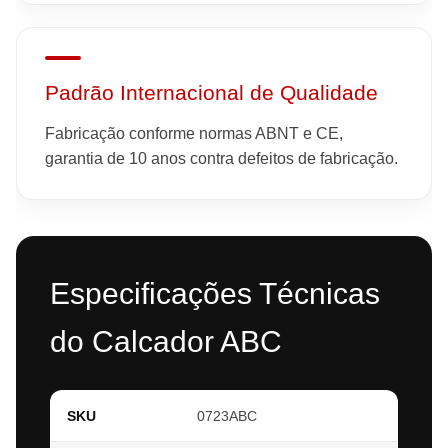
Padrão Internacional de Qualidade
Fabricação conforme normas ABNT e CE,
garantia de 10 anos contra defeitos de fabricação.
Especificações Técnicas
do Calcador ABC
SKU
0723ABC