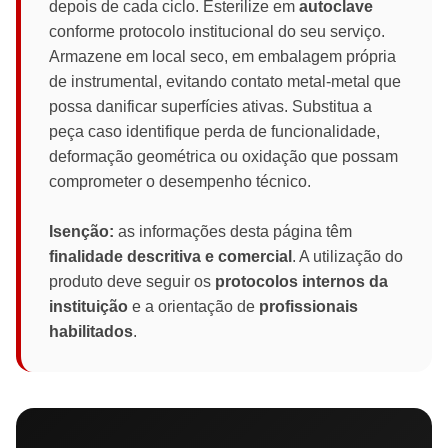
depois de cada ciclo. Esterilize em
autoclave
conforme protocolo institucional do seu serviço.
Armazene em local seco, em embalagem própria
de instrumental, evitando contato metal-metal que
possa danificar superfícies ativas. Substitua a
peça caso identifique perda de funcionalidade,
deformação geométrica ou oxidação que possam
comprometer o desempenho técnico.
Isenção:
as informações desta página têm
finalidade descritiva e comercial
. A utilização do
produto deve seguir os
protocolos internos da
instituição
e a orientação de
profissionais
habilitados
.