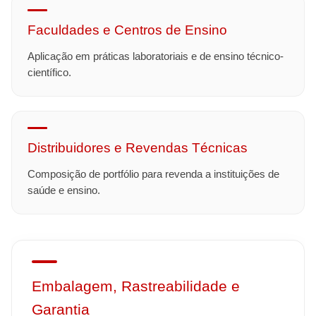
Faculdades e Centros de Ensino
Aplicação em práticas laboratoriais e de ensino técnico-
científico.
Distribuidores e Revendas Técnicas
Composição de portfólio para revenda a instituições de
saúde e ensino.
Embalagem, Rastreabilidade e
Garantia