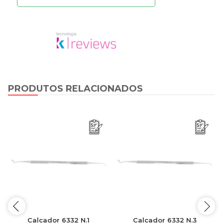
PRODUTOS RELACIONADOS
Calcador 6332 N.1
Calcador 6332 N.3