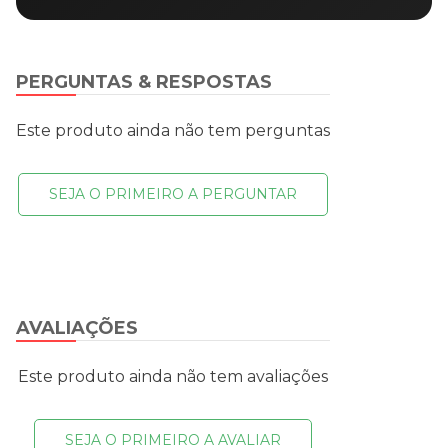
PERGUNTAS & RESPOSTAS
Este produto ainda não tem perguntas
SEJA O PRIMEIRO A PERGUNTAR
AVALIAÇÕES
Este produto ainda não tem avaliações
SEJA O PRIMEIRO A AVALIAR