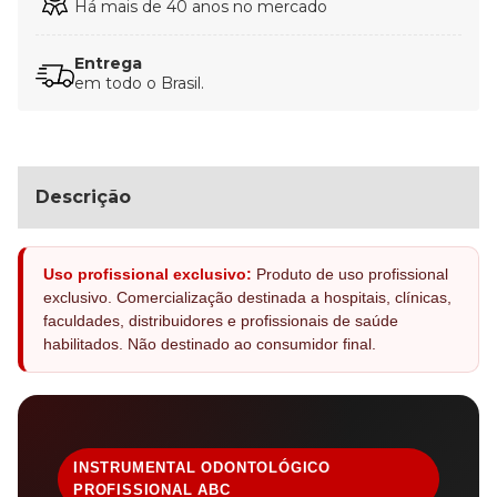
Há mais de 40 anos no mercado
Entrega
em todo o Brasil.
Descrição
Uso profissional exclusivo:
Produto de uso profissional
exclusivo. Comercialização destinada a hospitais, clínicas,
faculdades, distribuidores e profissionais de saúde
habilitados. Não destinado ao consumidor final.
INSTRUMENTAL ODONTOLÓGICO
PROFISSIONAL ABC