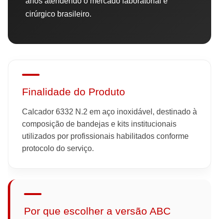
anos atendendo o mercado laboratorial e
cirúrgico brasileiro.
Finalidade do Produto
Calcador 6332 N.2 em aço inoxidável, destinado à
composição de bandejas e kits institucionais
utilizados por profissionais habilitados conforme
protocolo do serviço.
Por que escolher a versão ABC