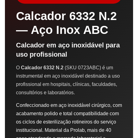
Calcador 6332 N.2
— Aço Inox ABC
Calcador em aço inoxidável para
uso profissional
O
Calcador 6332 N.2
(SKU 0723ABC) é um
instrumental em aço inoxidável destinado a uso
profissional em hospitais, clínicas, faculdades,
consultórios e laboratórios.
Confeccionado em aço inoxidável cirúrgico, com
acabamento polido e total compatibilidade com
os ciclos de esterilização rotineiros do serviço
institucional. Material da Prolab, mais de 40