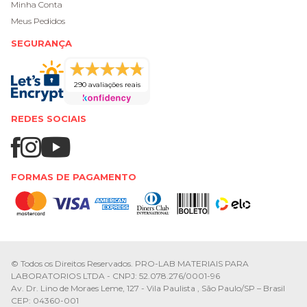
Minha Conta
Meus Pedidos
SEGURANÇA
290 avaliações reais
REDES SOCIAIS
FORMAS DE PAGAMENTO
© Todos os Direitos Reservados. PRO-LAB MATERIAIS PARA
LABORATORIOS LTDA - CNPJ: 52.078.276/0001-96
Av. Dr. Lino de Moraes Leme, 127 - Vila Paulista , São Paulo/SP – Brasil
CEP: 04360-001