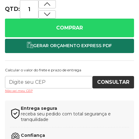
QTD:
COMPRAR
Calcular o valor do frete e prazo de entrega
CONSULTAR
Não sei meu CEP
Entrega segura
receba seu pedido com total segurança e
tranquilidade
Confiança