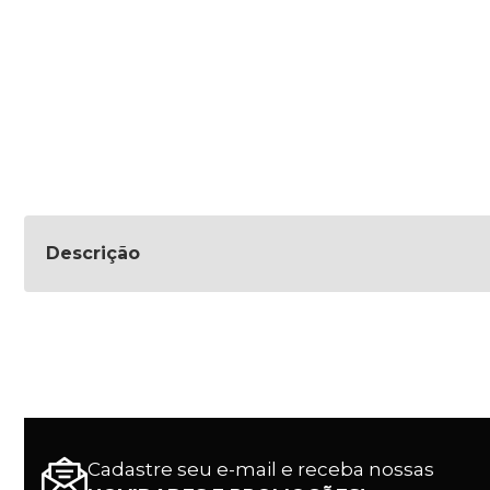
Descrição
Cadastre seu e-mail e receba nossas