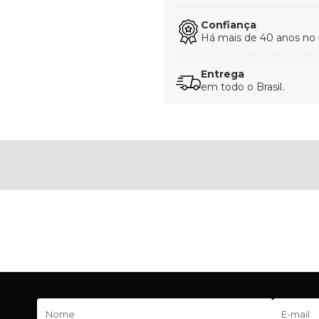
Confiança
Há mais de 40 anos no
Entrega
em todo o Brasil.