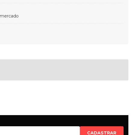
 mercado
CADASTRAR