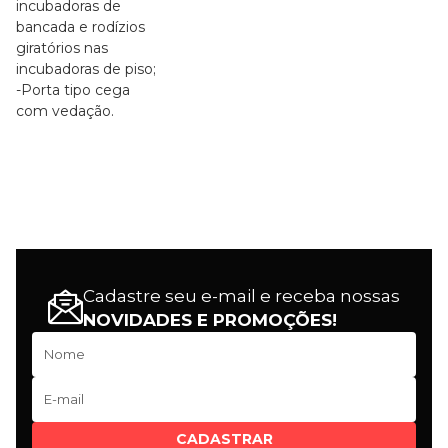
incubadoras de
bancada e rodízios
giratórios nas
incubadoras de piso;
-Porta tipo cega
com vedação.
Cadastre seu e-mail e receba nossas
NOVIDADES E PROMOÇÕES!
CADASTRAR