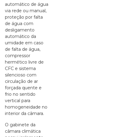
automático de água
via rede ou manual,
proteção por falta
de água com
desligamento
automático da
umidade em caso
de falta de água,
compressor
hermético livre de
CFC e sistema
silencioso com
circulação de ar
forçada quente e
frio no sentido
vertical para
homogeneidade no
interior da câmara.
O gabinete da
câmara climática