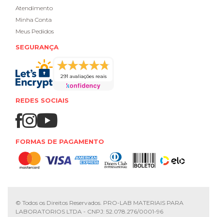
Atendimento
Minha Conta
Meus Pedidos
SEGURANÇA
291 avaliações reais
REDES SOCIAIS
FORMAS DE PAGAMENTO
© Todos os Direitos Reservados. PRO-LAB MATERIAIS PARA
LABORATORIOS LTDA - CNPJ: 52.078.276/0001-96