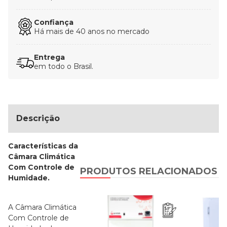
Confiança
Há mais de 40 anos no mercado
Entrega
em todo o Brasil.
Descrição
Características da
Câmara Climática
Com Controle de
PRODUTOS RELACIONADOS
Humidade.
A Câmara Climática
Com Controle de