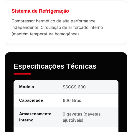
Sistema de Refrigeração
Compressor hermético de alta performance,
independente. Circulação de ar forçado interno
(mantém temperatura homogênea).
Especificações Técnicas
Modelo
SSCCS 600
Capacidade
600 litros
Armazenamento
9 gavetas (gavetas
interno
ajustáveis)