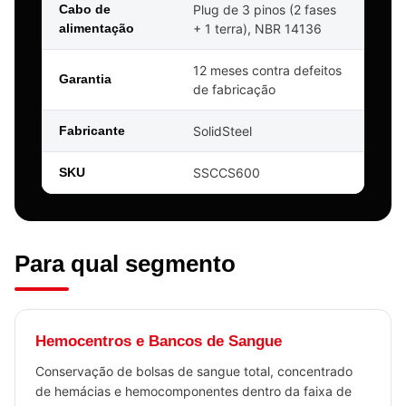
Cabo de
Plug de 3 pinos (2 fases
alimentação
+ 1 terra), NBR 14136
12 meses contra defeitos
Garantia
de fabricação
Fabricante
SolidSteel
SKU
SSCCS600
Para qual segmento
Hemocentros e Bancos de Sangue
Conservação de bolsas de sangue total, concentrado
de hemácias e hemocomponentes dentro da faixa de