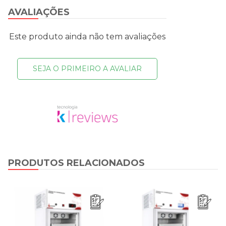
AVALIAÇÕES
Este produto ainda não tem avaliações
SEJA O PRIMEIRO A AVALIAR
PRODUTOS RELACIONADOS