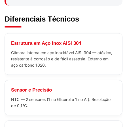
Diferenciais Técnicos
Estrutura em Aço Inox AISI 304
Câmara interna em aço inoxidável AISI 304 — atóxico,
resistente à corrosão e de fácil assepsia. Externo em
aço carbono 1020.
Sensor e Precisão
NTC — 2 sensores (1 no Glicerol e 1 no Ar). Resolução
de 0,1°C.