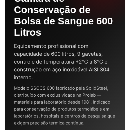
Conservação de
Bolsa de Sangue 600
Litros
Equipamento profissional com
capacidade de 600 litros, 9 gavetas,
controle de temperatura +2°C a 8°C e
construção em aço inoxidável AISI 304
interno.
Modelo SSCCS 600 fabricado pela SolidSteel,
distribuído com exclusividade na Prolab —
materiais para laboratório desde 1981. Indicado
para conservação de produtos termolábeis em
laboratórios, hospitais e centros de pesquisa que
exigem precisão térmica contínua.