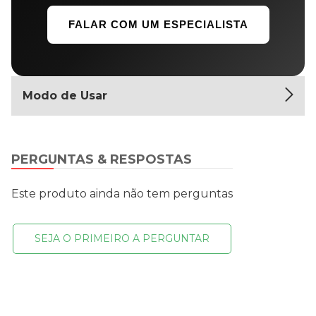
FALAR COM UM ESPECIALISTA
Modo de Usar
PERGUNTAS & RESPOSTAS
Este produto ainda não tem perguntas
SEJA O PRIMEIRO A PERGUNTAR