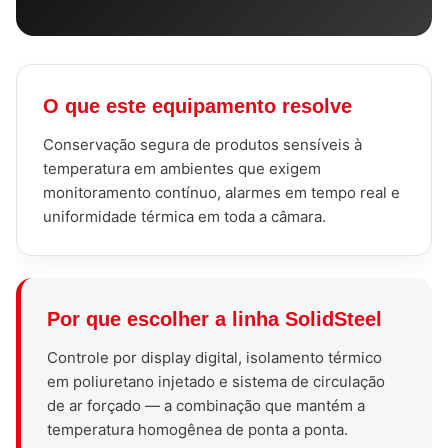
O que este equipamento resolve
Conservação segura de produtos sensíveis à
temperatura em ambientes que exigem
monitoramento contínuo, alarmes em tempo real e
uniformidade térmica em toda a câmara.
Por que escolher a linha SolidSteel
Controle por display digital, isolamento térmico
em poliuretano injetado e sistema de circulação
de ar forçado — a combinação que mantém a
temperatura homogênea de ponta a ponta.