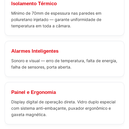
Isolamento Térmico
Mínimo de 70mm de espessura nas paredes em
poliuretano injetado — garante uniformidade de
temperatura em toda a câmara.
Alarmes Inteligentes
Sonoro e visual — erro de temperatura, falta de energia,
falha de sensores, porta aberta.
Painel e Ergonomia
Display digital de operação direta. Vidro duplo especial
com sistema anti-embaçante, puxador ergonômico e
gaxeta magnética.