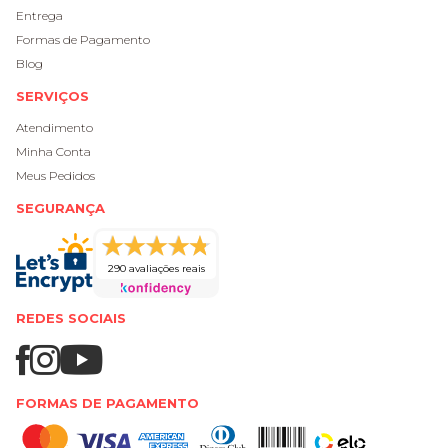
Entrega
Formas de Pagamento
Blog
SERVIÇOS
Atendimento
Minha Conta
Meus Pedidos
SEGURANÇA
290 avaliações reais
REDES SOCIAIS
FORMAS DE PAGAMENTO