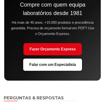
Compre com quem equipa
laboratórios desde 1981
Há mais de 40 anos, +15.000 produtos e procedência
garantida. Precisa de orçamento formal em PDF? Use
o Orçamento Express.
Fazer Orçamento Express
Falar com um Especialista
PERGUNTAS & RESPOSTAS