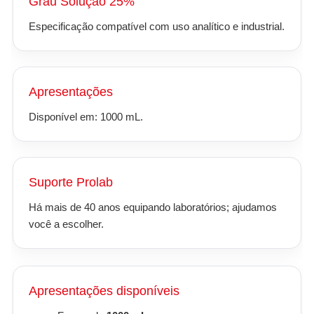
Grau Solução 25%
Especificação compatível com uso analítico e industrial.
Apresentações
Disponível em: 1000 mL.
Suporte Prolab
Há mais de 40 anos equipando laboratórios; ajudamos
você a escolher.
Apresentações disponíveis