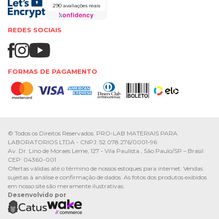
290 avaliações reais
REDES SOCIAIS
FORMAS DE PAGAMENTO
© Todos os Direitos Reservados. PRO-LAB MATERIAIS PARA
LABORATORIOS LTDA - CNPJ: 52.078.276/0001-96
Av. Dr. Lino de Moraes Leme, 127 - Vila Paulista , São Paulo/SP – Brasil
CEP: 04360-001
Ofertas válidas até o término de nossos estoques para internet. Vendas
sujeitas à análise e confirmação de dados. As fotos dos produtos exibidos
em nosso site são meramente ilustrativas.
Desenvolvido por