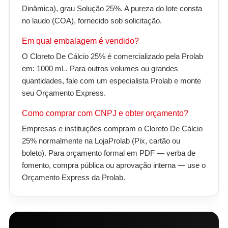
Dinâmica), grau Solução 25%. A pureza do lote consta
no laudo (COA), fornecido sob solicitação.
Em qual embalagem é vendido?
O Cloreto De Cálcio 25% é comercializado pela Prolab
em: 1000 mL. Para outros volumes ou grandes
quantidades, fale com um especialista Prolab e monte
seu Orçamento Express.
Como comprar com CNPJ e obter orçamento?
Empresas e instituições compram o Cloreto De Cálcio
25% normalmente na LojaProlab (Pix, cartão ou
boleto). Para orçamento formal em PDF — verba de
fomento, compra pública ou aprovação interna — use o
Orçamento Express da Prolab.