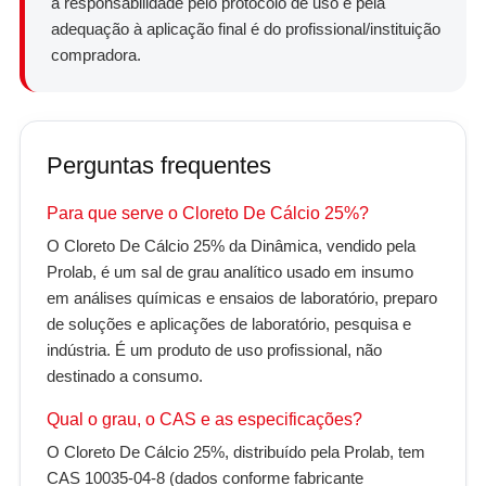
a responsabilidade pelo protocolo de uso e pela
adequação à aplicação final é do profissional/instituição
compradora.
Perguntas frequentes
Para que serve o Cloreto De Cálcio 25%?
O Cloreto De Cálcio 25% da Dinâmica, vendido pela
Prolab, é um sal de grau analítico usado em insumo
em análises químicas e ensaios de laboratório, preparo
de soluções e aplicações de laboratório, pesquisa e
indústria. É um produto de uso profissional, não
destinado a consumo.
Qual o grau, o CAS e as especificações?
O Cloreto De Cálcio 25%, distribuído pela Prolab, tem
CAS 10035-04-8 (dados conforme fabricante