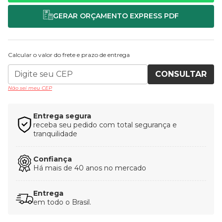
Calcular o valor do frete e prazo de entrega
CONSULTAR
Não sei meu CEP
Entrega segura
receba seu pedido com total segurança e
tranquilidade
Confiança
Há mais de 40 anos no mercado
Entrega
em todo o Brasil.