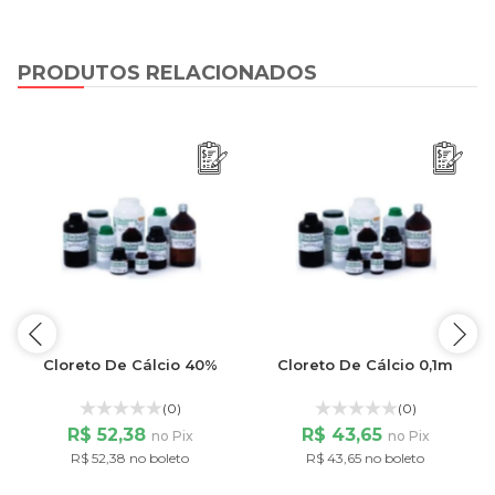
PRODUTOS RELACIONADOS
Cloreto De Cálcio 40%
Cloreto De Cálcio 0,1m
(0)
(0)
R$ 52,38
R$ 43,65
no Pix
no Pix
R$ 52,38 no boleto
R$ 43,65 no boleto