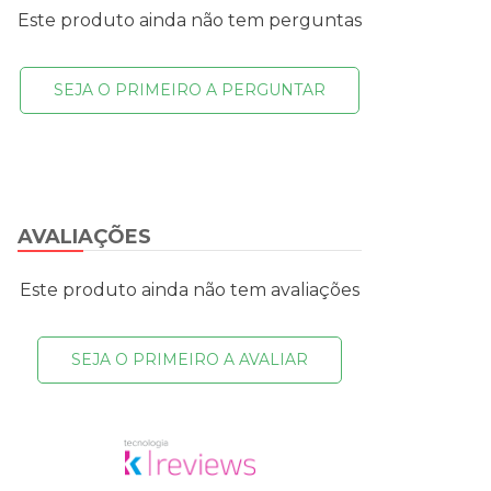
Este produto ainda não tem perguntas
SEJA O PRIMEIRO A PERGUNTAR
AVALIAÇÕES
Este produto ainda não tem avaliações
SEJA O PRIMEIRO A AVALIAR