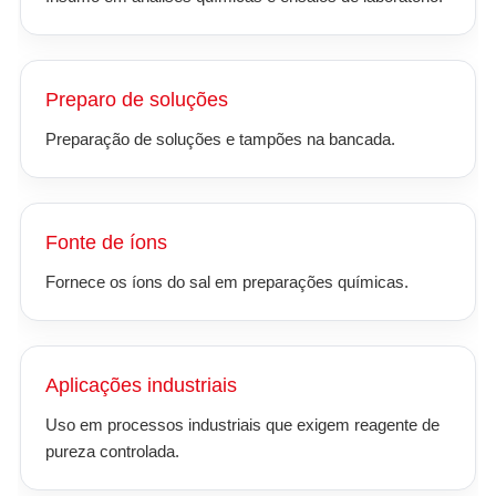
Preparo de soluções
Preparação de soluções e tampões na bancada.
Fonte de íons
Fornece os íons do sal em preparações químicas.
Aplicações industriais
Uso em processos industriais que exigem reagente de
pureza controlada.