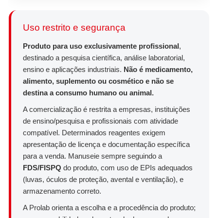
Uso restrito e segurança
Produto para uso exclusivamente profissional
,
destinado a pesquisa científica, análise laboratorial,
ensino e aplicações industriais.
Não é medicamento,
alimento, suplemento ou cosmético e não se
destina a consumo humano ou animal.
A comercialização é restrita a empresas, instituições
de ensino/pesquisa e profissionais com atividade
compatível. Determinados reagentes exigem
apresentação de licença e documentação específica
para a venda. Manuseie sempre seguindo a
FDS/FISPQ
do produto, com uso de EPIs adequados
(luvas, óculos de proteção, avental e ventilação), e
armazenamento correto.
A Prolab orienta a escolha e a procedência do produto;