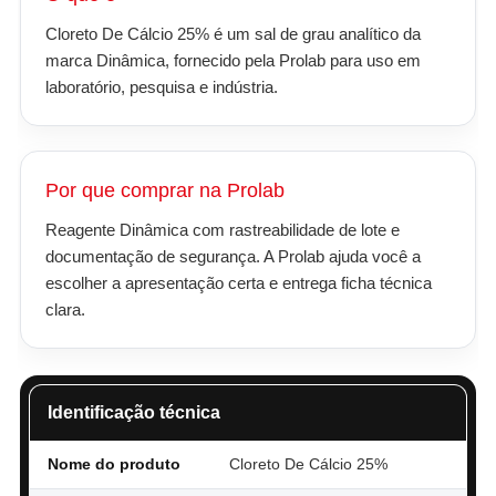
Cloreto De Cálcio 25% é um sal de grau analítico da
marca Dinâmica, fornecido pela Prolab para uso em
laboratório, pesquisa e indústria.
Por que comprar na Prolab
Reagente Dinâmica com rastreabilidade de lote e
documentação de segurança. A Prolab ajuda você a
escolher a apresentação certa e entrega ficha técnica
clara.
Identificação técnica
Nome do produto
Cloreto De Cálcio 25%