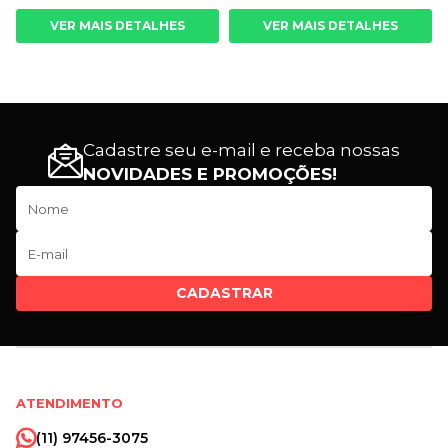
VER MAIS DETALHES
VER MAIS DETALHES
Cadastre seu e-mail e receba nossas
NOVIDADES E PROMOÇÕES!
CADASTRAR
ATENDIMENTO
(11) 97456-3075