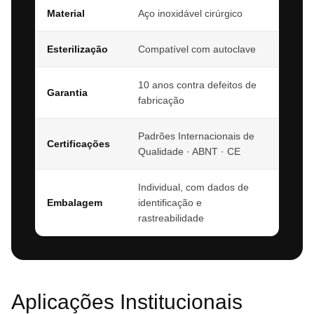
Material
Aço inoxidável cirúrgico
Esterilização
Compatível com autoclave
10 anos contra defeitos de
Garantia
fabricação
Padrões Internacionais de
Certificações
Qualidade · ABNT · CE
Individual, com dados de
Embalagem
identificação e
rastreabilidade
Aplicações Institucionais