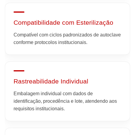
Compatibilidade com Esterilização
Compatível com ciclos padronizados de autoclave
conforme protocolos institucionais.
Rastreabilidade Individual
Embalagem individual com dados de
identificação, procedência e lote, atendendo aos
requisitos institucionais.