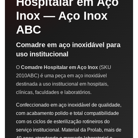
Hospitalar em Aço
Inox — Aço Inox
ABC
Comadre em aço inoxidável para
uso institucional
O
Comadre Hospitalar em Aço Inox
(SKU
2010ABC) é uma peça em aço inoxidável
destinada a uso institucional em hospitais,
clínicas, faculdades e laboratórios.
Confeccionado em aço inoxidável de qualidade,
com acabamento polido e total compatibilidade
com os ciclos de esterilização rotineiros do
serviço institucional. Material da Prolab, mais de