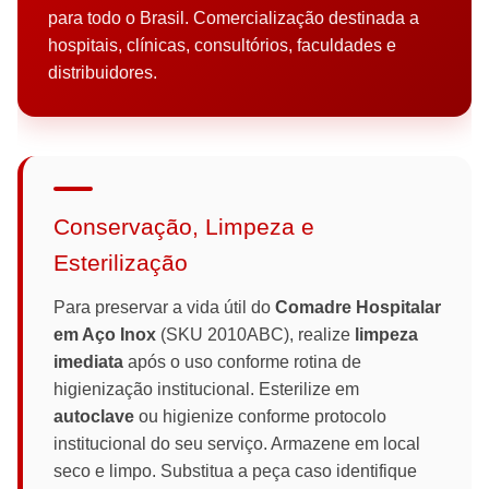
para todo o Brasil. Comercialização destinada a
hospitais, clínicas, consultórios, faculdades e
distribuidores.
Conservação, Limpeza e
Esterilização
Para preservar a vida útil do
Comadre Hospitalar
em Aço Inox
(SKU 2010ABC), realize
limpeza
imediata
após o uso conforme rotina de
higienização institucional. Esterilize em
autoclave
ou higienize conforme protocolo
institucional do seu serviço. Armazene em local
seco e limpo. Substitua a peça caso identifique