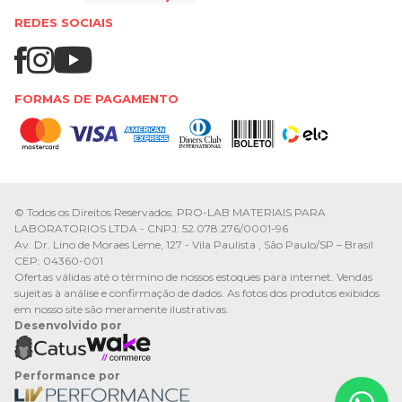
REDES SOCIAIS
FORMAS DE PAGAMENTO
© Todos os Direitos Reservados. PRO-LAB MATERIAIS PARA
LABORATORIOS LTDA - CNPJ: 52.078.276/0001-96
Av. Dr. Lino de Moraes Leme, 127 - Vila Paulista , São Paulo/SP – Brasil
CEP: 04360-001
Ofertas válidas até o término de nossos estoques para internet. Vendas
sujeitas à análise e confirmação de dados. As fotos dos produtos exibidos
em nosso site são meramente ilustrativas.
Desenvolvido por
Performance por