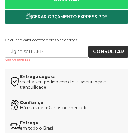
Calcular o valor do frete e prazo de entrega
CONSULTAR
Não sei meu CEP
Entrega segura
receba seu pedido com total segurança e
tranquilidade
Confiança
Há mais de 40 anos no mercado
Entrega
em todo o Brasil.