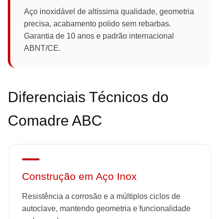
Aço inoxidável de altíssima qualidade, geometria
precisa, acabamento polido sem rebarbas.
Garantia de 10 anos e padrão internacional
ABNT/CE.
Diferenciais Técnicos do
Comadre ABC
Construção em Aço Inox
Resistência a corrosão e a múltiplos ciclos de
autoclave, mantendo geometria e funcionalidade