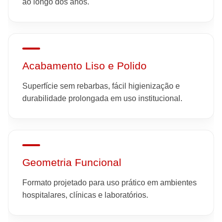
ao longo dos anos.
Acabamento Liso e Polido
Superfície sem rebarbas, fácil higienização e
durabilidade prolongada em uso institucional.
Geometria Funcional
Formato projetado para uso prático em ambientes
hospitalares, clínicas e laboratórios.