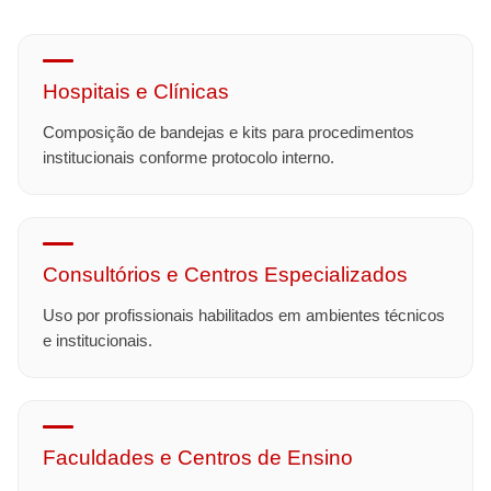
Hospitais e Clínicas
Composição de bandejas e kits para procedimentos
institucionais conforme protocolo interno.
Consultórios e Centros Especializados
Uso por profissionais habilitados em ambientes técnicos
e institucionais.
Faculdades e Centros de Ensino