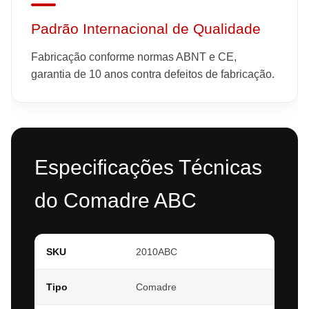
Padrão Internacional de Qualidade
Fabricação conforme normas ABNT e CE,
garantia de 10 anos contra defeitos de fabricação.
Especificações Técnicas
do Comadre ABC
SKU
2010ABC
Tipo
Comadre