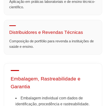
Aplicação em práticas laboratoriais e de ensino técnico-
científico.
Distribuidores e Revendas Técnicas
Composição de portfólio para revenda a instituições de
saúde e ensino.
Embalagem, Rastreabilidade e
Garantia
Embalagem individual com dados de
identificação, procedência e rastreabilidade.