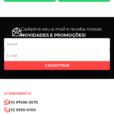
Cadastre seu e-mail e receba nossas
NOVIDADES E PROMOÇÕES!
CADASTRAR
ATENDIMENTO
(11) 97456-3075
(11) 3939-5700