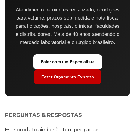
Atendimento técnico especializado, condições
para volume, prazos sob medida e nota fiscal
para licitações, hospitais, clínicas, faculdades
e distribuidores. Mais de 40 anos atendendo o
mercado laboratorial e cirúrgico brasileiro.
Falar com um Especialista
Fazer Orçamento Express
PERGUNTAS & RESPOSTAS
Este produto ainda não tem perguntas