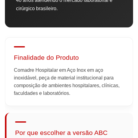
40 anos atendendo o mercado laboratorial e
cirúrgico brasileiro.
Finalidade do Produto
Comadre Hospitalar em Aço Inox em aço
inoxidável, peça de material institucional para
composição de ambientes hospitalares, clínicas,
faculdades e laboratórios.
Por que escolher a versão ABC