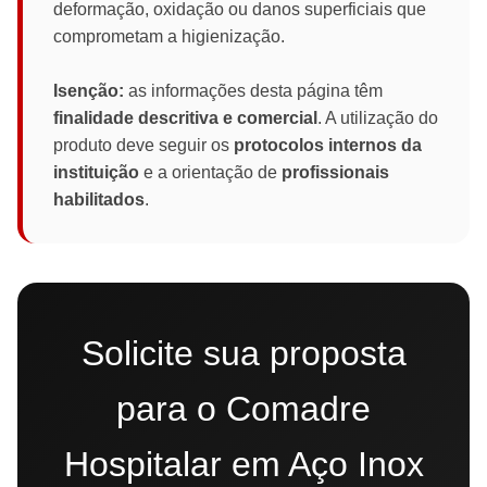
deformação, oxidação ou danos superficiais que
comprometam a higienização.
Isenção:
as informações desta página têm
finalidade descritiva e comercial
. A utilização do
produto deve seguir os
protocolos internos da
instituição
e a orientação de
profissionais
habilitados
.
Solicite sua proposta
para o Comadre
Hospitalar em Aço Inox