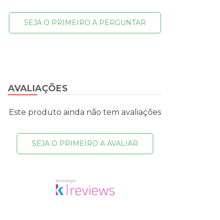
SEJA O PRIMEIRO A PERGUNTAR
AVALIAÇÕES
Este produto ainda não tem avaliações
SEJA O PRIMEIRO A AVALIAR