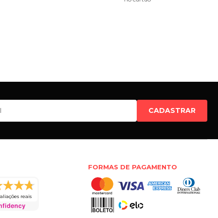
CADASTRAR
FORMAS DE PAGAMENTO
aliações reais