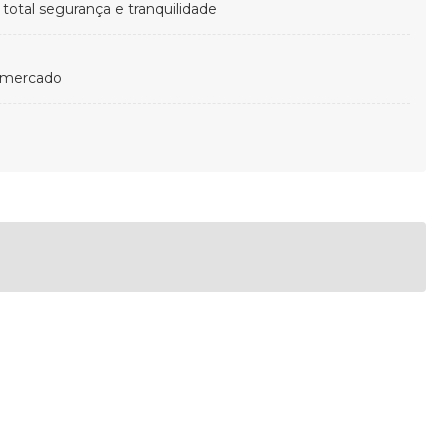
otal segurança e tranquilidade
 mercado