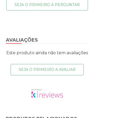
SEJA O PRIMEIRO A PERGUNTAR
AVALIAÇÕES
Este produto ainda não tem avaliações
SEJA O PRIMEIRO A AVALIAR