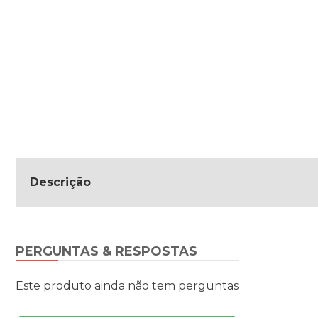
Descrição
PERGUNTAS & RESPOSTAS
Este produto ainda não tem perguntas