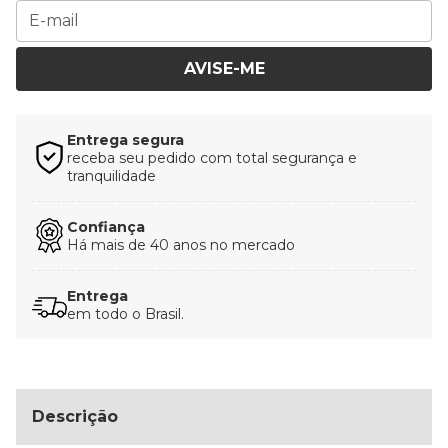
AVISE-ME
Entrega segura
receba seu pedido com total segurança e
tranquilidade
Confiança
Há mais de 40 anos no mercado
Entrega
em todo o Brasil.
Descrição