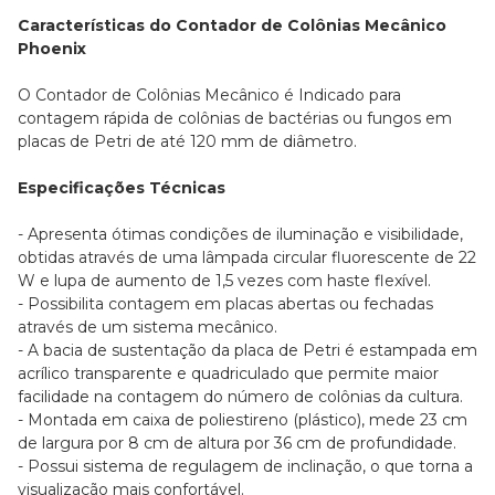
Características do Contador de Colônias Mecânico
Phoenix
O Contador de Colônias Mecânico é Indicado para
contagem rápida de colônias de bactérias ou fungos em
placas de Petri de até 120 mm de diâmetro.
Especificações Técnicas
- Apresenta ótimas condições de iluminação e visibilidade,
obtidas através de uma lâmpada circular fluorescente de 22
W e lupa de aumento de 1,5 vezes com haste flexível.
- Possibilita contagem em placas abertas ou fechadas
através de um sistema mecânico.
- A bacia de sustentação da placa de Petri é estampada em
acrílico transparente e quadriculado que permite maior
facilidade na contagem do número de colônias da cultura.
- Montada em caixa de poliestireno (plástico), mede 23 cm
de largura por 8 cm de altura por 36 cm de profundidade.
- Possui sistema de regulagem de inclinação, o que torna a
visualização mais confortável.