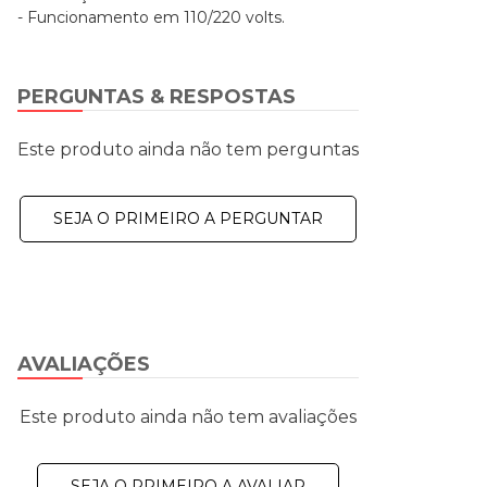
- Funcionamento em 110/220 volts.
PERGUNTAS & RESPOSTAS
Este produto ainda não tem perguntas
SEJA O PRIMEIRO A PERGUNTAR
AVALIAÇÕES
Este produto ainda não tem avaliações
SEJA O PRIMEIRO A AVALIAR