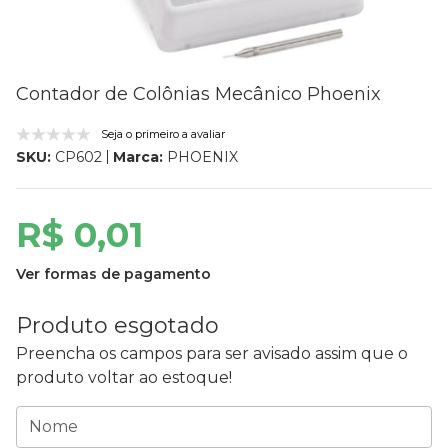
Contador de Colônias Mecânico Phoenix
Seja o primeiro a avaliar
Marca:
PHOENIX
SKU:
CP602
R$ 0,01
Ver formas de pagamento
Produto esgotado
Preencha os campos para ser avisado assim que o
produto voltar ao estoque!