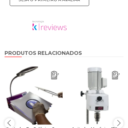
PRODUTOS RELACIONADOS