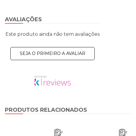
AVALIAÇÕES
Este produto ainda não tem avaliações
SEJA O PRIMEIRO A AVALIAR
PRODUTOS RELACIONADOS