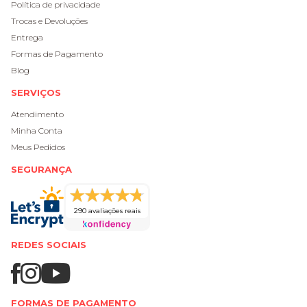
Política de privacidade
Trocas e Devoluções
Entrega
Formas de Pagamento
Blog
SERVIÇOS
Atendimento
Minha Conta
Meus Pedidos
SEGURANÇA
290 avaliações reais
REDES SOCIAIS
FORMAS DE PAGAMENTO