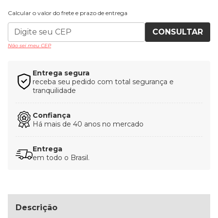
Calcular o valor do frete e prazo de entrega
CONSULTAR
Não sei meu CEP
Entrega segura
receba seu pedido com total segurança e
tranquilidade
Confiança
Há mais de 40 anos no mercado
Entrega
em todo o Brasil.
Descrição