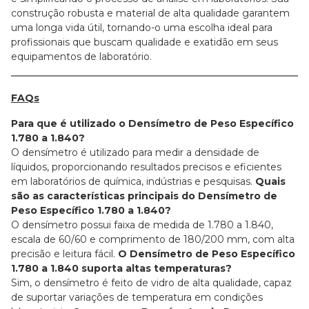
construção robusta e material de alta qualidade garantem
uma longa vida útil, tornando-o uma escolha ideal para
profissionais que buscam qualidade e exatidão em seus
equipamentos de laboratório.
FAQs
Para que é utilizado o Densímetro de Peso Específico
1.780 a 1.840?
O densímetro é utilizado para medir a densidade de
líquidos, proporcionando resultados precisos e eficientes
em laboratórios de química, indústrias e pesquisas.
Quais
são as características principais do Densímetro de
Peso Específico 1.780 a 1.840?
O densímetro possui faixa de medida de 1.780 a 1.840,
escala de 60/60 e comprimento de 180/200 mm, com alta
precisão e leitura fácil.
O Densímetro de Peso Específico
1.780 a 1.840 suporta altas temperaturas?
Sim, o densímetro é feito de vidro de alta qualidade, capaz
de suportar variações de temperatura em condições