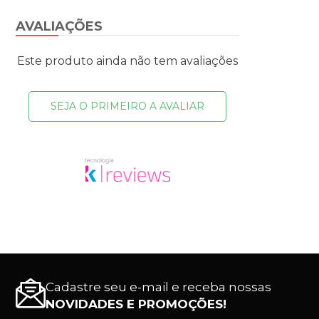
AVALIAÇÕES
Este produto ainda não tem avaliações
SEJA O PRIMEIRO A AVALIAR
Cadastre seu e-mail e receba nossas
NOVIDADES E PROMOÇÕES!