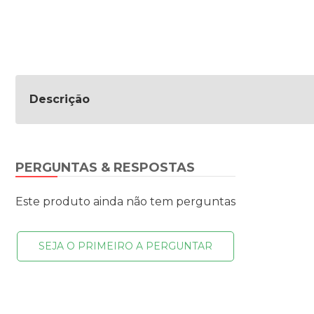
Descrição
PERGUNTAS & RESPOSTAS
Este produto ainda não tem perguntas
SEJA O PRIMEIRO A PERGUNTAR