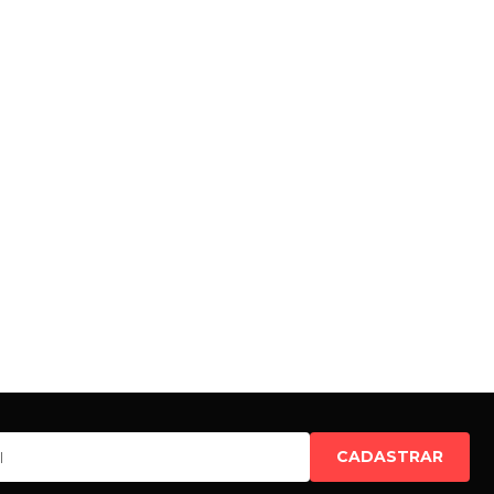
CADASTRAR