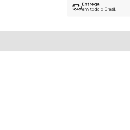
Entrega
em todo o Brasil.