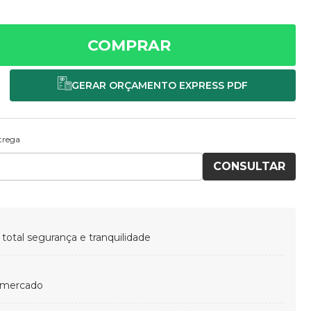
COMPRAR
ntrega
CONSULTAR
otal segurança e tranquilidade
 mercado