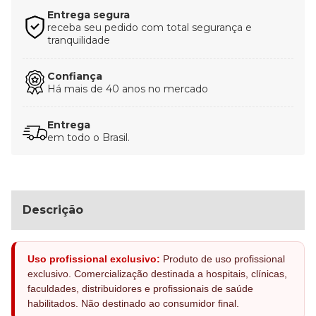
Entrega segura
receba seu pedido com total segurança e
tranquilidade
Confiança
Há mais de 40 anos no mercado
Entrega
em todo o Brasil.
Descrição
Uso profissional exclusivo:
Produto de uso profissional
exclusivo. Comercialização destinada a hospitais, clínicas,
faculdades, distribuidores e profissionais de saúde
habilitados. Não destinado ao consumidor final.