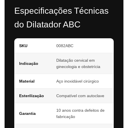
Especificações Técnicas
do Dilatador ABC
SKU
0082ABC
Dilatação cervical em
Indicação
ginecologia e obstetrícia
Material
Aço inoxidável cirúrgico
Esterilização
Compatível com autoclave
10 anos contra defeitos de
Garantia
fabricação