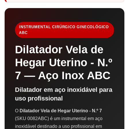
INSTRUMENTAL CIRÚRGICO GINECOLÓGICO
ABC
Dilatador Vela de
Hegar Uterino - N.º
7 — Aço Inox ABC
Dilatador em aço inoxidável para
uso profissional
O
Dilatador Vela de Hegar Uterino - N.º 7
(SKU 0082ABC) é um instrumental em aço
inoxidável destinado a uso profissional em