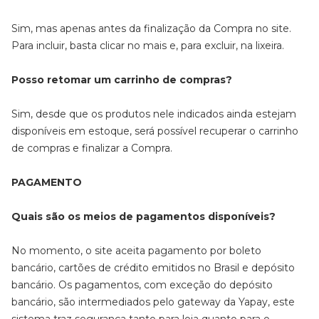
Sim, mas apenas antes da finalização da Compra no site.
Para incluir, basta clicar no mais e, para excluir, na lixeira.
Posso retomar um carrinho de compras?
Sim, desde que os produtos nele indicados ainda estejam
disponíveis em estoque, será possível recuperar o carrinho
de compras e finalizar a Compra.
PAGAMENTO
Quais são os meios de pagamentos disponíveis?
No momento, o site aceita pagamento por boleto
bancário, cartões de crédito emitidos no Brasil e depósito
bancário. Os pagamentos, com exceção do depósito
bancário, são intermediados pelo gateway da Yapay, este