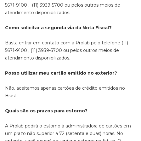
5671-9100 , (11) 3939-5700 ou pelos outros meios de
atendimento disponibilizados.
Como solicitar a segunda via da Nota Fiscal?
Basta entrar em contato com a Prolab pelo telefone (11)
5671-9100 , (11) 3939-5700 ou pelos outros meios de
atendimento disponibilizados.
Posso utilizar meu cartão emitido no exterior?
Não, aceitamos apenas cartões de crédito emitidos no
Brasil.
Quais são os prazos para estorno?
A Prolab pedirá o estorno à administradora de cartões em
um prazo não superior a 72 (setenta e duas) horas. No