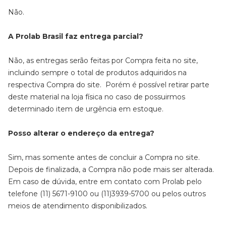
Não.
A Prolab Brasil faz entrega parcial?
Não, as entregas serão feitas por Compra feita no site,
incluindo sempre o total de produtos adquiridos na
respectiva Compra do site. Porém é possível retirar parte
deste material na loja física no caso de possuirmos
determinado item de urgência em estoque.
Posso alterar o endereço da entrega?
Sim, mas somente antes de concluir a Compra no site.
Depois de finalizada, a Compra não pode mais ser alterada.
Em caso de dúvida, entre em contato com Prolab pelo
telefone (11) 5671-9100 ou (11)3939-5700 ou pelos outros
meios de atendimento disponibilizados.