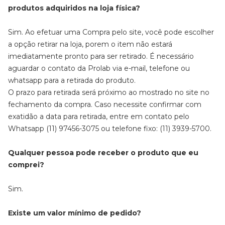
produtos adquiridos na loja física?
Sim. Ao efetuar uma Compra pelo site, você pode escolher
a opção retirar na loja, porem o item não estará
imediatamente pronto para ser retirado. É necessário
aguardar o contato da Prolab via e-mail, telefone ou
whatsapp para a retirada do produto.
O prazo para retirada será próximo ao mostrado no site no
fechamento da compra. Caso necessite confirmar com
exatidão a data para retirada, entre em contato pelo
Whatsapp (11) 97456-3075 ou telefone fixo: (11) 3939-5700.
Qualquer pessoa pode receber o produto que eu
comprei?
Sim.
Existe um valor mínimo de pedido?