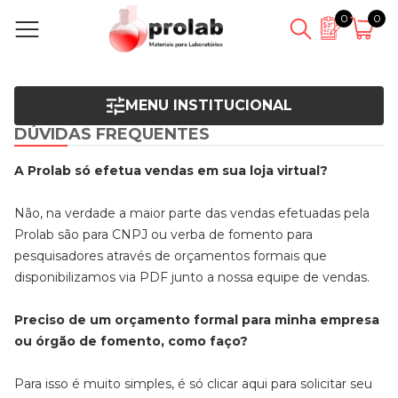
0
0
MENU INSTITUCIONAL
DÚVIDAS FREQUENTES
A Prolab só efetua vendas em sua loja virtual?
Não, na verdade a maior parte das vendas efetuadas pela
Prolab são para CNPJ ou verba de fomento para
pesquisadores através de orçamentos formais que
disponibilizamos via PDF junto a nossa equipe de vendas.
Preciso de um orçamento formal para minha empresa
ou órgão de fomento, como faço?
Para isso é muito simples, é só clicar aqui para solicitar seu