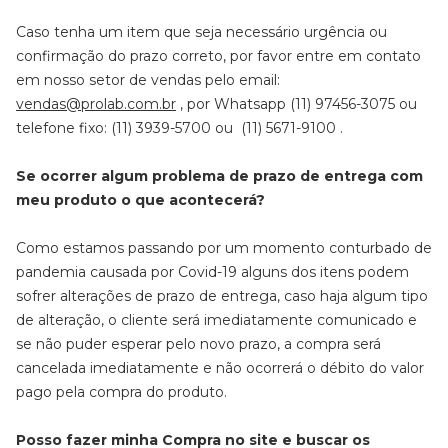
Caso tenha um item que seja necessário urgência ou
confirmação do prazo correto, por favor entre em contato
em nosso setor de vendas pelo email:
vendas@prolab.com.br
, por Whatsapp (11) 97456-3075 ou
telefone fixo: (11) 3939-5700 ou (11) 5671-9100 .
Se ocorrer algum problema de prazo de entrega com
meu produto o que acontecerá?
Como estamos passando por um momento conturbado de
pandemia causada por Covid-19 alguns dos itens podem
sofrer alterações de prazo de entrega, caso haja algum tipo
de alteração, o cliente será imediatamente comunicado e
se não puder esperar pelo novo prazo, a compra será
cancelada imediatamente e não ocorrerá o débito do valor
pago pela compra do produto.
Posso fazer minha Compra no site e buscar os