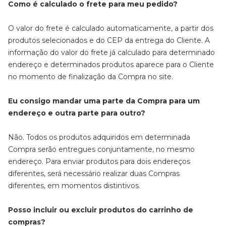
Como é calculado o frete para meu pedido?
O valor do frete é calculado automaticamente, a partir dos
produtos selecionados e do CEP da entrega do Cliente. A
informação do valor do frete já calculado para determinado
endereço e determinados produtos aparece para o Cliente
no momento de finalização da Compra no site.
Eu consigo mandar uma parte da Compra para um
endereço e outra parte para outro?
Não. Todos os produtos adquiridos em determinada
Compra serão entregues conjuntamente, no mesmo
endereço. Para enviar produtos para dois endereços
diferentes, será necessário realizar duas Compras
diferentes, em momentos distintivos.
Posso incluir ou excluir produtos do carrinho de
compras?