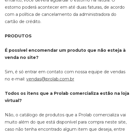
entanto, você deverá aguardar o estorno na fatura. O
estorno poderá acontecer em até duas faturas, de acordo
com a política de cancelamento da administradora do
cartão de crédito.
PRODUTOS
É possível encomendar um produto que não esteja à
venda no site?
Sim, é só entrar em contato com nossa equipe de vendas
no e-mail:
vendas@prolab.com.br
Todos os itens que a Prolab comercializa estão na loja
virtual?
Não, o catálogo de produtos que a Prolab comercializa vai
muito além do que está disponível para compra neste site,
caso não tenha encontrado algum item que deseja, entre