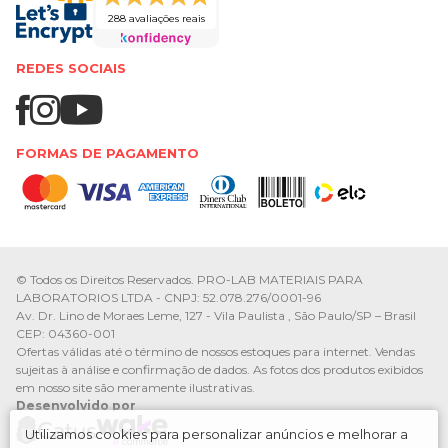
288 avaliações reais
REDES SOCIAIS
FORMAS DE PAGAMENTO
© Todos os Direitos Reservados. PRO-LAB MATERIAIS PARA
LABORATORIOS LTDA - CNPJ: 52.078.276/0001-96
Av. Dr. Lino de Moraes Leme, 127 - Vila Paulista , São Paulo/SP – Brasil
CEP: 04360-001
Ofertas válidas até o término de nossos estoques para internet. Vendas
sujeitas à análise e confirmação de dados. As fotos dos produtos exibidos
em nosso site são meramente ilustrativas.
Desenvolvido por
Utilizamos cookies para personalizar anúncios e melhorar a