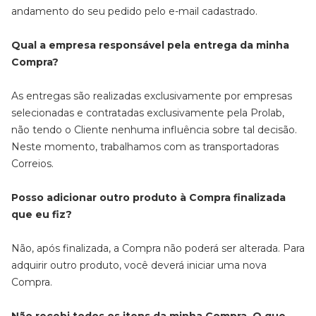
andamento do seu pedido pelo e-mail cadastrado.
Qual a empresa responsável pela entrega da minha
Compra?
As entregas são realizadas exclusivamente por empresas
selecionadas e contratadas exclusivamente pela Prolab,
não tendo o Cliente nenhuma influência sobre tal decisão.
Neste momento, trabalhamos com as transportadoras
Correios.
Posso adicionar outro produto à Compra finalizada
que eu fiz?
Não, após finalizada, a Compra não poderá ser alterada. Para
adquirir outro produto, você deverá iniciar uma nova
Compra.