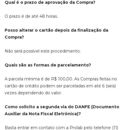
Qual é o prazo de aprovação da Compra?
O prazo é de até 48 horas.
Posso alterar o cartão depois da finalização da
Compra?
Não será possível este procedimento.
Quais são as formas de parcelamento?
A parcela mínima é de R$ 100,00. As Compras feitas no
cartão de crédito podem ser parceladas em até 6 (seis)
vezes dependendo do valor.
Como solicito a segunda via do DANFE (Documento
Auxiliar da Nota Fiscal Eletrônica)?
Basta entrar em contato com a Prolab pelo telefone (11)