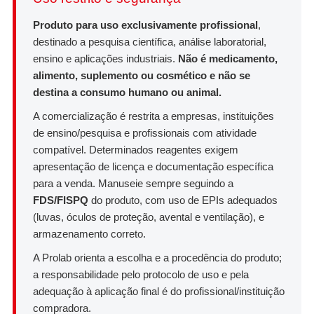
Produto para uso exclusivamente profissional
,
destinado a pesquisa científica, análise laboratorial,
ensino e aplicações industriais.
Não é medicamento,
alimento, suplemento ou cosmético e não se
destina a consumo humano ou animal.
A comercialização é restrita a empresas, instituições
de ensino/pesquisa e profissionais com atividade
compatível. Determinados reagentes exigem
apresentação de licença e documentação específica
para a venda. Manuseie sempre seguindo a
FDS/FISPQ
do produto, com uso de EPIs adequados
(luvas, óculos de proteção, avental e ventilação), e
armazenamento correto.
A Prolab orienta a escolha e a procedência do produto;
a responsabilidade pelo protocolo de uso e pela
adequação à aplicação final é do profissional/instituição
compradora.