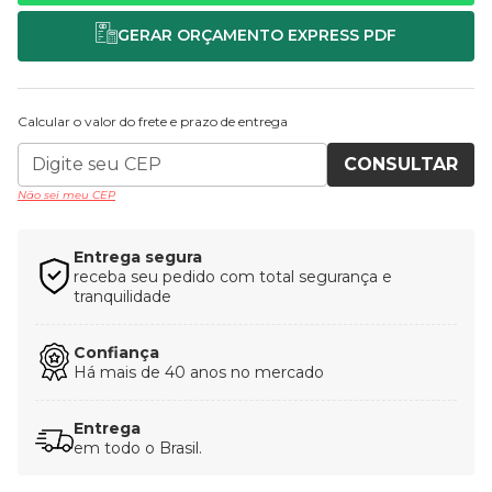
Calcular o valor do frete e prazo de entrega
CONSULTAR
Não sei meu CEP
Entrega segura
receba seu pedido com total segurança e
tranquilidade
Confiança
Há mais de 40 anos no mercado
Entrega
em todo o Brasil.