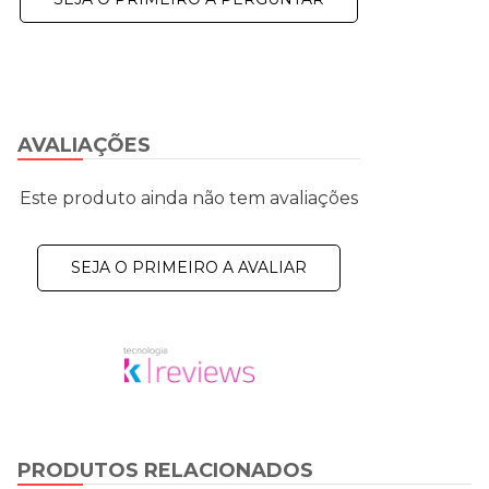
AVALIAÇÕES
Este produto ainda não tem avaliações
SEJA O PRIMEIRO A AVALIAR
PRODUTOS RELACIONADOS