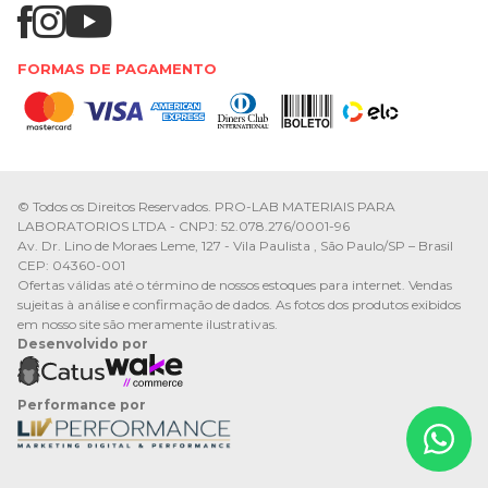
FORMAS DE PAGAMENTO
© Todos os Direitos Reservados. PRO-LAB MATERIAIS PARA
LABORATORIOS LTDA - CNPJ: 52.078.276/0001-96
Av. Dr. Lino de Moraes Leme, 127 - Vila Paulista , São Paulo/SP – Brasil
CEP: 04360-001
Ofertas válidas até o término de nossos estoques para internet. Vendas
sujeitas à análise e confirmação de dados. As fotos dos produtos exibidos
em nosso site são meramente ilustrativas.
Desenvolvido por
Performance por