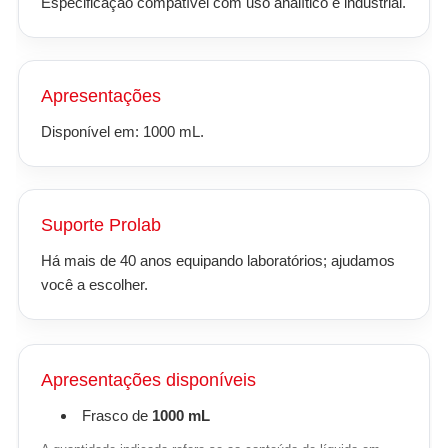
Especificação compatível com uso analítico e industrial.
Apresentações
Disponível em: 1000 mL.
Suporte Prolab
Há mais de 40 anos equipando laboratórios; ajudamos
você a escolher.
Apresentações disponíveis
Frasco de
1000 mL