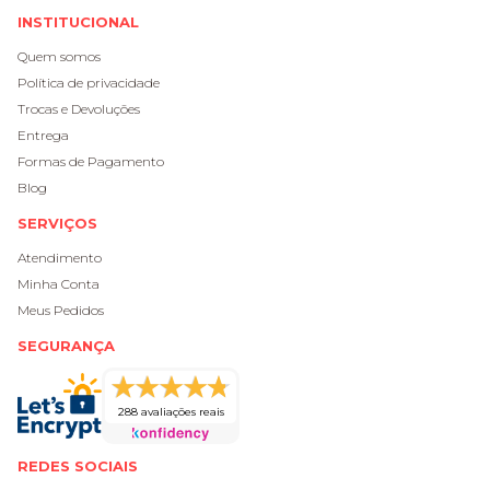
INSTITUCIONAL
Quem somos
Política de privacidade
Trocas e Devoluções
Entrega
Formas de Pagamento
Blog
SERVIÇOS
Atendimento
Minha Conta
Meus Pedidos
SEGURANÇA
288 avaliações reais
REDES SOCIAIS