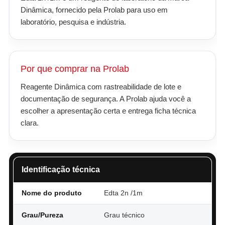
Dinâmica, fornecido pela Prolab para uso em
laboratório, pesquisa e indústria.
Por que comprar na Prolab
Reagente Dinâmica com rastreabilidade de lote e
documentação de segurança. A Prolab ajuda você a
escolher a apresentação certa e entrega ficha técnica
clara.
Identificação técnica
Nome do produto
Edta 2n /1m
Grau/Pureza
Grau técnico