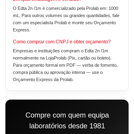
O Edta 2n /1m é comercializado pela Prolab em: 1000
mL. Para outros volumes ou grandes quantidades, fale
com um especialista Prolab e monte seu Orçamento
Express.
Como comprar com CNPJ e obter orçamento?
Empresas e instituições compram o Edta 2n /1m
normalmente na LojaProlab (Pix, cartão ou boleto).
Para orçamento formal em PDF — verba de fomento,
compra pública ou aprovação interna — use o
Orçamento Express da Prolab.
Compre com quem equipa
laboratórios desde 1981