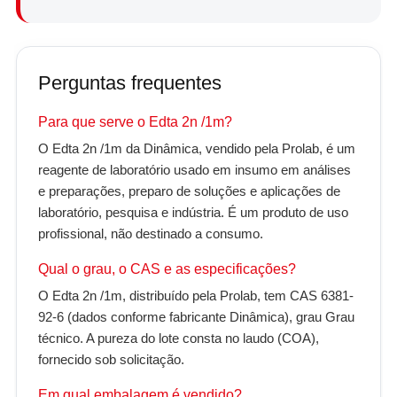
Perguntas frequentes
Para que serve o Edta 2n /1m?
O Edta 2n /1m da Dinâmica, vendido pela Prolab, é um
reagente de laboratório usado em insumo em análises
e preparações, preparo de soluções e aplicações de
laboratório, pesquisa e indústria. É um produto de uso
profissional, não destinado a consumo.
Qual o grau, o CAS e as especificações?
O Edta 2n /1m, distribuído pela Prolab, tem CAS 6381-
92-6 (dados conforme fabricante Dinâmica), grau Grau
técnico. A pureza do lote consta no laudo (COA),
fornecido sob solicitação.
Em qual embalagem é vendido?