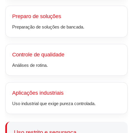
Preparo de soluções
Preparação de soluções de bancada.
Controle de qualidade
Análises de rotina.
Aplicações industriais
Uso industrial que exige pureza controlada.
Uso restrito e segurança