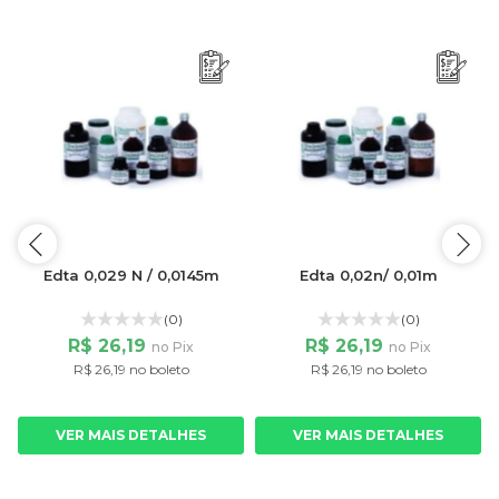
Edta 0,029 N / 0,0145m
Edta 0,02n/ 0,01m
(0)
(0)
R$ 26,19
R$ 26,19
no Pix
no Pix
R$ 26,19 no boleto
R$ 26,19 no boleto
VER MAIS DETALHES
VER MAIS DETALHES