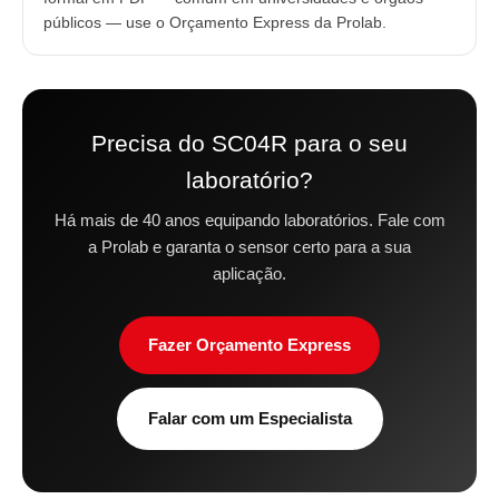
públicos — use o Orçamento Express da Prolab.
Precisa do SC04R para o seu
laboratório?
Há mais de 40 anos equipando laboratórios. Fale com
a Prolab e garanta o sensor certo para a sua
aplicação.
Fazer Orçamento Express
Falar com um Especialista