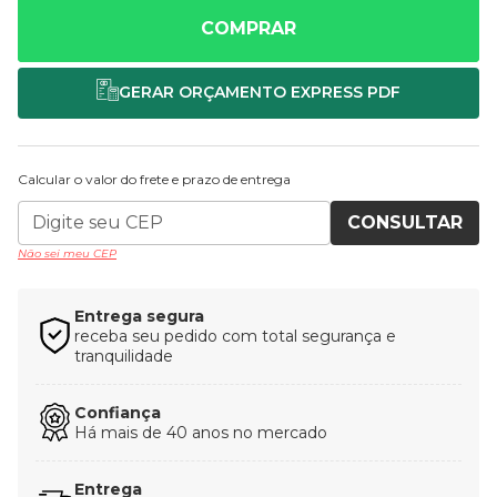
COMPRAR
Calcular o valor do frete e prazo de entrega
CONSULTAR
Não sei meu CEP
Entrega segura
receba seu pedido com total segurança e
tranquilidade
Confiança
Há mais de 40 anos no mercado
Entrega