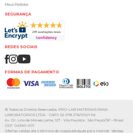
Meus Pedidos
SEGURANÇA
291 avaliações reais
REDES SOCIAIS
FORMAS DE PAGAMENTO
© Todos os Direitos Reservados. PRO-LAB MATERIAIS PARA
LABORATORIOS LTDA - CNPJ: 52.078.276/0001-96
Av. Dr. Lino de Moraes Leme, 127 - Vila Paulista , São Paulo/SP – Brasil
CEP: 04360-001
Ofertas válidas até o término de nossos estoques para internet. Vendas