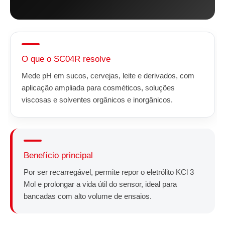
O que o SC04R resolve
Mede pH em sucos, cervejas, leite e derivados, com
aplicação ampliada para cosméticos, soluções
viscosas e solventes orgânicos e inorgânicos.
Benefício principal
Por ser recarregável, permite repor o eletrólito KCl 3
Mol e prolongar a vida útil do sensor, ideal para
bancadas com alto volume de ensaios.