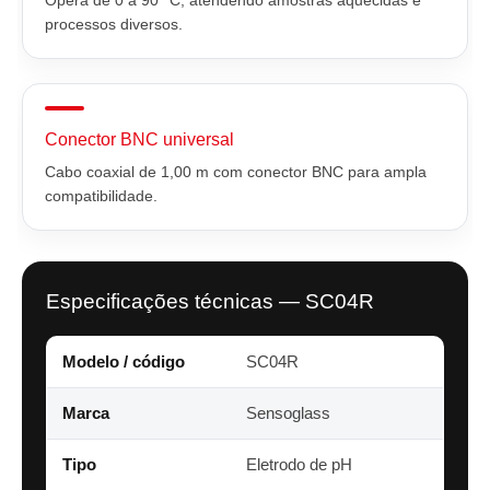
processos diversos.
Conector BNC universal
Cabo coaxial de 1,00 m com conector BNC para ampla
compatibilidade.
Especificações técnicas — SC04R
Modelo / código
SC04R
Marca
Sensoglass
Tipo
Eletrodo de pH