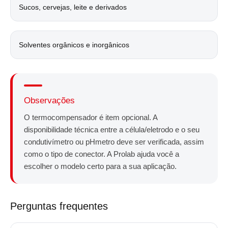
Sucos, cervejas, leite e derivados
Solventes orgânicos e inorgânicos
Observações
O termocompensador é item opcional. A
disponibilidade técnica entre a célula/eletrodo e o seu
condutivímetro ou pHmetro deve ser verificada, assim
como o tipo de conector. A Prolab ajuda você a
escolher o modelo certo para a sua aplicação.
Perguntas frequentes