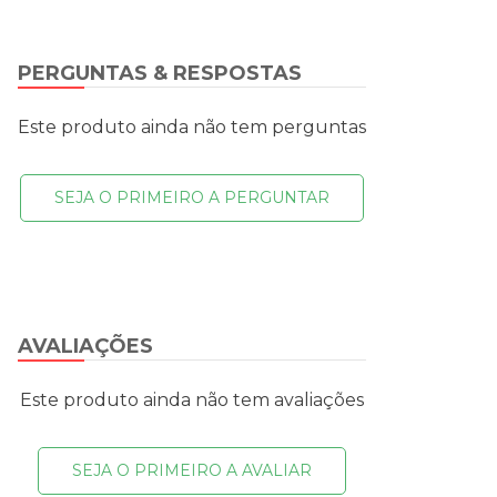
PERGUNTAS & RESPOSTAS
Este produto ainda não tem perguntas
SEJA O PRIMEIRO A PERGUNTAR
AVALIAÇÕES
Este produto ainda não tem avaliações
SEJA O PRIMEIRO A AVALIAR