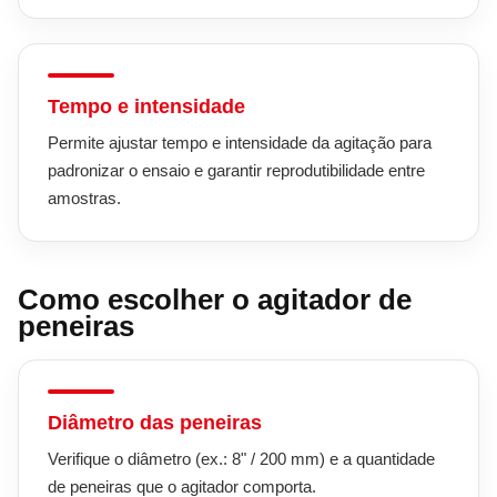
Tempo e intensidade
Permite ajustar tempo e intensidade da agitação para
padronizar o ensaio e garantir reprodutibilidade entre
amostras.
Como escolher o agitador de
peneiras
Diâmetro das peneiras
Verifique o diâmetro (ex.: 8" / 200 mm) e a quantidade
de peneiras que o agitador comporta.