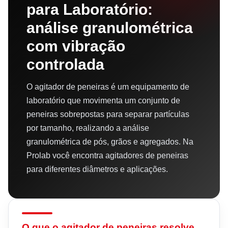
para Laboratório:
análise granulométrica
com vibração
controlada
O agitador de peneiras é um equipamento de
laboratório que movimenta um conjunto de
peneiras sobrepostas para separar partículas
por tamanho, realizando a análise
granulométrica de pós, grãos e agregados. Na
Prolab você encontra agitadores de peneiras
para diferentes diâmetros e aplicações.
O que o agitador de peneiras resolve