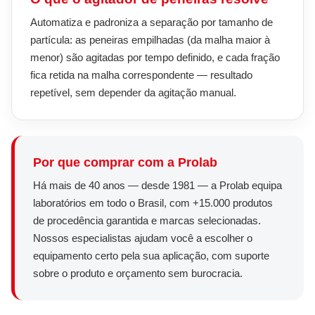
Automatiza e padroniza a separação por tamanho de
partícula: as peneiras empilhadas (da malha maior à
menor) são agitadas por tempo definido, e cada fração
fica retida na malha correspondente — resultado
repetível, sem depender da agitação manual.
Por que comprar com a Prolab
Há mais de 40 anos — desde 1981 — a Prolab equipa
laboratórios em todo o Brasil, com +15.000 produtos
de procedência garantida e marcas selecionadas.
Nossos especialistas ajudam você a escolher o
equipamento certo pela sua aplicação, com suporte
sobre o produto e orçamento sem burocracia.