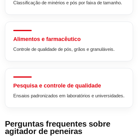
Classificação de minérios e pós por faixa de tamanho.
Alimentos e farmacêutico
Controle de qualidade de pós, grãos e granuláveis.
Pesquisa e controle de qualidade
Ensaios padronizados em laboratórios e universidades.
Perguntas frequentes sobre
agitador de peneiras