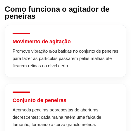
Como funciona o agitador de
peneiras
Movimento de agitação
Promove vibração e/ou batidas no conjunto de peneiras
para fazer as partículas passarem pelas malhas até
ficarem retidas no nível certo.
Conjunto de peneiras
Acomoda peneiras sobrepostas de aberturas
decrescentes; cada malha retém uma faixa de
tamanho, formando a curva granulométrica.