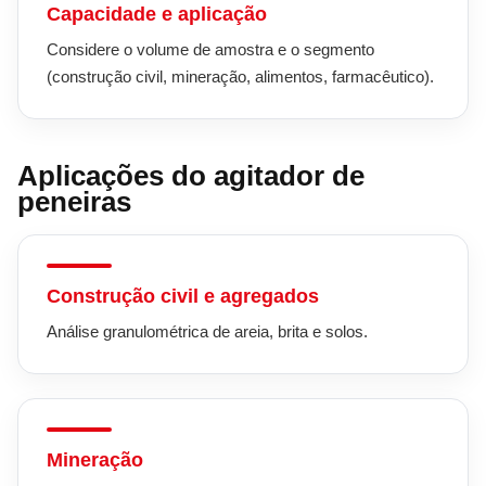
Capacidade e aplicação
Considere o volume de amostra e o segmento
(construção civil, mineração, alimentos, farmacêutico).
Aplicações do agitador de
peneiras
Construção civil e agregados
Análise granulométrica de areia, brita e solos.
Mineração