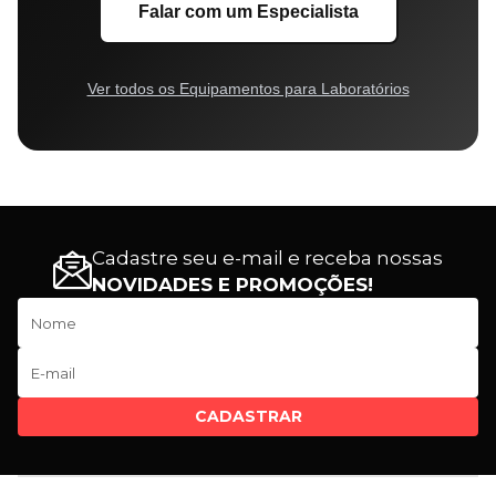
Falar com um Especialista
Ver todos os Equipamentos para Laboratórios
Cadastre seu e-mail e receba nossas
NOVIDADES E PROMOÇÕES!
CADASTRAR