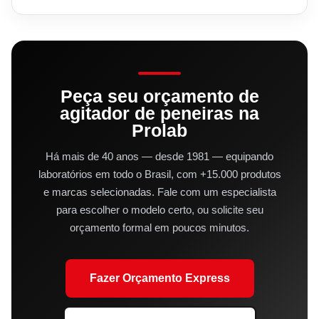
Peça seu orçamento de
agitador de peneiras na
Prolab
Há mais de 40 anos — desde 1981 — equipando
laboratórios em todo o Brasil, com +15.000 produtos
e marcas selecionadas. Fale com um especialista
para escolher o modelo certo, ou solicite seu
orçamento formal em poucos minutos.
Fazer Orçamento Express