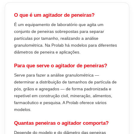
O que é um agitador de peneiras?
É um equipamento de laboratório que agita um
conjunto de peneiras sobrepostas para separar
partículas por tamanho, realizando a análise
granulométrica. Na Prolab há modelos para diferentes
diâmetros de peneira e aplicações.
Para que serve o agitador de peneiras?
Serve para fazer a análise granulométrica —
determinar a distribuição de tamanhos de partícula de
pós, grãos e agregados — de forma padronizada e
repetível em construção civil, mineração, alimentos,
farmacêutico e pesquisa. A Prolab oferece vários
modelos.
Quantas peneiras o agitador comporta?
Depende do modelo e do diâmetro das peneiras