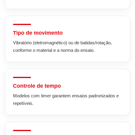
Tipo de movimento
Vibratório (eletromagnético) ou de batidas/rotação,
conforme o material e a norma do ensaio.
Controle de tempo
Modelos com timer garantem ensaios padronizados e
repetíveis.