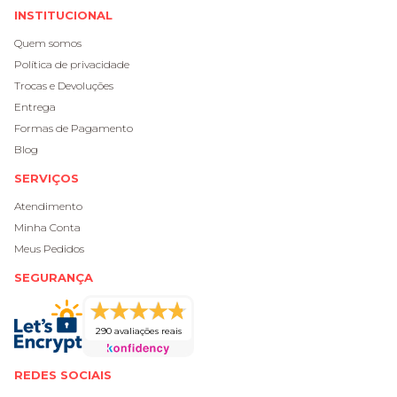
INSTITUCIONAL
Quem somos
Política de privacidade
Trocas e Devoluções
Entrega
Formas de Pagamento
Blog
SERVIÇOS
Atendimento
Minha Conta
Meus Pedidos
SEGURANÇA
290 avaliações reais
REDES SOCIAIS