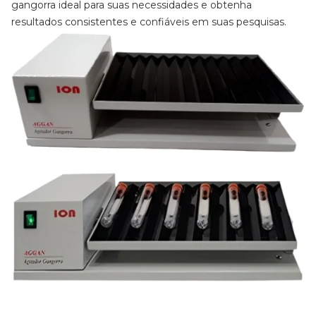
gangorra ideal para suas necessidades e obtenha
resultados consistentes e confiáveis em suas pesquisas.