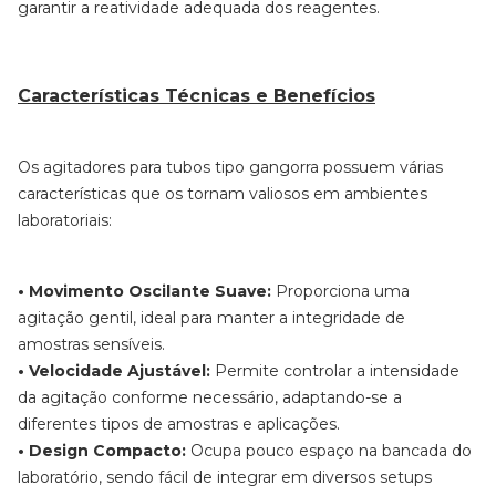
garantir a reatividade adequada dos reagentes.
Características Técnicas e Benefícios
Os agitadores para tubos tipo gangorra possuem várias
características que os tornam valiosos em ambientes
laboratoriais:
• Movimento Oscilante Suave:
Proporciona uma
agitação gentil, ideal para manter a integridade de
amostras sensíveis.
• Velocidade Ajustável:
Permite controlar a intensidade
da agitação conforme necessário, adaptando-se a
diferentes tipos de amostras e aplicações.
• Design Compacto:
Ocupa pouco espaço na bancada do
laboratório, sendo fácil de integrar em diversos setups