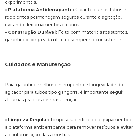
experimentais.
• Plataforma Antiderrapante:
Garante que os tubos e
recipientes permaneçam seguros durante a agitação,
evitando derramamentos e danos.
• Construção Durável:
Feito com materiais resistentes,
garantindo longa vida útil e desempenho consistente.
Cuidados e Manutenção
Para garantir o melhor desempenho e longevidade do
agitador para tubos tipo gangorra, é importante seguir
algumas práticas de manutenção:
• Limpeza Regular:
Limpe a superfície do equipamento e
a plataforma antiderrapante para remover resíduos e evitar
a contaminação das amostras.