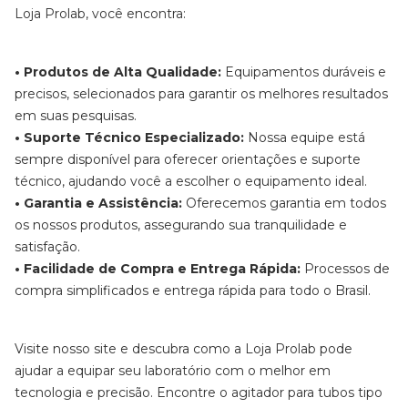
Loja Prolab, você encontra:
• Produtos de Alta Qualidade:
Equipamentos duráveis e
precisos, selecionados para garantir os melhores resultados
em suas pesquisas.
• Suporte Técnico Especializado:
Nossa equipe está
sempre disponível para oferecer orientações e suporte
técnico, ajudando você a escolher o equipamento ideal.
• Garantia e Assistência:
Oferecemos garantia em todos
os nossos produtos, assegurando sua tranquilidade e
satisfação.
• Facilidade de Compra e Entrega Rápida:
Processos de
compra simplificados e entrega rápida para todo o Brasil.
Visite nosso site e descubra como a Loja Prolab pode
ajudar a equipar seu laboratório com o melhor em
tecnologia e precisão. Encontre o agitador para tubos tipo