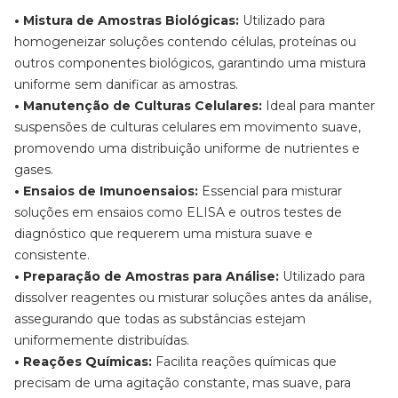
• Mistura de Amostras Biológicas:
Utilizado para
homogeneizar soluções contendo células, proteínas ou
outros componentes biológicos, garantindo uma mistura
uniforme sem danificar as amostras.
• Manutenção de Culturas Celulares:
Ideal para manter
suspensões de culturas celulares em movimento suave,
promovendo uma distribuição uniforme de nutrientes e
gases.
• Ensaios de Imunoensaios:
Essencial para misturar
soluções em ensaios como ELISA e outros testes de
diagnóstico que requerem uma mistura suave e
consistente.
• Preparação de Amostras para Análise:
Utilizado para
dissolver reagentes ou misturar soluções antes da análise,
assegurando que todas as substâncias estejam
uniformemente distribuídas.
• Reações Químicas:
Facilita reações químicas que
precisam de uma agitação constante, mas suave, para