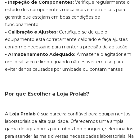
• Inspeção de Componentes:
Verifique regularmente o
estado dos componentes mecânicos e eletrônicos para
garantir que estejam em boas condições de
funcionamento.
• Calibração e Ajustes:
Certifique-se de que o
equipamento está corretamente calibrado e faça ajustes
conforme necessário para manter a precisão da agitação.
• Armazenamento Adequado:
Armazene o agitador em
um local seco e limpo quando não estiver em uso para
evitar danos causados por umidade ou contaminantes.
Por que Escolher a Loja Prolab?
A
Loja Prolab
é sua parceira confiável para equipamentos
laboratoriais de alta qualidade. Oferecemos uma ampla
gama de agitadores para tubos tipo gangorra, selecionados
para atender às mais diversas necessidades laboratoriais. Na