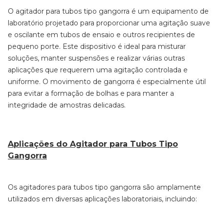
O agitador para tubos tipo gangorra é um equipamento de
laboratório projetado para proporcionar uma agitação suave
e oscilante em tubos de ensaio e outros recipientes de
pequeno porte. Este dispositivo é ideal para misturar
soluções, manter suspensões e realizar várias outras
aplicações que requerem uma agitação controlada e
uniforme. O movimento de gangorra é especialmente útil
para evitar a formação de bolhas e para manter a
integridade de amostras delicadas.
Aplicações do Agitador para Tubos Tipo
Gangorra
Os agitadores para tubos tipo gangorra são amplamente
utilizados em diversas aplicações laboratoriais, incluindo: