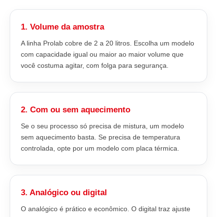
1. Volume da amostra
A linha Prolab cobre de 2 a 20 litros. Escolha um modelo
com capacidade igual ou maior ao maior volume que
você costuma agitar, com folga para segurança.
2. Com ou sem aquecimento
Se o seu processo só precisa de mistura, um modelo
sem aquecimento basta. Se precisa de temperatura
controlada, opte por um modelo com placa térmica.
3. Analógico ou digital
O analógico é prático e econômico. O digital traz ajuste