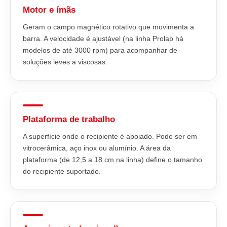
Motor e ímãs
Geram o campo magnético rotativo que movimenta a
barra. A velocidade é ajustável (na linha Prolab há
modelos de até 3000 rpm) para acompanhar de
soluções leves a viscosas.
Plataforma de trabalho
A superfície onde o recipiente é apoiado. Pode ser em
vitrocerâmica, aço inox ou alumínio. A área da
plataforma (de 12,5 a 18 cm na linha) define o tamanho
do recipiente suportado.