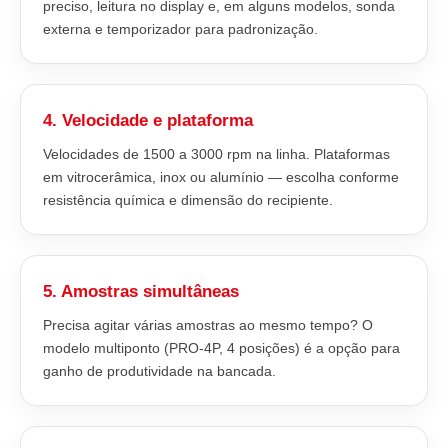
preciso, leitura no display e, em alguns modelos, sonda
externa e temporizador para padronização.
4. Velocidade e plataforma
Velocidades de 1500 a 3000 rpm na linha. Plataformas
em vitrocerâmica, inox ou alumínio — escolha conforme
resistência química e dimensão do recipiente.
5. Amostras simultâneas
Precisa agitar várias amostras ao mesmo tempo? O
modelo multiponto (PRO-4P, 4 posições) é a opção para
ganho de produtividade na bancada.