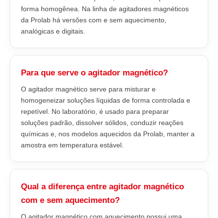
forma homogênea. Na linha de agitadores magnéticos
da Prolab há versões com e sem aquecimento,
analógicas e digitais.
Para que serve o agitador magnético?
O agitador magnético serve para misturar e
homogeneizar soluções líquidas de forma controlada e
repetível. No laboratório, é usado para preparar
soluções padrão, dissolver sólidos, conduzir reações
químicas e, nos modelos aquecidos da Prolab, manter a
amostra em temperatura estável.
Qual a diferença entre agitador magnético
com e sem aquecimento?
O agitador magnético com aquecimento possui uma