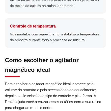
Auxilia na dispersão de nutrientes e na homogeneização
de meios de cultura na rotina laboratorial.
Controle de temperatura
Nos modelos com aquecimento, estabiliza a temperatura
da amostra durante todo o processo de mistura.
Como escolher o agitador
magnético ideal
Para escolher o agitador magnético ideal, comece pelo
volume da amostra e pela necessidade de aquecimento;
depois avalie velocidade, tipo de controle e plataforma. A
Prolab ajuda você a cruzar esses critérios com a sua rotina
para chegar ao modelo certo.