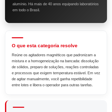
alumínio. Há mais de 40 anos equipando laboratórios
em todo o Brasil.
O que esta categoria resolve
Reúne os agitadores magnéticos que padronizam a
mistura e a homogeneização na bancada: dissolução
de sólidos, preparo de soluções, reações controladas
e processos que exigem temperatura estável. Em vez
de agitar manualmente, você ganha repetibilidade
entre lotes e libera o operador para outras tarefas.