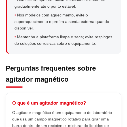
gradualmente até o ponto estável.
•
Nos modelos com aquecimento, evite o
superaquecimento e prefira a sonda externa quando
disponível.
•
Mantenha a plataforma limpa e seca; evite respingos
de soluções corrosivas sobre o equipamento.
Perguntas frequentes sobre
agitador magnético
O que é um agitador magnético?
O agitador magnético é um equipamento de laboratório
que usa um campo magnético rotativo para girar uma
barra dentro de um recipiente, misturando líquidos de