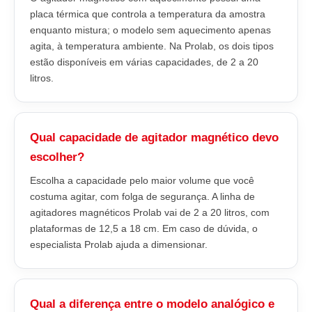
placa térmica que controla a temperatura da amostra
enquanto mistura; o modelo sem aquecimento apenas
agita, à temperatura ambiente. Na Prolab, os dois tipos
estão disponíveis em várias capacidades, de 2 a 20
litros.
Qual capacidade de agitador magnético devo
escolher?
Escolha a capacidade pelo maior volume que você
costuma agitar, com folga de segurança. A linha de
agitadores magnéticos Prolab vai de 2 a 20 litros, com
plataformas de 12,5 a 18 cm. Em caso de dúvida, o
especialista Prolab ajuda a dimensionar.
Qual a diferença entre o modelo analógico e