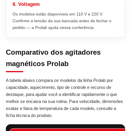
6. Voltagem
Os modelos estão disponíveis em 110 V e 220 V.
Confirme a tensão da sua bancada antes de fechar o
pedido — a Prolab ajuda nessa conferência.
Comparativo dos agitadores
magnéticos Prolab
A tabela abaixo compara os modelos da linha Prolab por
capacidade, aquecimento, tipo de controle e recurso de
destaque, para ajudar você a identificar rapidamente o que
melhor se encaixa na sua rotina. Para velocidade, dimensões
exatas e faixa de temperatura de cada modelo, consulte a
ficha técnica do produto.