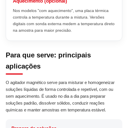
Aquecimento (opcional)
Nos modelos "com aquecimento", uma placa térmica
controla a temperatura durante a mistura. Versões
digitais com sonda externa medem a temperatura direto
na amostra para maior precisão.
Para que serve: principais
aplicações
O agitador magnético serve para misturar e homogeneizar
soluções líquidas de forma controlada e repetível, com ou
sem aquecimento. É usado no dia a dia para preparar
soluções padrão, dissolver sólidos, conduzir reações
químicas e manter amostras em temperatura estável.