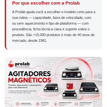
Por que escolher com a Prolab
A Prolab ajuda você a escolher o modelo certo para a
sua rotina — capacidade, faixa de velocidade, com
ou sem aquecimento e tipo de plataforma — com
procedência, ficha técnica clara e suporte sobre o
produto. São +15.000 produtos e mais de 40 anos de
mercado, desde 1981.