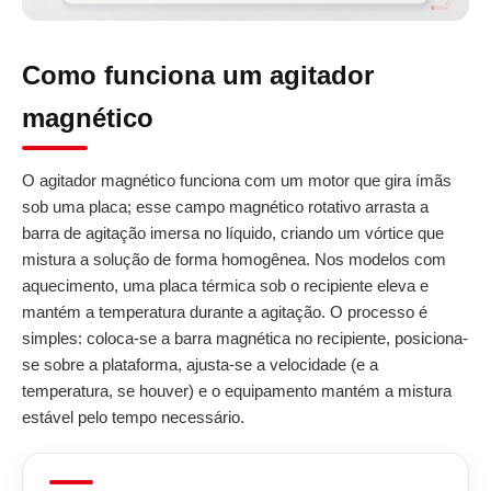
Como funciona um agitador
magnético
O agitador magnético funciona com um motor que gira ímãs
sob uma placa; esse campo magnético rotativo arrasta a
barra de agitação imersa no líquido, criando um vórtice que
mistura a solução de forma homogênea. Nos modelos com
aquecimento, uma placa térmica sob o recipiente eleva e
mantém a temperatura durante a agitação. O processo é
simples: coloca-se a barra magnética no recipiente, posiciona-
se sobre a plataforma, ajusta-se a velocidade (e a
temperatura, se houver) e o equipamento mantém a mistura
estável pelo tempo necessário.