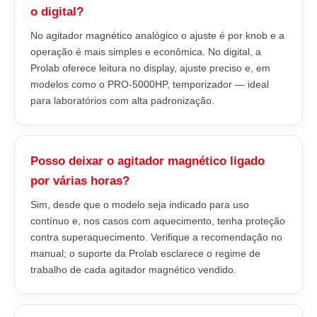
o digital?
No agitador magnético analógico o ajuste é por knob e a
operação é mais simples e econômica. No digital, a
Prolab oferece leitura no display, ajuste preciso e, em
modelos como o PRO-5000HP, temporizador — ideal
para laboratórios com alta padronização.
Posso deixar o agitador magnético ligado
por várias horas?
Sim, desde que o modelo seja indicado para uso
contínuo e, nos casos com aquecimento, tenha proteção
contra superaquecimento. Verifique a recomendação no
manual; o suporte da Prolab esclarece o regime de
trabalho de cada agitador magnético vendido.