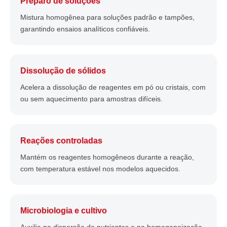
Preparo de soluções
Mistura homogênea para soluções padrão e tampões,
garantindo ensaios analíticos confiáveis.
Dissolução de sólidos
Acelera a dissolução de reagentes em pó ou cristais, com
ou sem aquecimento para amostras difíceis.
Reações controladas
Mantém os reagentes homogêneos durante a reação,
com temperatura estável nos modelos aquecidos.
Microbiologia e cultivo