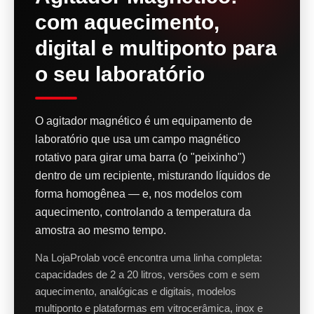
com aquecimento,
digital e multiponto para
o seu laboratório
O agitador magnético é um equipamento de
laboratório que usa um campo magnético
rotativo para girar uma barra (o "peixinho")
dentro de um recipiente, misturando líquidos de
forma homogênea — e, nos modelos com
aquecimento, controlando a temperatura da
amostra ao mesmo tempo.
Na LojaProlab você encontra uma linha completa:
capacidades de 2 a 20 litros, versões com e sem
aquecimento, analógicas e digitais, modelos
multiponto e plataformas em vitrocerâmica, inox e