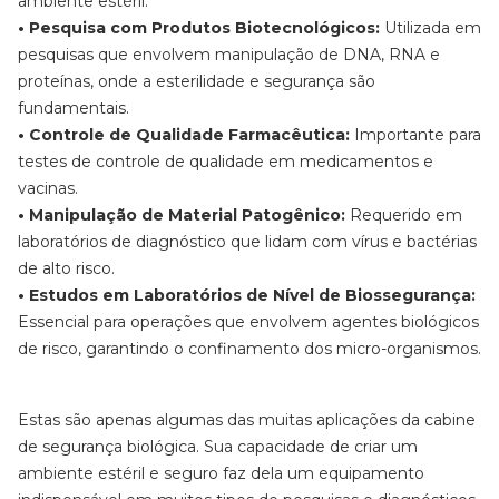
ambiente estéril.
• Pesquisa com Produtos Biotecnológicos:
Utilizada em
pesquisas que envolvem manipulação de DNA, RNA e
proteínas, onde a esterilidade e segurança são
fundamentais.
• Controle de Qualidade Farmacêutica:
Importante para
testes de controle de qualidade em medicamentos e
vacinas.
• Manipulação de Material Patogênico:
Requerido em
laboratórios de diagnóstico que lidam com vírus e bactérias
de alto risco.
• Estudos em Laboratórios de Nível de Biossegurança:
Essencial para operações que envolvem agentes biológicos
de risco, garantindo o confinamento dos micro-organismos.
Estas são apenas algumas das muitas aplicações da cabine
de segurança biológica. Sua capacidade de criar um
ambiente estéril e seguro faz dela um equipamento