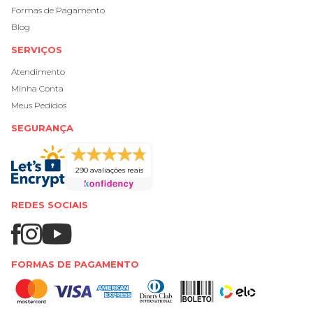
Formas de Pagamento
Blog
SERVIÇOS
Atendimento
Minha Conta
Meus Pedidos
SEGURANÇA
290 avaliações reais
REDES SOCIAIS
FORMAS DE PAGAMENTO