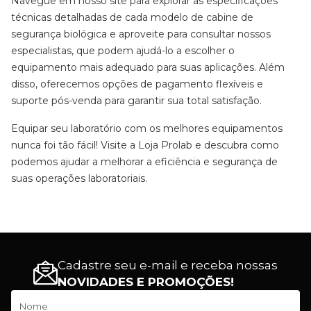
Navegue em nosso site para explorar as especificações
técnicas detalhadas de cada modelo de cabine de
segurança biológica e aproveite para consultar nossos
especialistas, que podem ajudá-lo a escolher o
equipamento mais adequado para suas aplicações. Além
disso, oferecemos opções de pagamento flexíveis e
suporte pós-venda para garantir sua total satisfação.
Equipar seu laboratório com os melhores equipamentos
nunca foi tão fácil! Visite a Loja Prolab e descubra como
podemos ajudar a melhorar a eficiência e segurança de
suas operações laboratoriais.
Cadastre seu e-mail e receba nossas
NOVIDADES E PROMOÇÕES!