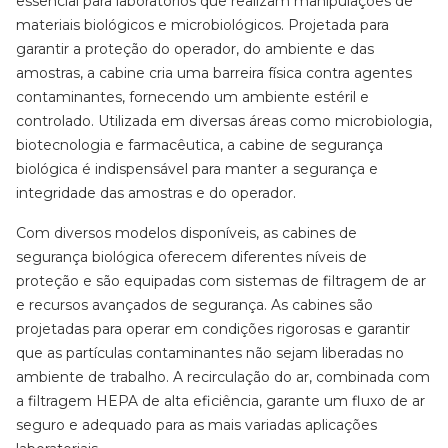
essencial para laboratórios que realizam manipulações de
materiais biológicos e microbiológicos. Projetada para
garantir a proteção do operador, do ambiente e das
amostras, a cabine cria uma barreira física contra agentes
contaminantes, fornecendo um ambiente estéril e
controlado. Utilizada em diversas áreas como microbiologia,
biotecnologia e farmacêutica, a cabine de segurança
biológica é indispensável para manter a segurança e
integridade das amostras e do operador.
Com diversos modelos disponíveis, as cabines de
segurança biológica oferecem diferentes níveis de
proteção e são equipadas com sistemas de filtragem de ar
e recursos avançados de segurança. As cabines são
projetadas para operar em condições rigorosas e garantir
que as partículas contaminantes não sejam liberadas no
ambiente de trabalho. A recirculação do ar, combinada com
a filtragem HEPA de alta eficiência, garante um fluxo de ar
seguro e adequado para as mais variadas aplicações