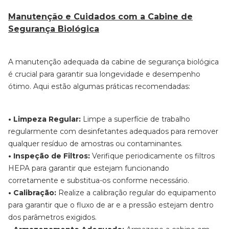
Manutenção e Cuidados com a Cabine de
Segurança Biológica
A manutenção adequada da cabine de segurança biológica
é crucial para garantir sua longevidade e desempenho
ótimo. Aqui estão algumas práticas recomendadas:
• Limpeza Regular:
Limpe a superfície de trabalho
regularmente com desinfetantes adequados para remover
qualquer resíduo de amostras ou contaminantes.
• Inspeção de Filtros:
Verifique periodicamente os filtros
HEPA para garantir que estejam funcionando
corretamente e substitua-os conforme necessário.
• Calibração:
Realize a calibração regular do equipamento
para garantir que o fluxo de ar e a pressão estejam dentro
dos parâmetros exigidos.