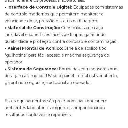
trabalho entre os processos laboratoriais.
• Interface de Controle Digital:
Equipadas com sistemas
de controle modernos que permitem monitorar a
velocidade do ar, pressão e status da filtragem.
• Material de Construção:
Construídas com aço
inoxidável e superfícies fáceis de limpar, garantindo
durabilidade e proteção contra corrosão e contaminação.
• Painel Frontal de Acrílico:
Janela de acrílico tipo
"guilhotina" para fácil acesso e máxima segurança do
operador.
• Sistema de Segurança:
Equipadas com sensores que
desligam a lâmpada UV se o painel frontal estiver aberto,
garantindo segurança adicional ao operador.
Estes equipamentos são projetados para operar em
ambientes laboratoriais exigentes, proporcionando
resultados confiáveis e repetíveis.