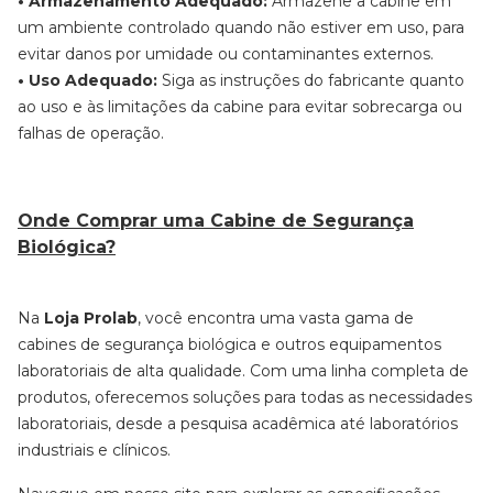
• Armazenamento Adequado:
Armazene a cabine em
um ambiente controlado quando não estiver em uso, para
evitar danos por umidade ou contaminantes externos.
• Uso Adequado:
Siga as instruções do fabricante quanto
ao uso e às limitações da cabine para evitar sobrecarga ou
falhas de operação.
Onde Comprar uma Cabine de Segurança
Biológica?
Na
Loja Prolab
, você encontra uma vasta gama de
cabines de segurança biológica e outros equipamentos
laboratoriais de alta qualidade. Com uma linha completa de
produtos, oferecemos soluções para todas as necessidades
laboratoriais, desde a pesquisa acadêmica até laboratórios
industriais e clínicos.