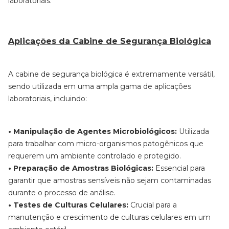
laboratoriais.
Aplicações da Cabine de Segurança Biológica
A cabine de segurança biológica é extremamente versátil,
sendo utilizada em uma ampla gama de aplicações
laboratoriais, incluindo:
• Manipulação de Agentes Microbiológicos:
Utilizada
para trabalhar com micro-organismos patogênicos que
requerem um ambiente controlado e protegido.
• Preparação de Amostras Biológicas:
Essencial para
garantir que amostras sensíveis não sejam contaminadas
durante o processo de análise.
• Testes de Culturas Celulares:
Crucial para a
manutenção e crescimento de culturas celulares em um