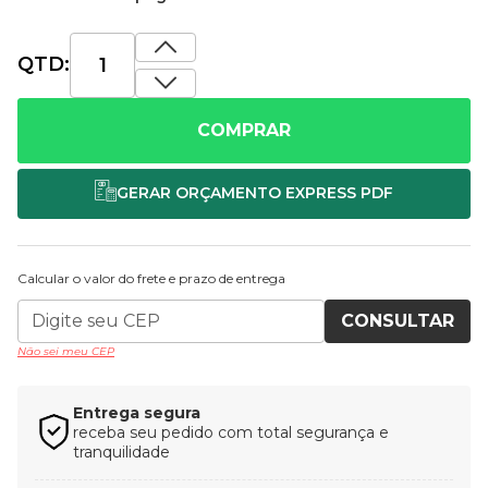
QTD:
COMPRAR
Calcular o valor do frete e prazo de entrega
CONSULTAR
Não sei meu CEP
Entrega segura
receba seu pedido com total segurança e
tranquilidade