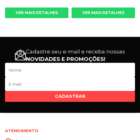
VER MAIS DETALHES
VER MAIS DETALHES
Cadastre seu e-mail e receba nossas
NOVIDADES E PROMOÇÕES!
CADASTRAR
ATENDIMENTO