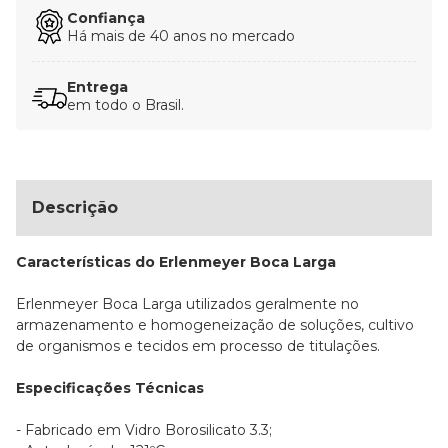
Confiança
Há mais de 40 anos no mercado
Entrega
em todo o Brasil.
Descrição
Características do Erlenmeyer Boca Larga
Erlenmeyer Boca Larga utilizados geralmente no
armazenamento e homogeneização de soluções, cultivo
de organismos e tecidos em processo de titulações.
Especificações Técnicas
- Fabricado em Vidro Borosilicato 3.3;