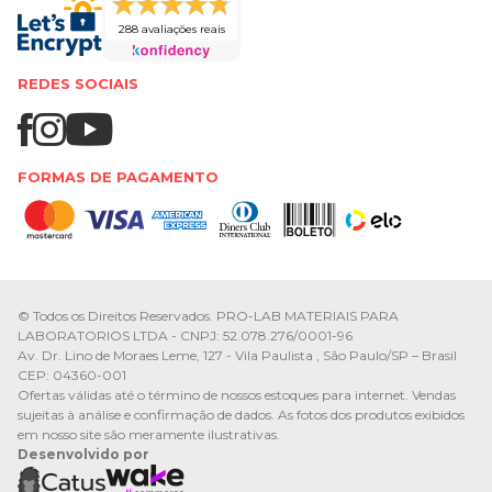
288 avaliações reais
REDES SOCIAIS
FORMAS DE PAGAMENTO
© Todos os Direitos Reservados. PRO-LAB MATERIAIS PARA
LABORATORIOS LTDA - CNPJ: 52.078.276/0001-96
Av. Dr. Lino de Moraes Leme, 127 - Vila Paulista , São Paulo/SP – Brasil
CEP: 04360-001
Ofertas válidas até o término de nossos estoques para internet. Vendas
sujeitas à análise e confirmação de dados. As fotos dos produtos exibidos
em nosso site são meramente ilustrativas.
Desenvolvido por