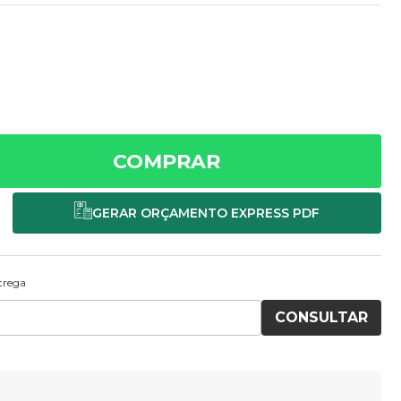
COMPRAR
ntrega
CONSULTAR