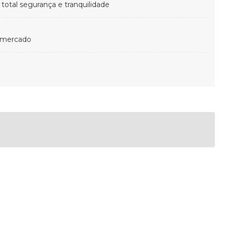
otal segurança e tranquilidade
 mercado