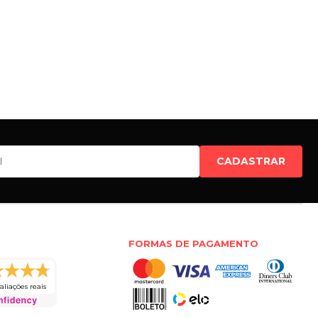
CADASTRAR
FORMAS DE PAGAMENTO
aliações reais