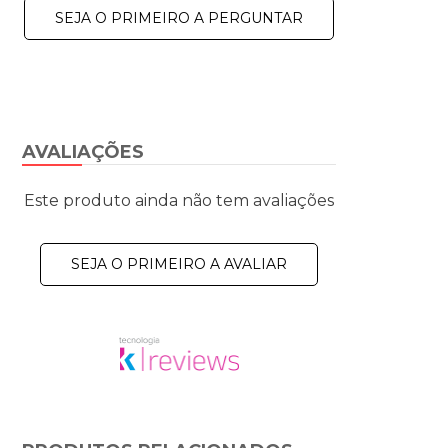
SEJA O PRIMEIRO A PERGUNTAR
AVALIAÇÕES
Este produto ainda não tem avaliações
SEJA O PRIMEIRO A AVALIAR