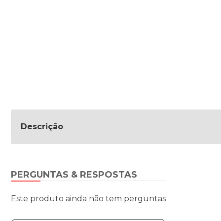
Descrição
PERGUNTAS & RESPOSTAS
Este produto ainda não tem perguntas