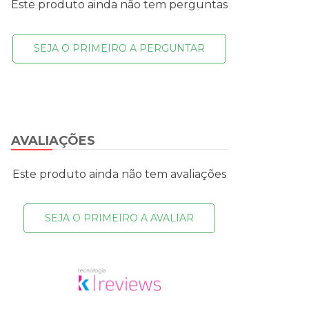
Este produto ainda não tem perguntas
SEJA O PRIMEIRO A PERGUNTAR
AVALIAÇÕES
Este produto ainda não tem avaliações
SEJA O PRIMEIRO A AVALIAR