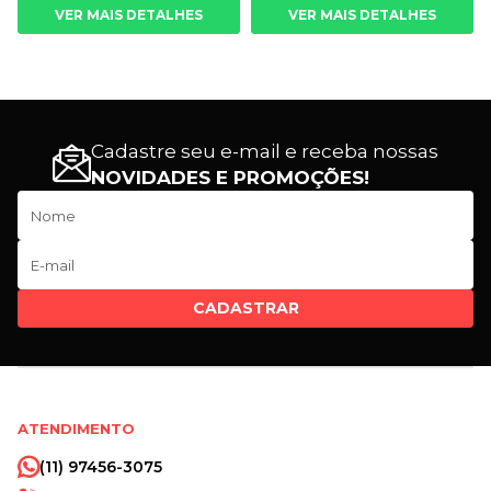
VER MAIS DETALHES
VER MAIS DETALHES
Cadastre seu e-mail e receba nossas
NOVIDADES E PROMOÇÕES!
CADASTRAR
ATENDIMENTO
(11) 97456-3075