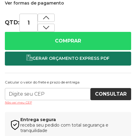
Ver formas de pagamento
QTD:
COMPRAR
Calcular o valor do frete e prazo de entrega
CONSULTAR
Não sei meu CEP
Entrega segura
receba seu pedido com total segurança e
tranquilidade