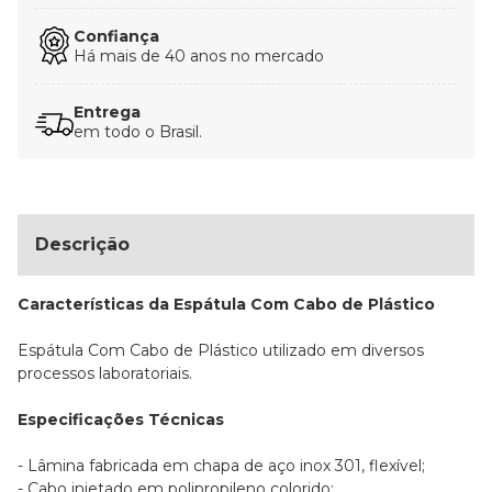
Confiança
Há mais de 40 anos no mercado
Entrega
em todo o Brasil.
Descrição
Características da Espátula Com Cabo de Plástico
Espátula Com Cabo de Plástico utilizado em diversos
processos laboratoriais.
Especificações Técnicas
- Lâmina fabricada em chapa de aço inox 301, flexível;
- Cabo injetado em polipropileno colorido;