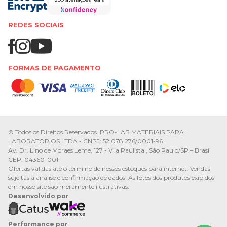
REDES SOCIAIS
FORMAS DE PAGAMENTO
© Todos os Direitos Reservados. PRO-LAB MATERIAIS PARA
LABORATORIOS LTDA - CNPJ: 52.078.276/0001-96
Av. Dr. Lino de Moraes Leme, 127 - Vila Paulista , São Paulo/SP – Brasil
CEP: 04360-001
Ofertas válidas até o término de nossos estoques para internet. Vendas
sujeitas à análise e confirmação de dados. As fotos dos produtos exibidos
em nosso site são meramente ilustrativas.
Desenvolvido por
Performance por