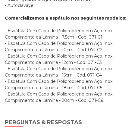
- Autoclavável.
Comercializamos a espátulo nos seguintes modelos:
- Espátula Com Cabo de Polipropileno em Aço Inox
Comprimento da Lâmina - 7,5cm - Cod. 071-C1
- Espátula Com Cabo de Polipropileno em Aço Inox
Comprimento da Lâmina - 10cm - Cod. 071-C2
- Espátula Com Cabo de Polipropileno em Aço Inox
Comprimento da Lâmina - 12cm - Cod. 071-C3
- Espátula Com Cabo de Polipropileno em Aço Inox
Comprimento da Lâmina - 15cm - Cod. 071-C4
- Espátula Com Cabo de Polipropileno em Aço Inox
Comprimento da Lâmina - 18cm - Cod. 071-C5
- Espátula Com Cabo de Polipropileno em Aço Inox
Comprimento da Lâmina - 20cm - Cod. 071-C6
PERGUNTAS & RESPOSTAS