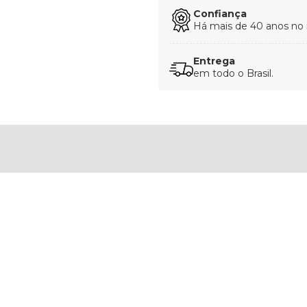
Confiança
Há mais de 40 anos no
Entrega
em todo o Brasil.