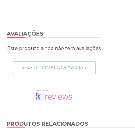
AVALIAÇÕES
Este produto ainda não tem avaliações
SEJA O PRIMEIRO A AVALIAR
PRODUTOS RELACIONADOS