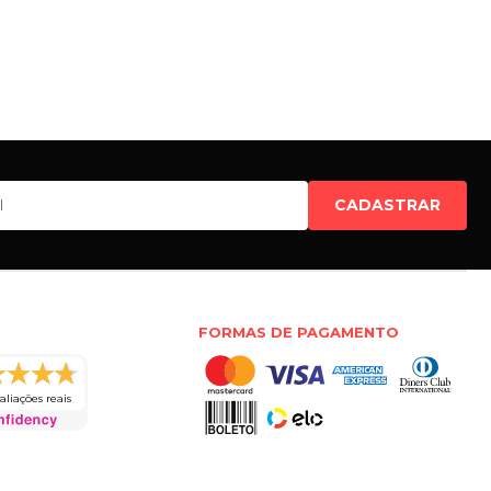
CADASTRAR
FORMAS DE PAGAMENTO
aliações reais