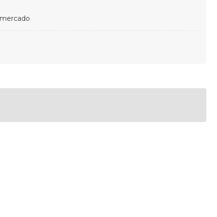
 mercado