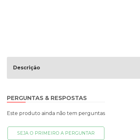
Descrição
PERGUNTAS & RESPOSTAS
Este produto ainda não tem perguntas
SEJA O PRIMEIRO A PERGUNTAR